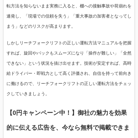
転方法を知らないまま実務に入ると、棚への接触事故や荷崩れを
連発し、「現場での信頼を失う」「重大事故の加害者となってし
まう」などのリスクが高まります。
しかしリーチフォークリフトの正しい運転方法マニュアルを把握
すれば、旋回やバックもスムーズになり「操作が難しい」「全然
できない」という状況を抜け出せます。技術が安定すれば、高時
給ドライバー・即戦力として高く評価され、自信を持って前向き
に働けるので、リーチフォークリフトの正しい運転方法をチェッ
クしていきましょう。
【0円キャンペーン中！】御社の魅力を効果
的に伝える広告を、今なら無料で掲載できま