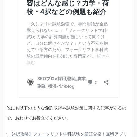
他にも以下のような免許取得や試験対策に関する記事があるの
で、あわせてお役立てください。
【4択攻略】フォークリフト学科試験を最短合格！無料アプリ