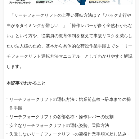
「リーチフォークリフトの上手い運転方法は？「バック走行や
曲がるタイミングが難しい…」「操作レバーが多く全然わからな
い」という方や、従業員の教育体制を整えて事故リスクを減らし
たい法人様のため、基本から具体的な荷役作業手順までを「リー
チフォークリフト運転方法マニュアル」としてわかりやすく解説
します。
本記事でわかること
リーチフォークリフトの運転方法：始業前点検〜駐車までの操
作手順
リーチフォークリフトの各部名称・操作レバーの役割
安全なリーチフォークリフトの運転姿勢、乗降方法
失敗しないリーチフォークリフトの荷役作業手順※差し込み・