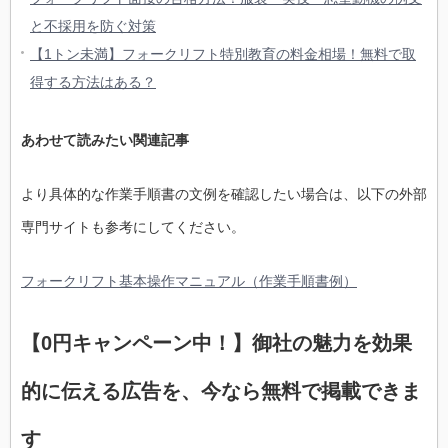
と不採用を防ぐ対策
【1トン未満】フォークリフト特別教育の料金相場！無料で取
得する方法はある？
あわせて読みたい関連記事
より具体的な作業手順書の文例を確認したい場合は、以下の外部
専門サイトも参考にしてください。
フォークリフト基本操作マニュアル（作業手順書例）
【0円キャンペーン中！】御社の魅力を効果
的に伝える広告を、今なら無料で掲載できま
す