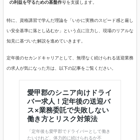
の利益を守るための基盤作り
を支援します。
特に、資格講習で学んだ理論を「いかに実務のスピード感と厳し
い安全基準に落とし込むか」という点に注力し、現場のリアルな
知見に基づいた解説を進めていきます。
定年後のセカンドキャリアとして、無理なく続けられる送迎業務
の求人が気になった方は、以下の記事をご覧ください。