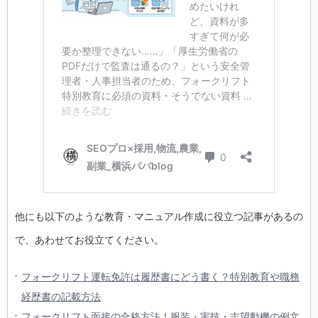
他にも以下のような教育・マニュアル作成に役立つ記事があるの
で、あわせてお役立てください。
フォークリフト運転免許は履歴書にどう書く？特別教育や職務
経歴書の記載方法
フォークリフト面接の合格方法！服装・実技・志望動機の例文