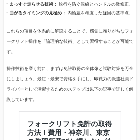
まっすぐ走らせる技術：
蛇行を防ぐ視線とハンドルの微修正。
曲がるタイミングの見極め：
内輪差を考慮した旋回の基準点。
これらの項目を体系的に解説することで、感覚に頼りがちなフォ
ークリフト操作を「論理的な技術」として習得することが可能で
す。
操作技術を磨く前に、まずは免許取得の全体像と試験対策を万全
にしましょう。最短・最安で資格を手にし、即戦力の派遣社員ド
ライバーとして活躍するためのステップは以下の記事で詳しく解
説しています。