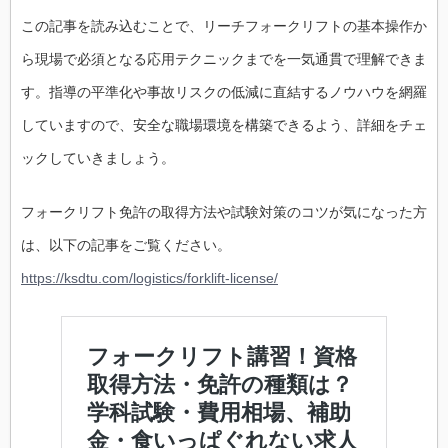
この記事を読み込むことで、リーチフォークリフトの基本操作か
ら現場で必須となる応用テクニックまでを一気通貫で理解できま
す。指導の平準化や事故リスクの低減に直結するノウハウを網羅
していますので、安全な職場環境を構築できるよう、詳細をチェ
ックしていきましょう。
フォークリフト免許の取得方法や試験対策のコツが気になった方
は、以下の記事をご覧ください。
https://ksdtu.com/logistics/forklift-license/