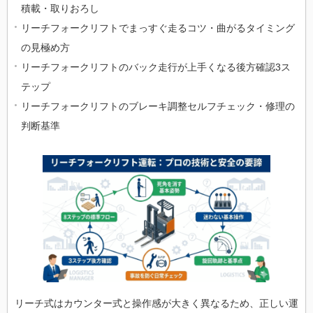
積載・取りおろし
リーチフォークリフトでまっすぐ走るコツ・曲がるタイミング
の見極め方
リーチフォークリフトのバック走行が上手くなる後方確認3ス
テップ
リーチフォークリフトのブレーキ調整セルフチェック・修理の
判断基準
リーチ式はカウンター式と操作感が大きく異なるため、正しい運