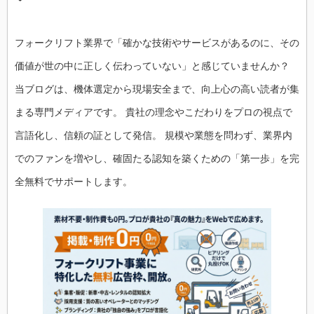
フォークリフト業界で「確かな技術やサービスがあるのに、その
価値が世の中に正しく伝わっていない」と感じていませんか？
当ブログは、機体選定から現場安全まで、向上心の高い読者が集
まる専門メディアです。 貴社の理念やこだわりをプロの視点で
言語化し、信頼の証として発信。 規模や業態を問わず、業界内
でのファンを増やし、確固たる認知を築くための「第一歩」を完
全無料でサポートします。