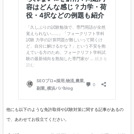
他にも以下のような免許取得や試験対策に関する記事があるの
で、あわせてお役立てください。