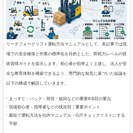
リーチフォークリフト運転方法マニュアルとして、本記事では現
場での安全確保と作業の標準化を目的とした、即戦力レベルの技
術習得ガイドを提示します。初心者が効率よく上達し、法人が安
全な教育体制を構築できるよう、専門的な知見に基づいた結論を
以下の構成で解説していきます。
まっすぐ・バック・荷役・旋回などの重要8項目の要点
現場初心者・指導者などの状況別｜重要ポイント
最短で運転方法を社内マニュアル・OJTチェックリストにする
手順