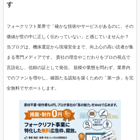
す
フォークリフト業界で「確かな技術やサービスがあるのに、その
価値が世の中に正しく伝わっていない」と感じていませんか？
当ブログは、機体選定から現場安全まで、向上心の高い読者が集
まる専門メディアです。 貴社の理念やこだわりをプロの視点で
言語化し、信頼の証として発信。 規模や業態を問わず、業界内
でのファンを増やし、確固たる認知を築くための「第一歩」を完
全無料でサポートします。