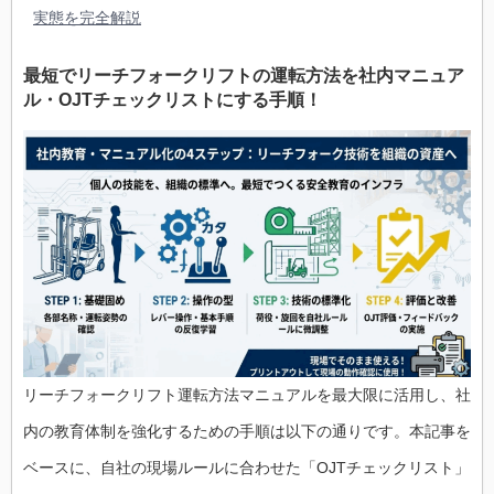
実態を完全解説
最短でリーチフォークリフトの運転方法を社内マニュア
ル・OJTチェックリストにする手順！
リーチフォークリフト運転方法マニュアルを最大限に活用し、社
内の教育体制を強化するための手順は以下の通りです。本記事を
ベースに、自社の現場ルールに合わせた「OJTチェックリスト」