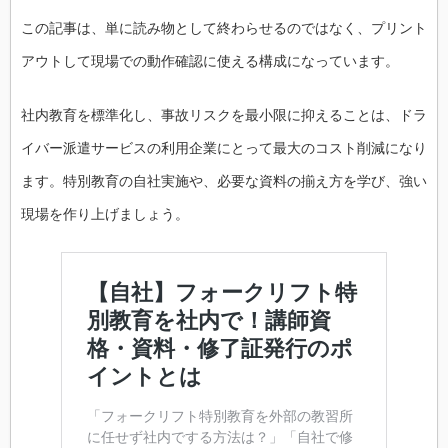
この記事は、単に読み物として終わらせるのではなく、プリント
アウトして現場での動作確認に使える構成になっています。
社内教育を標準化し、事故リスクを最小限に抑えることは、ドラ
イバー派遣サービスの利用企業にとって最大のコスト削減になり
ます。特別教育の自社実施や、必要な資料の揃え方を学び、強い
現場を作り上げましょう。