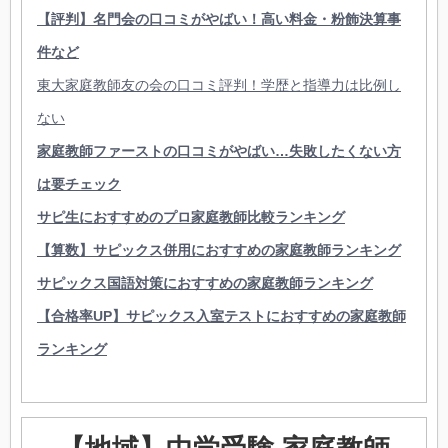
【評判】名門会の口コミがやばい！高い料金・粉飾決算事
件など
東大家庭教師友の会の口コミ評判！学歴と指導力は比例し
ない
家庭教師ファーストの口コミがやばい…失敗したくない方
は要チェック
サピ生におすすめのプロ家庭教師比較ランキング
【算数】サピックス併用におすすめの家庭教師ランキング
サピックス国語対策におすすめの家庭教師ランキング
【合格率UP】サピックス入室テストにおすすめの家庭教師
ランキング