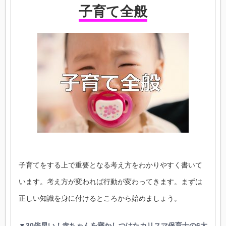
子育て全般
子育てをする上で重要となる考え方をわかりやすく書いて
います。考え方が変われば行動が変わってきます。まずは
正しい知識を身に付けるところから始めましょう。
▼30倍早い！赤ちゃんを寝かしつけたカリスマ保育士の6大