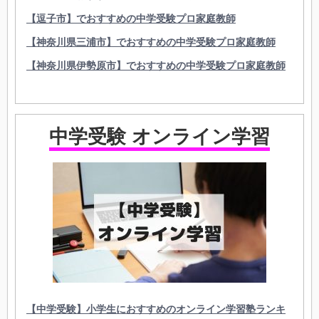
【逗子市】でおすすめの中学受験プロ家庭教師
【神奈川県三浦市】でおすすめの中学受験プロ家庭教師
【神奈川県伊勢原市】でおすすめの中学受験プロ家庭教師
中学受験 オンライン学習
【中学受験】小学生におすすめのオンライン学習塾ランキ