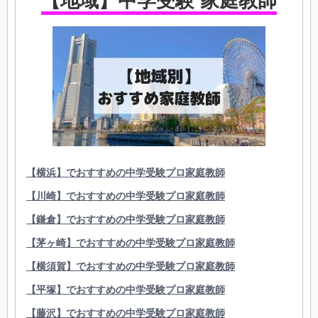
【地域】中学受験 家庭教師
【横浜】でおすすめの中学受験プロ家庭教師
【川崎】でおすすめの中学受験プロ家庭教師
【鎌倉】でおすすめの中学受験プロ家庭教師
【茅ヶ崎】でおすすめの中学受験プロ家庭教師
【横須賀】でおすすめの中学受験プロ家庭教師
【平塚】でおすすめの中学受験プロ家庭教師
【藤沢】でおすすめの中学受験プロ家庭教師