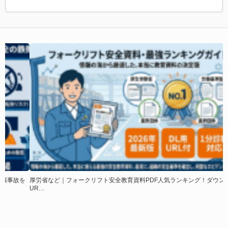
を
厚労省など｜フォークリフト安全教育資料PDF人気ランキング！ダウンロード
UR…