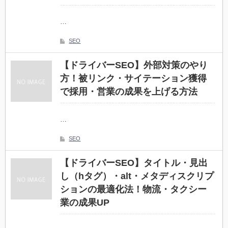
…
SEO
【ドライバーSEO】外部対策のやり
方！被リンク・サイテーション獲得
で採用・営業の成果を上げる方法
…
SEO
【ドライバーSEO】タイトル・見出
し（hタグ）・alt・メタディスクリプ
ションの最適化法！物流・タクシー
業の成果UP