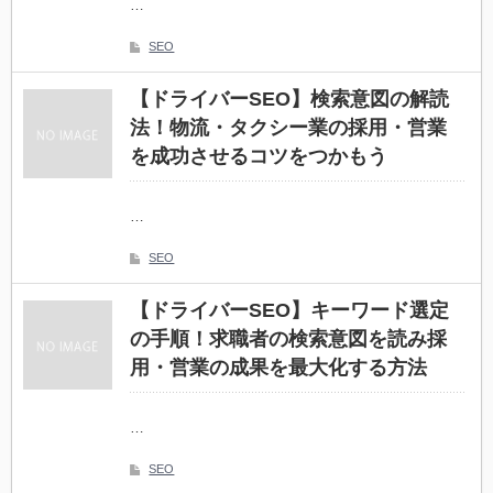
…
SEO
【ドライバーSEO】検索意図の解読
法！物流・タクシー業の採用・営業
を成功させるコツをつかもう
…
SEO
【ドライバーSEO】キーワード選定
の手順！求職者の検索意図を読み採
用・営業の成果を最大化する方法
…
SEO