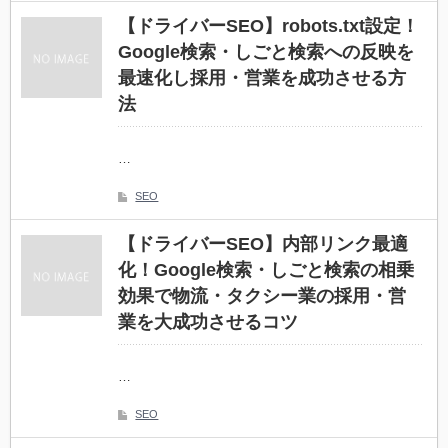
【ドライバーSEO】robots.txt設定！
Google検索・しごと検索への反映を
最速化し採用・営業を成功させる方
法
…
SEO
【ドライバーSEO】内部リンク最適
化！Google検索・しごと検索の相乗
効果で物流・タクシー業の採用・営
業を大成功させるコツ
…
SEO