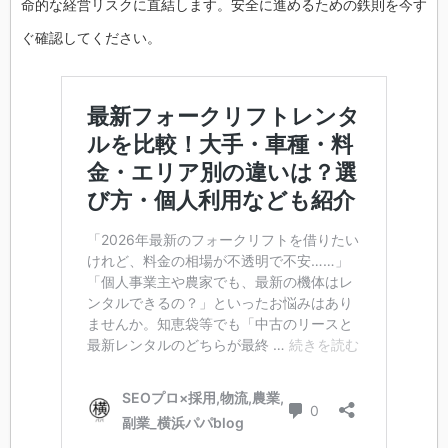
命的な経営リスクに直結します。安全に進めるための鉄則を今す
ぐ確認してください。