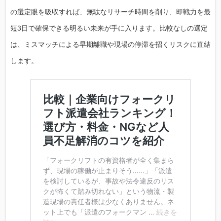
の選定眼を吸収すれば、無駄なリサーチ時間を削り、即戦力を最
短3日で確保できる明るい未来が手に入ります。比較なしの選定
は、ミスマッチによる早期離職や現場の停滞を招くリスクに直結
します。