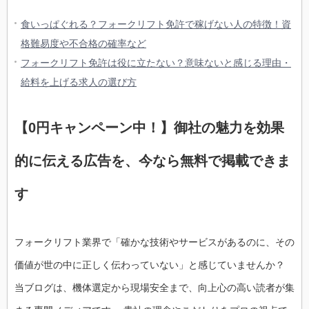
食いっぱぐれる？フォークリフト免許で稼げない人の特徴！資
格難易度や不合格の確率など
フォークリフト免許は役に立たない？意味ないと感じる理由・
給料を上げる求人の選び方
【0円キャンペーン中！】御社の魅力を効果
的に伝える広告を、今なら無料で掲載できま
す
フォークリフト業界で「確かな技術やサービスがあるのに、その
価値が世の中に正しく伝わっていない」と感じていませんか？
当ブログは、機体選定から現場安全まで、向上心の高い読者が集