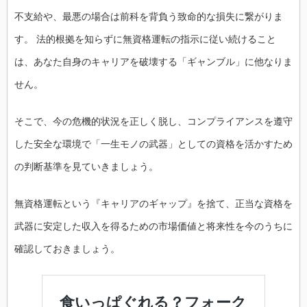
不支給や、最悪の場合は前科を背負う致命的な損失に繋がりま
す。 法的根拠を知らずに無資格運転の指示に従い続けること
は、あなた自身のキャリアを破壊する「ギャンブル」に他なりま
せん。
そこで、今の危機的状況を正しく脱し、コンプライアンスを遵守
した安全な環境で「一生モノの武器」としての資格を活かすため
の判断基準を見ていきましょう。
無資格運転という『キャリアのギャップ』を捨て、正当な資格を
武器に安定した収入を得るための市場価値と将来性を今のうちに
確認しておきましょう。