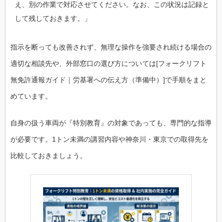
え、別の作業で対応させてください。なお、この状況は記録と
して残しておきます。」
指示を断っても改善されず、無理な操作を強要され続ける場合の
適切な相談先や、外部窓口の選び方については[フォークリフト
無免許通報ガイド｜労基署への伝え方（準備中）]で手順をまと
めています。
自身の扱う車両が『特別教育』の対象であっても、専門的な指導
が必要です。1トン未満の講習内容や神奈川・東京での取得先を
比較しておきましょう。