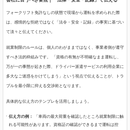
フォークリフト免許なしの状態で現場から運転を求められた際
は、感情的な拒絶ではなく「法令・安全・記録」の事実に基づい
て淡々と伝えてください。
就業制限のルールは、個人のわがままではなく、事業者側が遵守
すべき法的枠組みです。 「資格の有無が不明確なまま運転し、
万が一の事態が起きた際、ドライバー派遣サービスの利用企業に
多大なご迷惑をかけてしまう」という視点で伝えることが、トラ
ブルを最小限に抑える交渉術となります。
具体的な伝え方のテンプレを活用しましょう。
伝え方の例：
「車両の最大荷重を確認したところ就業制限に触
れる可能性があります。資格証の確認ができるまで運転は控