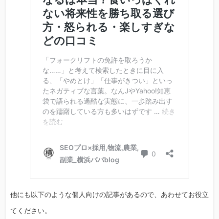
他にも以下のような個人向けの記事があるので、あわせてお役立
てください。