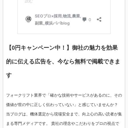
【0円キャンペーン中！】御社の魅力を効果
的に伝える広告を、今なら無料で掲載できま
す
フォークリフト業界で「確かな技術やサービスがあるのに、その
価値が世の中に正しく伝わっていない」と感じていませんか？
当ブログは、機体選定から現場安全まで、向上心の高い読者が集
まる専門メディアです。 貴社の理念やこだわりをプロの視点で