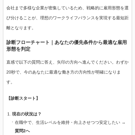
会社まで多様な企業が密集しているため、戦略的に雇用形態を選
び分けることが、理想のワークライフバランスを実現する最短距
離となります。
診断フローチャート｜あなたの優先条件から最適な雇用
形態を判定
直感で以下の質問に答え、矢印の方向へ進んでください。わずか
20秒で、今のあなたに最適な働き方の方向性が明確になりま
す。
【診断スタート】
現在の状況は？
在職中で、生活レベルを維持・向上させつつ安定したい →
質問2へ