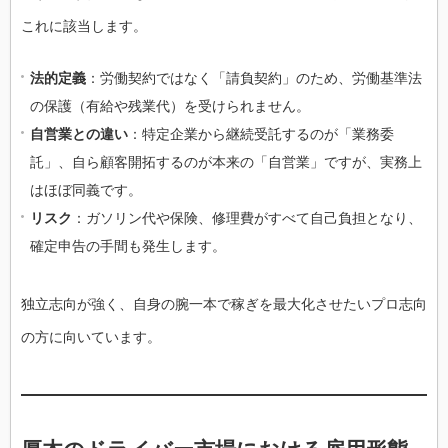
これに該当します。
法的定義
：労働契約ではなく「請負契約」のため、労働基準法
の保護（有給や残業代）を受けられません。
自営業との違い
：特定企業から継続受託するのが「業務委
託」、自ら顧客開拓するのが本来の「自営業」ですが、実務上
はほぼ同義です。
リスク
：ガソリン代や保険、修理費がすべて自己負担となり、
確定申告の手間も発生します。
独立志向が強く、自身の腕一本で稼ぎを最大化させたいプロ志向
の方に向いています。