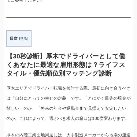
てご参照ください。
目次
[
見る
]
【30秒診断】厚木でドライバーとして働
くあなたに最適な雇用形態は？ライフス
タイル・優先順位別マッチング診断
厚木エリアでドライバー転職を検討する際、最初に向き合うべき
は「自分にとっての幸せの定義」です。「とにかく目先の現金が
欲しい」のか、「将来の年金や退職金まで見据えて安定したい」
のか。これによって、選ぶべき求人の窓口は180度変わります。
厚木の内陸工業団地周辺には、大手製造メーカーから地場の運送