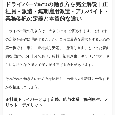
ドライバーの5つの働き方を完全解説｜正
社員・派遣・無期雇用派遣・アルバイト・
業務委託の定義と本質的な違い
ドライバー職の働き方は、大きく5つに分類されます。それぞれ
の定義を正確に理解することが、自分に最適な選択をするための
第一歩です。単に「正社員は安定」「派遣は自由」といった表面
的な理解では不十分であり、給料、福利厚生、キャリアパス、さ
らには法的な立場まで深く掘り下げる必要があります。
それぞれの働き方の仕組みを比較し、自分の人生設計に合致する
かを精査しましょう。
正社員ドライバーとは｜定義、給与体系、福利厚生、メ
リット・デメリット