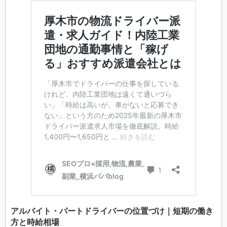
アルバイト・パートドライバーの位置づけ｜短期の働き
方と時給相場