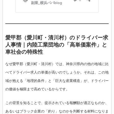
愛甲郡（愛川町・清川村）のドライバー求
人事情｜内陸工業団地の「高単価案件」と
車社会の特殊性
なぜ愛甲郡（愛川町・清川村）では、神奈川県内の他の地域に比
べてドライバー求人の単価が高いのでしょうか。それは、この地
域が抱える「地理的条件」と「巨大な産業構造」が、ドライバー
の価値を極限まで高めているからです。
この背景を知ることで、提示されている報酬額が適正なものか、
あるいはブラック企業の「釣り」なのかを判断する材料になりま