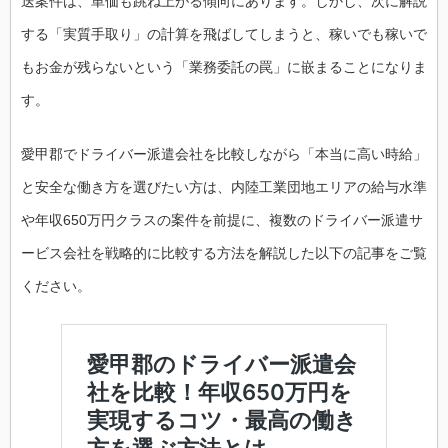
送案件は、単価も跳ね上がる傾向にあります。しかし、次に解説
する「実質手取り」の計算を飛ばしてしまうと、稼いでも稼いで
もお金が残らないという「業務委託の罠」に嵌まることになりま
す。
愛甲郡でドライバー派遣会社を比較しながら「本当に高い時給」
と安全な働き方を選びたい方は、内陸工業団地エリアの給与水準
や年収650万円クラスの案件を前提に、複数のドライバー派遣サ
ービス会社を戦略的に比較する方法を解説した以下の記事をご覧
ください。