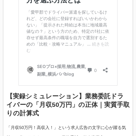
【実録シミュレーション】業務委託ドラ
イバーの「月収50万円」の正体｜実質手取
りの計算式
「月収50万円！高収入！」という求人広告の文字に心が躍る気