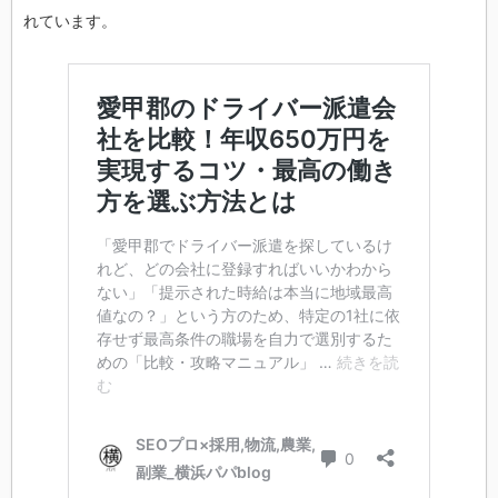
れています。