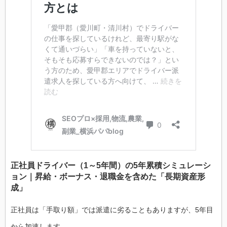
正社員ドライバー（1～5年間）の5年累積シミュレーシ
ョン｜昇給・ボーナス・退職金を含めた「長期資産形
成」
正社員は「手取り額」では派遣に劣ることもありますが、5年目
から加速します。