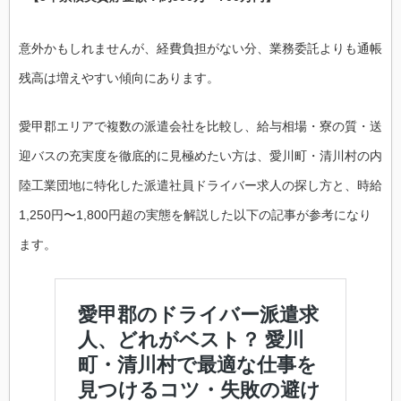
意外かもしれませんが、経費負担がない分、業務委託よりも通帳
残高は増えやすい傾向にあります。
愛甲郡エリアで複数の派遣会社を比較し、給与相場・寮の質・送
迎バスの充実度を徹底的に見極めたい方は、愛川町・清川村の内
陸工業団地に特化した派遣社員ドライバー求人の探し方と、時給
1,250円〜1,800円超の実態を解説した以下の記事が参考になり
ます。