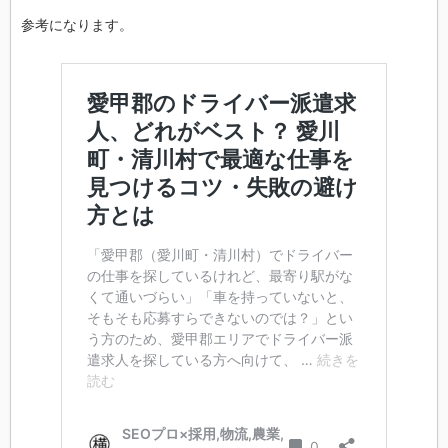
参考になります。