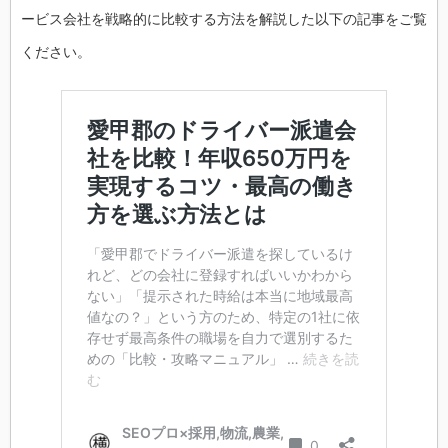
ービス会社を戦略的に比較する方法を解説した以下の記事をご覧
ください。