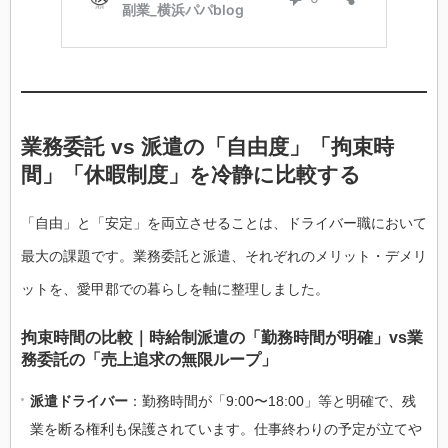
業務委託 vs 派遣の「自由度」「拘束時
間」「休暇制度」を冷静に比較する
「自由」と「安定」を両立させることは、ドライバー職において
最大の課題です。業務委託と派遣、それぞれのメリット・デメリ
ットを、愛甲郡での暮らしを軸に整理しました。
拘束時間の比較｜時給制派遣の「勤務時間が明確」vs業
務委託の「売上追求の無限ループ」
派遣ドライバー
：勤務時間が「9:00〜18:00」等と明確で、残
業を断る権利も保護されています。仕事終わりの予定が立てや