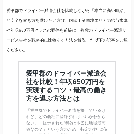
愛甲郡でドライバー派遣会社を比較しながら「本当に高い時給」
と安全な働き方を選びたい方は、内陸工業団地エリアの給与水準
や年収650万円クラスの案件を前提に、複数のドライバー派遣サ
ービス会社を戦略的に比較する方法を解説した以下の記事をご覧
ください。