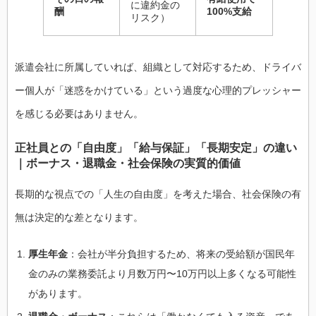
に違約金の
酬
100%支給
リスク）
派遣会社に所属していれば、組織として対応するため、ドライバ
ー個人が「迷惑をかけている」という過度な心理的プレッシャー
を感じる必要はありません。
正社員との「自由度」「給与保証」「長期安定」の違い
｜ボーナス・退職金・社会保険の実質的価値
長期的な視点での「人生の自由度」を考えた場合、社会保険の有
無は決定的な差となります。
厚生年金
：会社が半分負担するため、将来の受給額が国民年
金のみの業務委託より月数万円〜10万円以上多くなる可能性
があります。