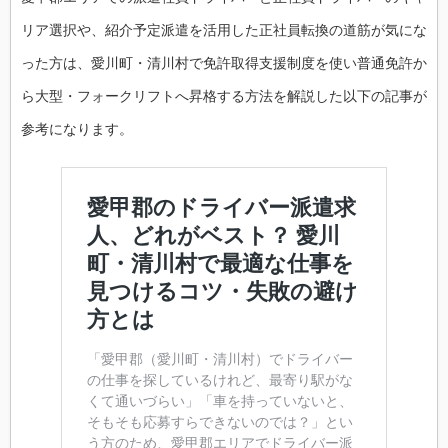
リア選択や、紹介予定派遣を活用した正社員転換の道筋が気にな
った方は、愛川町・清川村で免許取得支援制度を使い普通免許か
ら大型・フォークリフトへ昇格する方法を解説した以下の記事が
参考になります。