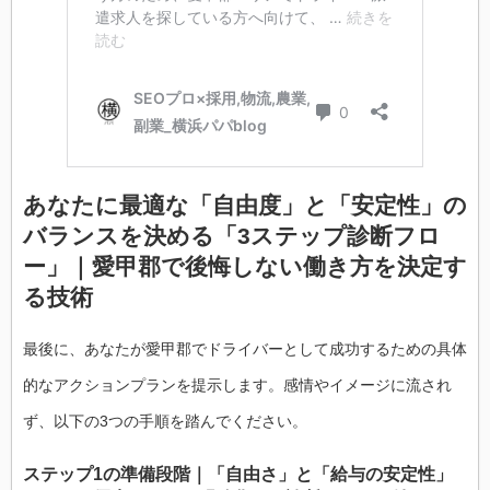
あなたに最適な「自由度」と「安定性」の
バランスを決める「3ステップ診断フロ
ー」｜愛甲郡で後悔しない働き方を決定す
る技術
最後に、あなたが愛甲郡でドライバーとして成功するための具体
的なアクションプランを提示します。感情やイメージに流され
ず、以下の3つの手順を踏んでください。
ステップ1の準備段階｜「自由さ」と「給与の安定性」