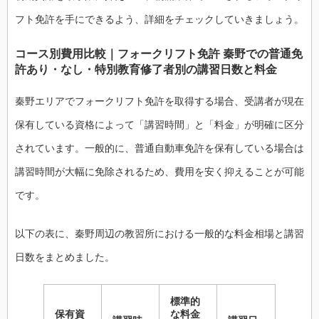
フト免許を手にできるよう、詳細をチェックしていきましょう。
コース別費用比較｜フォークリフト免許 秦野での普通免
許あり・なし・特別教育修了者別の講習日数と料金
秦野エリアでフォークリフト免許を取得する場合、受講者が現在
保有している資格によって「講習時間」と「料金」が明確に区分
されています。一般的に、普通自動車免許を保有している場合は
講習時間が大幅に免除されるため、費用を安く抑えることが可能
です。
以下の表に、秦野周辺の教習所における一般的な料金相場と講習
日数をまとめました。
標準的
保有資
な料金