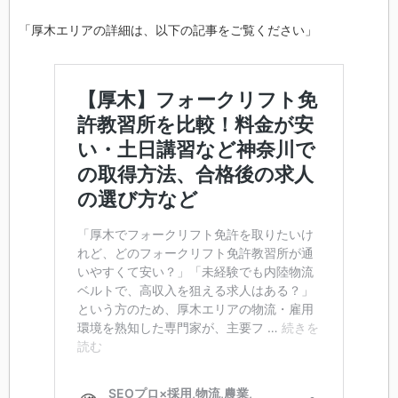
「厚木エリアの詳細は、以下の記事をご覧ください」