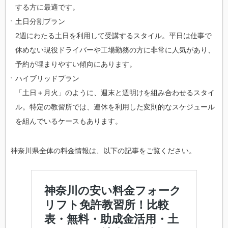
する方に最適です。
土日分割プラン
2週にわたる土日を利用して受講するスタイル。平日は仕事で
休めない現役ドライバーや工場勤務の方に非常に人気があり、
予約が埋まりやすい傾向にあります。
ハイブリッドプラン
「土日＋月火」のように、週末と週明けを組み合わせるスタイ
ル。特定の教習所では、連休を利用した変則的なスケジュール
を組んでいるケースもあります。
神奈川県全体の料金情報は、以下の記事をご覧ください。