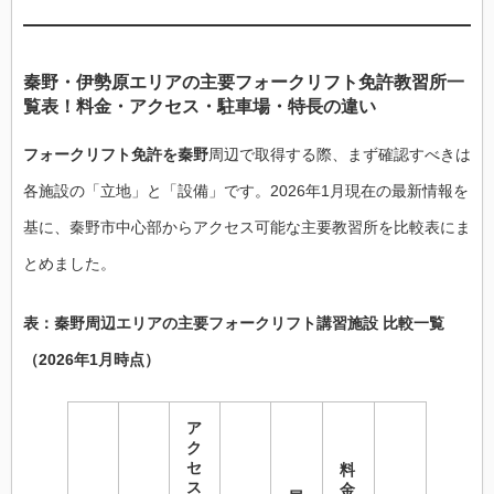
秦野・伊勢原エリアの主要フォークリフト免許教習所一
覧表！料金・アクセス・駐車場・特長の違い
フォークリフト免許を秦野
周辺で取得する際、まず確認すべきは
各施設の「立地」と「設備」です。2026年1月現在の最新情報を
基に、秦野市中心部からアクセス可能な主要教習所を比較表にま
とめました。
表：秦野周辺エリアの主要フォークリフト講習施設 比較一覧
（2026年1月時点）
ア
ク
セ
料
ス
金