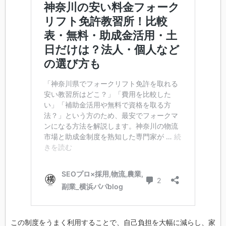
この制度をうまく利用することで、自己負担を大幅に減らし、家