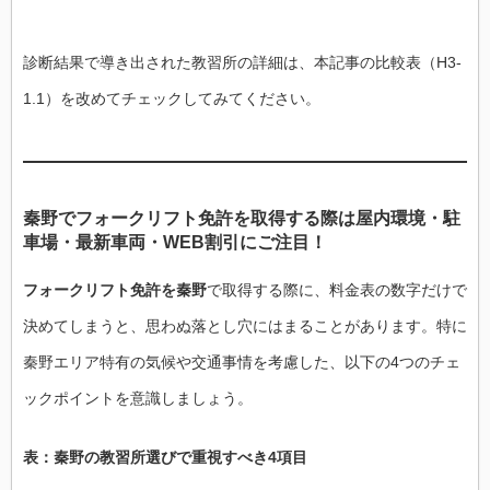
診断結果で導き出された教習所の詳細は、本記事の比較表（H3-
1.1）を改めてチェックしてみてください。
秦野でフォークリフト免許を取得する際は屋内環境・駐
車場・最新車両・WEB割引にご注目！
フォークリフト免許を秦野
で取得する際に、料金表の数字だけで
決めてしまうと、思わぬ落とし穴にはまることがあります。特に
秦野エリア特有の気候や交通事情を考慮した、以下の4つのチェ
ックポイントを意識しましょう。
表：秦野の教習所選びで重視すべき4項目