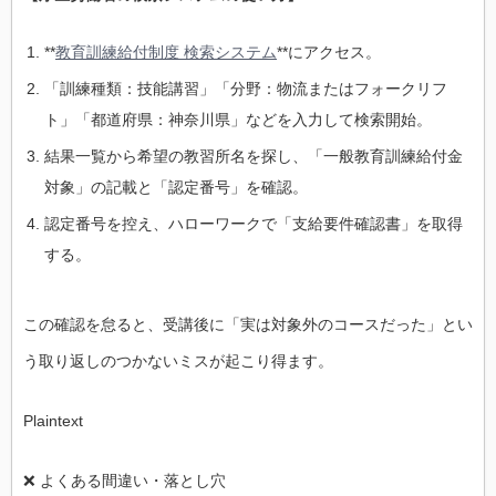
**
教育訓練給付制度 検索システム
**にアクセス。
「訓練種類：技能講習」「分野：物流またはフォークリフ
ト」「都道府県：神奈川県」などを入力して検索開始。
結果一覧から希望の教習所名を探し、「一般教育訓練給付金
対象」の記載と「認定番号」を確認。
認定番号を控え、ハローワークで「支給要件確認書」を取得
する。
この確認を怠ると、受講後に「実は対象外のコースだった」とい
う取り返しのつかないミスが起こり得ます。
Plaintext
❌ よくある間違い・落とし穴