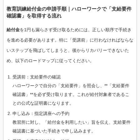
教育訓練給付金の申請手順｜ハローワークで「支給要件
確認書」を取得する流れ
給付金
を1円も漏らさず受け取るためには、正しい順序で手続き
を進める必要があります。特に「受講前」に行わなければならな
いステップを飛ばしてしまうと、後からリカバリーできないた
め、以下のロードマップに従ってください。
受講前：支給要件の確認
ハローワークで自分の「支給要件」を照会し、**「支給要件
確認書」**を必ず受け取ります。これが給付対象者であるこ
との公式な証明書になります。
申し込み：指定講座への予約
教習所に対し、「給付金を利用したい」旨を伝え、支給要件
確認書に基づいた手続きで申し込みます。