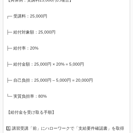
【具体例：受講料25,000円の場合】
┌─ 受講料：25,000円
├─ 給付対象額：25,000円
├─ 給付率：20%
├─ 給付金額：25,000円 × 20% = 5,000円
├─ 自己負担：25,000円 – 5,000円 = 20,000円
└─ 実質負担率：80%
【給付金を受け取る手順】
1️⃣ 講習受講「前」にハローワークで「支給要件確認書」を取得