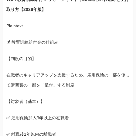
取り方【2026年版】
Plaintext
💰 教育訓練給付金の仕組み
【制度の目的】
在職者のキャリアアップを支援するため、雇用保険の一部を使っ
て講習費の一部を「還付」する制度
【対象者（基本）】
✅ 雇用保険加入3年以上の在職者
✅ 離職後1年以内の離職者