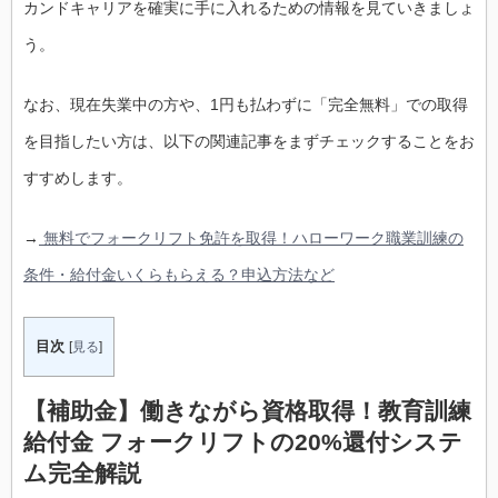
カンドキャリアを確実に手に入れるための情報を見ていきましょ
う。
なお、現在失業中の方や、1円も払わずに「完全無料」での取得
を目指したい方は、以下の関連記事をまずチェックすることをお
すすめします。
→
無料でフォークリフト免許を取得！ハローワーク職業訓練の
条件・給付金いくらもらえる？申込方法など
目次
[
見る
]
【補助金】働きながら資格取得！教育訓練
給付金 フォークリフトの20%還付システ
ム完全解説