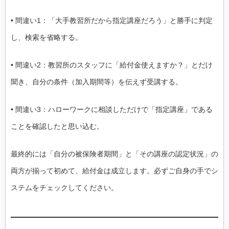
• 間違い1：「大手教習所だから指定講座だろう」と勝手に判定
し、検索を省略する。
• 間違い2：教習所のスタッフに「給付金使えますか？」とだけ
聞き、自分の条件（加入期間等）を伝えず受講する。
• 間違い3：ハローワークに相談しただけで「指定講座」である
ことを確認したと思い込む。
最終的には「自分の被保険者期間」と「その講座の認定状況」の
両方が揃って初めて、給付金は成立します。必ずご自身の手でシ
ステムをチェックしてください。