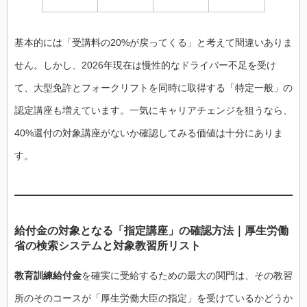
基本的には「受講料の20%が戻ってくる」と考えて間違いありま
せん。しかし、2026年現在は慢性的なドライバー不足を受け
て、大型免許とフォークリフトを同時に取得する「特定一般」の
認定講座も増えています。一気にキャリアチェンジを狙うなら、
40%還付の対象講座がないか確認してみる価値は十分にありま
す。
給付金の対象となる「指定講座」の確認方法｜厚生労働
省の検索システムと対象教習所リスト
教育訓練給付金
を確実に受給するための最大の関門は、その教習
所のそのコースが「厚生労働大臣の指定」を受けているかどうか