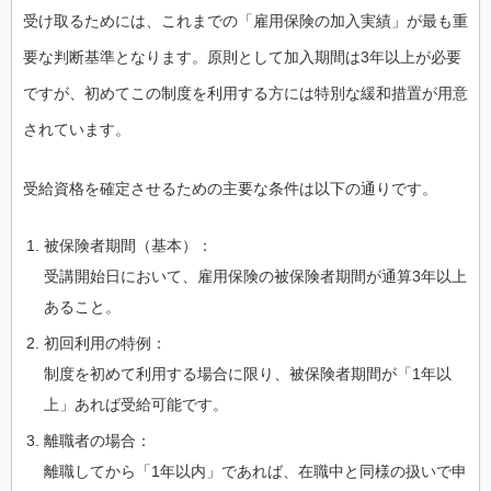
受け取るためには、これまでの「雇用保険の加入実績」が最も重
要な判断基準となります。原則として加入期間は3年以上が必要
ですが、初めてこの制度を利用する方には特別な緩和措置が用意
されています。
受給資格を確定させるための主要な条件は以下の通りです。
被保険者期間（基本）：
受講開始日において、雇用保険の被保険者期間が通算3年以上
あること。
初回利用の特例：
制度を初めて利用する場合に限り、被保険者期間が「1年以
上」あれば受給可能です。
離職者の場合：
離職してから「1年以内」であれば、在職中と同様の扱いで申