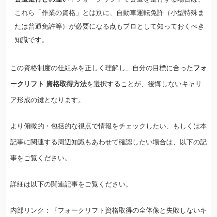
これら「作業の資格」とは別に、自動車運転免許（小型特殊ま
たは普通免許等）が必要になる点もプロとして知っておくべき
知識です。
この資格制度の仕組みを正しく理解し、自分の目標に合った
フォ
ークリフト 資格取得方法
を選択することが、後悔しないキャリ
ア形成の鍵となります。
より俯瞰的・包括的な視点で情報をチェックしたい、もしくは本
記事に関連する周辺知識もあわせて確認したい場合は、以下の記
事をご覧ください。
詳細は以下の関連記事をご覧ください。
内部リンク：『フォークリフト資格取得の全体像と失敗しないキ