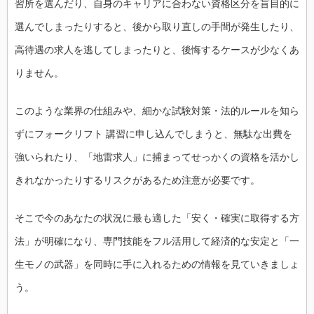
習所を選んだり、自身のキャリアに合わない資格区分を盲目的に
選んでしまったりすると、後から取り直しの手間が発生したり、
高待遇の求人を逃してしまったりと、後悔するケースが少なくあ
りません。
このような業界の仕組みや、細かな試験対策・法的ルールを知ら
ずにフォークリフト 講習に申し込んでしまうと、無駄な出費を
強いられたり、「地雷求人」に捕まってせっかくの資格を活かし
きれなかったりするリスクがあるため注意が必要です。
そこで今のあなたの状況に最も適した「安く・確実に取得する方
法」が明確になり、専門技能をフル活用して経済的な安定と「一
生モノの武器」を同時に手に入れるための情報を見ていきましょ
う。