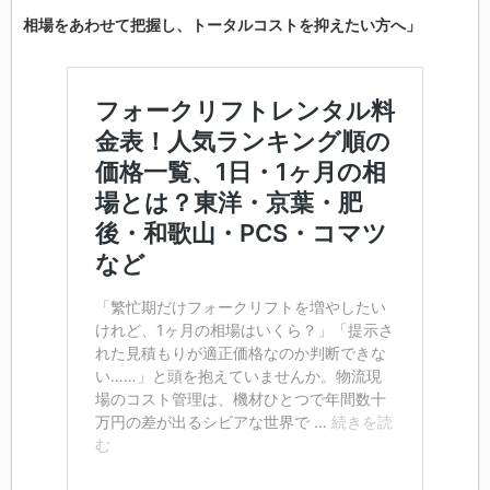
相場をあわせて把握し、トータルコストを抑えたい方へ」