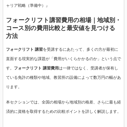
ャリア戦略（準備中）』
フォークリフト講習費用の相場｜地域別・
コース別の費用比較と最安値を見つける
方法
フォークリフト 講習
を受講するにあたって、多くの方が最初に
直面する現実的な課題が「費用がいくらかかるのか」という点で
す。
フォークリフト 講習費用
は一律ではなく、受講者が保有し
ている免許の種類や地域、教習所の設備によって数万円の幅があ
ります。
本セクションでは、全国の相場から地域別の格差、さらに最も経
済的に資格を取得するための比較ポイントを詳しく解説します。