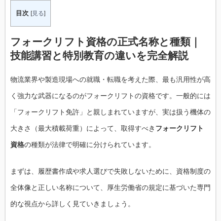
目次
[
見る
]
フォークリフト資格の正式名称と種類｜
技能講習と特別教育の違いを完全解説
物流業界や製造現場への就職・転職を考えた際、最も汎用性が高
く強力な武器になるのがフォークリフトの資格です。一般的には
「フォークリフト免許」と親しまれていますが、実は扱う機体の
大きさ（最大積載荷重）によって、取得すべき
フォークリフト
資格
の種類が法律で明確に分けられています。
まずは、履歴書作成や求人選びで失敗しないために、資格制度の
全体像と正しい名称について、厚生労働省の規定に基づいた専門
的な視点から詳しく見ていきましょう。