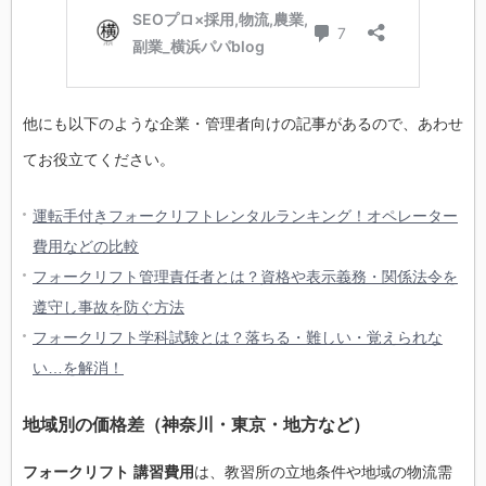
他にも以下のような企業・管理者向けの記事があるので、あわせ
てお役立てください。
運転手付きフォークリフトレンタルランキング！オペレーター
費用などの比較
フォークリフト管理責任者とは？資格や表示義務・関係法令を
遵守し事故を防ぐ方法
フォークリフト学科試験とは？落ちる・難しい・覚えられな
い…を解消！
地域別の価格差（神奈川・東京・地方など）
フォークリフト 講習費用
は、教習所の立地条件や地域の物流需