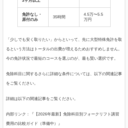
3ヶ月以上
免許なし・
4.5万〜5.5
35時間
原付のみ
万円
「少しでも安く取りたい」からといって、先に大型特殊免許を取
るという方法はトータルの出費が増えるためおすすめしません。
今の免許状況で最短のコースを選ぶのが、最も賢い選択です。
免除科目に関するさらに詳細な条件については、以下の関連記事
をご覧ください。
詳細は以下の関連記事をご覧ください。
内部リンク：『【2026年最新】免除科目別フォークリフト講習
費用の比較ガイド（準備中）』