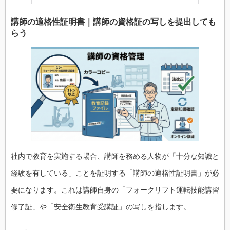
講師の適格性証明書｜講師の資格証の写しを提出しても
らう
社内で教育を実施する場合、講師を務める人物が「十分な知識と
経験を有している」ことを証明する「講師の適格性証明書」が必
要になります。これは講師自身の「フォークリフト運転技能講習
修了証」や「安全衛生教育受講証」の写しを指します。