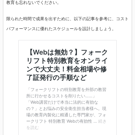
教育も忘れないでください。
限られた時間で成果を出すために、以下の記事を参考に、コスト
パフォーマンスに優れたスケジュールを設計しましょう。