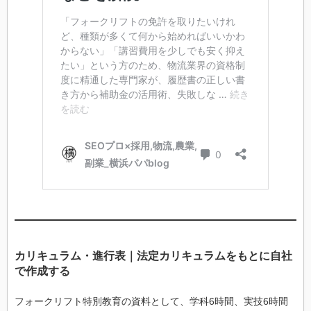
カリキュラム・進行表｜法定カリキュラムをもとに自社
で作成する
フォークリフト特別教育の資料として、学科6時間、実技6時間