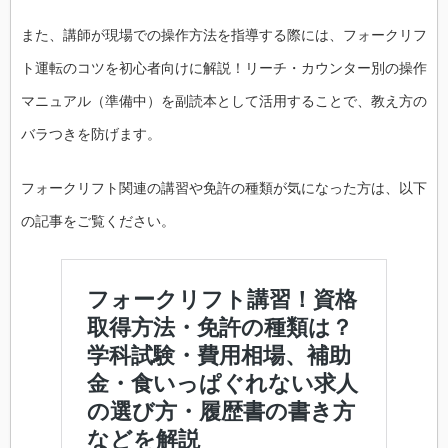
また、講師が現場での操作方法を指導する際には、フォークリフ
ト運転のコツを初心者向けに解説！リーチ・カウンター別の操作
マニュアル（準備中）を副読本として活用することで、教え方の
バラつきを防げます。
フォークリフト関連の講習や免許の種類が気になった方は、以下
の記事をご覧ください。