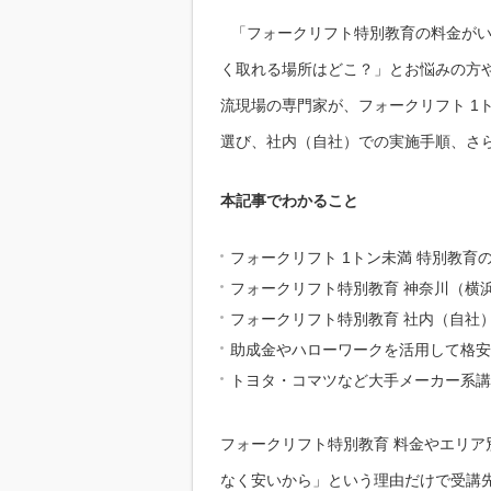
「フォークリフト特別教育の料金が
く取れる場所はどこ？」とお悩みの方
流現場の専門家が、フォークリフト 1
選び、社内（自社）での実施手順、さ
本記事でわかること
フォークリフト 1トン未満 特別教育
フォークリフト特別教育 神奈川（横
フォークリフト特別教育 社内（自社
助成金やハローワークを活用して格安
トヨタ・コマツなど大手メーカー系講
フォークリフト特別教育 料金やエリ
なく安いから」という理由だけで受講