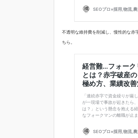
不透明な維持費を削減し、慢性的な赤
ちら。