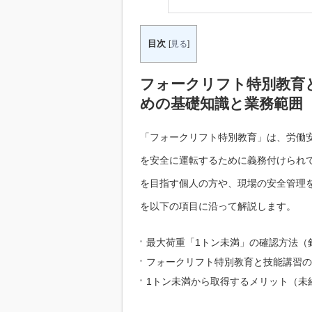
目次
[
見る
]
フォークリフト特別教育
めの基礎知識と業務範囲
「フォークリフト特別教育」は、労働
を安全に運転するために義務付けられ
を目指す個人の方や、現場の安全管理
を以下の項目に沿って解説します。
最大荷重「1トン未満」の確認方法（
フォークリフト特別教育と技能講習の
1トン未満から取得するメリット（未