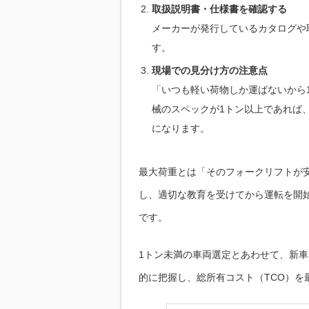
取扱説明書・仕様書を確認する
メーカーが発行しているカタログや
す。
現場での見分け方の注意点
「いつも軽い荷物しか運ばないから
械のスペックが1トン以上であれば
になります。
最大荷重とは「そのフォークリフトが
し、適切な教育を受けてから運転を開
です。
1トン未満の車両選定とあわせて、新車
的に把握し、総所有コスト（TCO）を