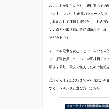
ルコストが膨らんだり、繁忙期の予約
ります。 また、1t未満のフォークリ
な教育なしで運転を続けたり、社内実
ンス違反や事故時の責任問題など、取
意が必要です。
そこで本記事を読むことで、自分や自
り、派遣社員ドライバーや正社員ドラ
環境を最短・最安で整えるための情報
受講から修了証発行までWeb完結が可
すめランキングと選び方はこちら。