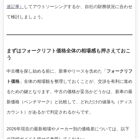
連記事）
してアウトソーシングするか、自社の財務状況に合わせ
て検討しましょう。
まずはフォークリフト価格全体の相場感も押さえておこ
う
中古機を探し始める前に、新車やリースを含めた「
フォークリフ
ト価格
」全体の相場観を整理しておくことが、交渉を有利に進め
るための鍵となります。中古の価格が妥当かどうかは、新車の最
新価格（ベンチマーク）と比較して、どれだけの値落ち（ディス
カウント）があるかで判定されるからです。
2026年現在の最新相場やメーカー別の価格差については、以下
の詳細ガイドを併せて参照してください。