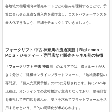
各地域の相場傾向や販売ルートごとの強みを理解することで、予
算に合わせた最適な購入先を選び出し、コストパフォーマンスを
最大化できるよう、詳細をチェックしていきましょう。
フォークリフト 中古 神奈川の流通実態｜BigLemon・
P.C.S・ジモティー・専門店など販売チャネル別の特徴
「
フォークリフト 中古 神奈川
」のエリアでは、購入ルートが大
きく分けて「建機オンラインプラットフォーム」「地域密着型の
専門店」「個人売買掲示板」の3つに分類されます。特に2026年
現在は、オンラインでの比較検討が主流となっており、整備品質
を重視して専門店を選ぶか、安さを求めてプラットフォームを活
用するかという、目的の明確化が求められます。