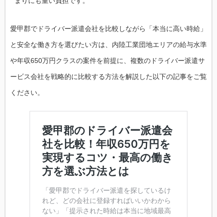
まりにも重い負担です。
愛甲郡でドライバー派遣会社を比較しながら「本当に高い時給」
と安全な働き方を選びたい方は、内陸工業団地エリアの給与水準
や年収650万円クラスの案件を前提に、複数のドライバー派遣サ
ービス会社を戦略的に比較する方法を解説した以下の記事をご覧
ください。