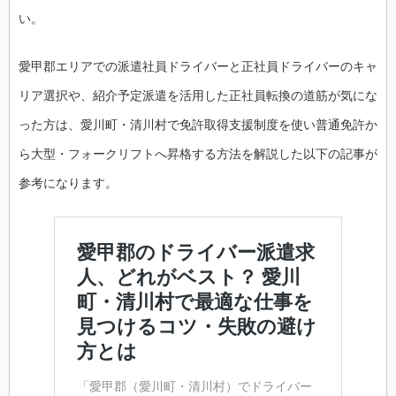
い。
愛甲郡エリアでの派遣社員ドライバーと正社員ドライバーのキャ
リア選択や、紹介予定派遣を活用した正社員転換の道筋が気にな
った方は、愛川町・清川村で免許取得支援制度を使い普通免許か
ら大型・フォークリフトへ昇格する方法を解説した以下の記事が
参考になります。