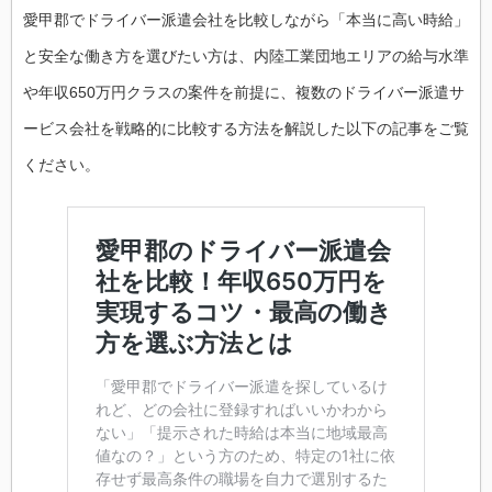
愛甲郡でドライバー派遣会社を比較しながら「本当に高い時給」
と安全な働き方を選びたい方は、内陸工業団地エリアの給与水準
や年収650万円クラスの案件を前提に、複数のドライバー派遣サ
ービス会社を戦略的に比較する方法を解説した以下の記事をご覧
ください。