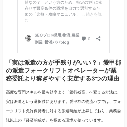
「実は派遣の方が手残りがいい？」愛甲郡
の派遣フォークリフトオペレーターが業
務委託より稼ぎやすく安定する3つの理由
高度な専門スキルを最も効率よく「銀行残高」へ変える方法は、
実は派遣という選択肢にあります。愛甲郡の物流ハブでは、フォ
ークリフト免許保持者に対する派遣時給が上昇しており、業務委
託以上の『経済的成功』を掴める環境が整っています。