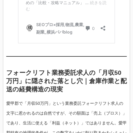
フォークリフト業務委託求人の「月収50
万円」に隠された落とし穴｜倉庫作業と配
送の経費構造の現実
愛甲郡で「月収50万円」という業務委託フォークリフト求人の
文字に惹かれるのは自然ですが、その額面は「売上（ブロス）」
であり、生活に使える「利益（ネット）」ではありません。愛甲
郡特有の地理的条件が、この数字をいかに削り取るかをシミュレ