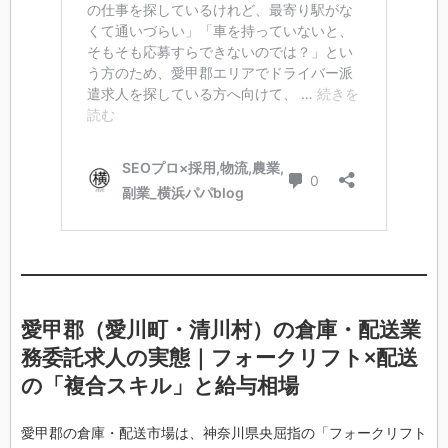
愛甲郡（愛川町・清川村）の倉庫・配送業
務委託求人の実態｜フォークリフト×配送
の「複合スキル」と給与相場
愛甲郡の倉庫・配送市場は、神奈川県央屈指の「フォークリフト