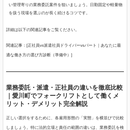
い管理寄りの業務委託案件を狙いましょう。日勤固定や軽量物
を扱う現場を選ぶのが長く続けるコツです。
詳細は以下の関連記事をご覧ください。
関連記事：[正社員vs派遣社員ドライバーvsパート｜あなたに最
適な働き方の選び方診断（準備中）]
業務委託・派遣・正社員の違いを徹底比較
｜愛川町でフォークリフトとして働くメ
リット・デメリット完全解説
正しい選択をするために、各雇用形態の「実態」を横並びで比較
しましょう。特に法的立場と責任の範囲の違いは、業務委託を検