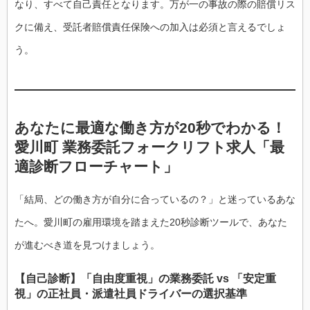
なり、すべて自己責任となります。万が一の事故の際の賠償リス
クに備え、受託者賠償責任保険への加入は必須と言えるでしょ
う。
あなたに最適な働き方が20秒でわかる！
愛川町 業務委託フォークリフト求人「最
適診断フローチャート」
「結局、どの働き方が自分に合っているの？」と迷っているあな
たへ。愛川町の雇用環境を踏まえた20秒診断ツールで、あなた
が進むべき道を見つけましょう。
【自己診断】「自由度重視」の業務委託 vs 「安定重
視」の正社員・派遣社員ドライバーの選択基準