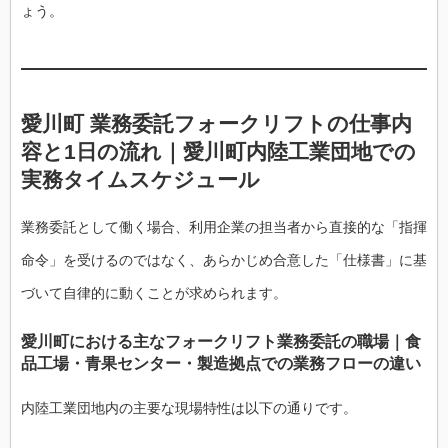
ょう。
愛川町 業務委託フォークリフトの仕事内
容と1日の流れ｜愛川町内陸工業団地での
実務タイムスケジュール
業務委託として働く場合、利用企業の担当者から直接的な「指揮
命令」を受けるのではなく、あらかじめ合意した「仕様書」に基
づいて自律的に動くことが求められます。
愛川町における主なフォークリフト業務委託の職場｜食
品工場・青果センター・製造拠点での業務フローの違い
内陸工業団地内の主要な現場特性は以下の通りです。