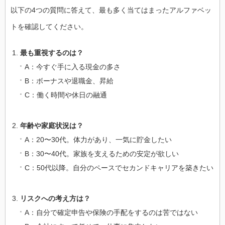
以下の4つの質問に答えて、最も多く当てはまったアルファベッ
トを確認してください。
最も重視するのは？
A：今すぐ手に入る現金の多さ
B：ボーナスや退職金、昇給
C：働く時間や休日の融通
年齢や家庭状況は？
A：20〜30代。体力があり、一気に貯金したい
B：30〜40代。家族を支えるための安定が欲しい
C：50代以降。自分のペースでセカンドキャリアを築きたい
リスクへの考え方は？
A：自分で確定申告や保険の手配をするのは苦ではない