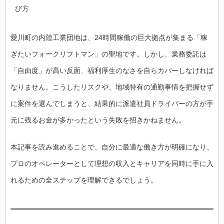
び方
愛川町の内陸工業団地は、24時間稼働の巨大拠点が集まる「稼
ぎたいフォークリフトマン」の聖地です。しかし、業務委託は
「自由度」が高い反面、福利厚生のなさを自らカバーしなければ
なりません。こうしたリスクや、地域特有の通勤事情を把握せず
に案件を選んでしまうと、結果的に派遣社員ドライバーの方が手
元に残るお金が多かったという失敗を招きかねません。
本記事を読み進めることで、自分に最適な働き方が明確になり、
プロのオペレーターとして理想の収入とキャリアを同時に手に入
れるための全ステップを理解できるでしょう。