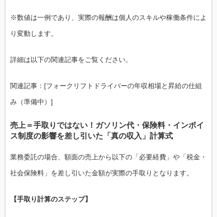
※数値は一例であり、実際の報酬は個人のスキルや稼働条件によ
り変動します。
詳細は以下の関連記事をご覧ください。
関連記事：[フォークリフトドライバーの年収相場と昇給の仕組
み（準備中）]
売上＝手取りではない！ガソリン代・保険料・インボイ
ス制度の影響を差し引いた「真の収入」計算式
業務委託の場合、額面の売上から以下の「必要経費」や「税金・
社会保険料」を差し引いた金額が実際の手取りとなります。
【手取り計算のステップ】