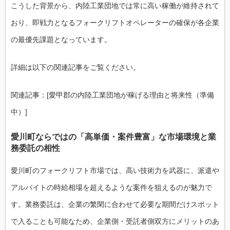
こうした背景から、内陸工業団地では常に高い稼働が維持されて
おり、即戦力となるフォークリフトオペレーターの確保が各企業
の最優先課題となっています。
詳細は以下の関連記事をご覧ください。
関連記事：[愛甲郡の内陸工業団地が稼げる理由と将来性（準備
中）]
愛川町ならではの「高単価・案件豊富」な市場環境と業
務委託の相性
愛川町のフォークリフト市場では、高い技術力を武器に、派遣や
アルバイトの時給相場を超えるような案件を狙えるのが魅力で
す。業務委託は、企業の繁閑に合わせて必要な期間だけスポット
で入ることも可能なため、企業側・受託者側双方にメリットのあ