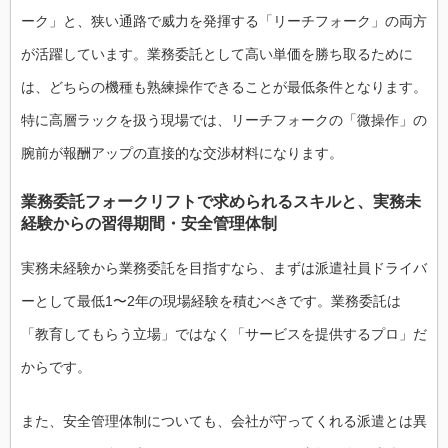
ーク」と、狭い通路で威力を発揮する「リーチフォーク」の両方
が活躍しています。業務委託として高い単価を勝ち取るために
は、どちらの機種も熟練操作できることが最低条件となります。
特に高層ラックを扱う現場では、リーチフォークの「微操作」の
腕前が報酬アップの直接的な交渉材料になります。
業務委託フォークリフトで求められるスキルと、実務未
経験からの習得期間・安全管理体制
実務未経験から業務委託を目指すなら、まずは派遣社員ドライバ
ーとして最低1〜2年の現場経験を積むべきです。業務委託は
「教育してもらう立場」ではなく「サービスを提供するプロ」だ
からです。
また、安全管理体制についても、会社が守ってくれる派遣とは異