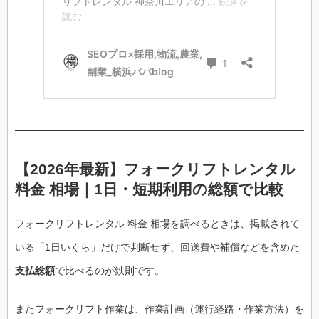
【2026年最新】フォークリフトレンタル
料金 相場｜1日・短期利用の総額で比較
フォークリフトレンタル 料金 相場を調べるときは、掲載されて
いる「1日いくら」だけで判断せず、回送費や補償などを含めた
支払総額
で比べるのが鉄則です。
またフォークリフト作業は、作業計画（運行経路・作業方法）を