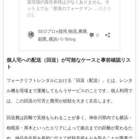
個人宅への配送（回送）が可能なケースと事前確認リス
ト
フォークリフトレンタルにおける「回送（配送）」とは、レンタ
ル機を現場まで運搬してもらうサービスのことです。個人利用で
は、この回送の可否と費用が総額を大きく左右します。
回送費は距離で見積もられることが多く、神奈川県内でも横浜・
相模原・厚木といったエリアによって拠点までの距離が変わるた
め、納品先住所を最初に伝えて総額見積もりを取ることが重要で