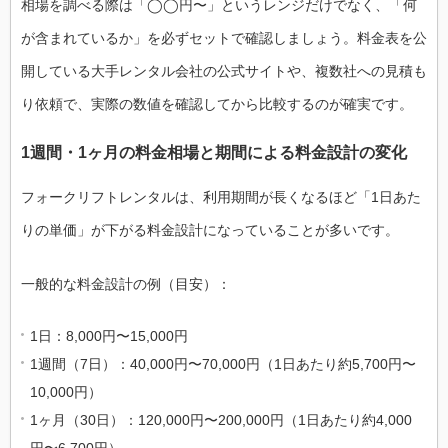
相場を調べる際は「◯◯円〜」というレンジだけでなく、「何
が含まれているか」を必ずセットで確認しましょう。料金表を公
開している大手レンタル会社の公式サイトや、複数社への見積も
り依頼で、実際の数値を確認してから比較するのが確実です。
1週間・1ヶ月の料金相場と期間による料金設計の変化
フォークリフトレンタルは、利用期間が長くなるほど「1日あた
りの単価」が下がる料金設計になっていることが多いです。
一般的な料金設計の例（目安）：
1日：8,000円〜15,000円
1週間（7日）：40,000円〜70,000円（1日あたり約5,700円〜
10,000円）
1ヶ月（30日）：120,000円〜200,000円（1日あたり約4,000
円〜6,700円）