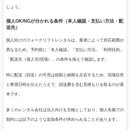
しょう。
個人OK/NGが分かれる条件（本人確認・支払い方法・配
送先）
個人向けのフォークリフトレンタルは、業者によって対応範囲が
異なるため、予約前に「本人確認」「支払い方法」「利用目的」
「配送先（個人宅/現場）」の条件を揃えて確認します。
特に配送（回送）の可否は総額と納期を左右するため、現場住所
と希望日時を伝えたうえで、回送費を含む見積もりを取るのが基
本です。
多くのレンタル会社は法人向けを主軸としており、個人名義での
契約には以下のような追加条件が求められることがあります。