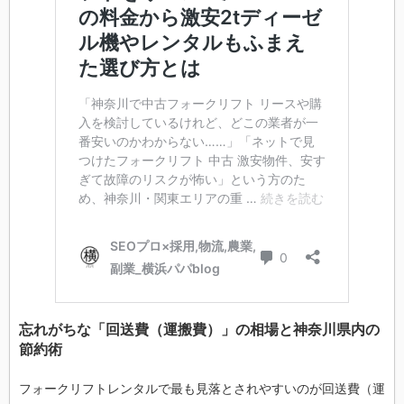
忘れがちな「回送費（運搬費）」の相場と神奈川県内の
節約術
フォークリフトレンタルで最も見落とされやすいのが回送費（運