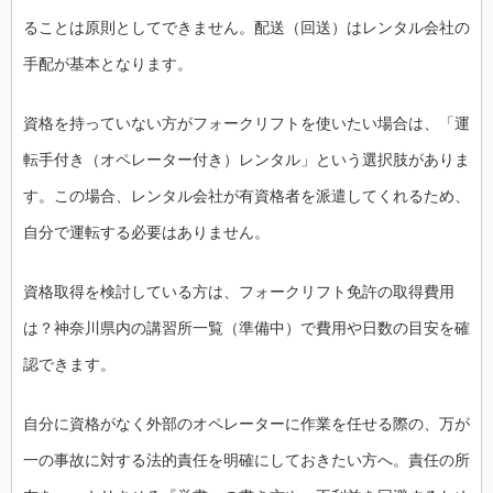
ることは原則としてできません。配送（回送）はレンタル会社の
手配が基本となります。
資格を持っていない方がフォークリフトを使いたい場合は、「運
転手付き（オペレーター付き）レンタル」という選択肢がありま
す。この場合、レンタル会社が有資格者を派遣してくれるため、
自分で運転する必要はありません。
資格取得を検討している方は、フォークリフト免許の取得費用
は？神奈川県内の講習所一覧（準備中）で費用や日数の目安を確
認できます。
自分に資格がなく外部のオペレーターに作業を任せる際の、万が
一の事故に対する法的責任を明確にしておきたい方へ。責任の所