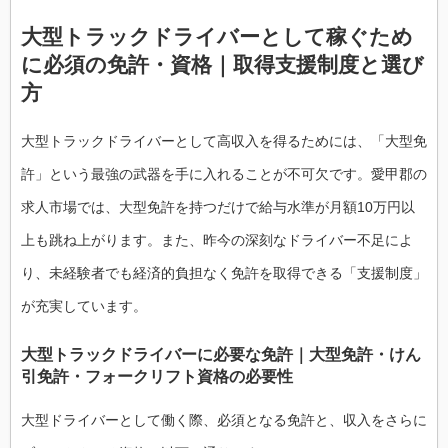
大型トラックドライバーとして稼ぐため
に必須の免許・資格｜取得支援制度と選び
方
大型トラックドライバーとして高収入を得るためには、「大型免
許」という最強の武器を手に入れることが不可欠です。愛甲郡の
求人市場では、大型免許を持つだけで給与水準が月額10万円以
上も跳ね上がります。また、昨今の深刻なドライバー不足によ
り、未経験者でも経済的負担なく免許を取得できる「支援制度」
が充実しています。
大型トラックドライバーに必要な免許｜大型免許・けん
引免許・フォークリフト資格の必要性
大型ドライバーとして働く際、必須となる免許と、収入をさらに