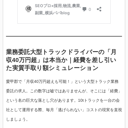
業務委託大型トラックドライバーの「月
収40万円超」は本当か｜経費を差し引い
た実質手取り額シミュレーション
愛甲郡で「月収40万円超えも可能！」という大型トラック業務
委託の求人。この数字は嘘ではありませんが、そこには「経費」
という名の巨大な落とし穴があります。10tトラックを一台の会
社として運用する際、毎月「逃げられない」コストの現実を直視
しましょう。