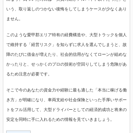
いう、取り返しのつかない後悔をしてしまうケースが少なくあり
ません。
このような愛甲郡エリア特有の経費構造や、大型トラックを個人
で維持する「経営リスク」を知らずに求人を選んでしまうと、故
障のたびに借金が増えたり、社会的信用がなくてローンが組めな
かったりと、せっかくのプロの技術が空回りしてしまう危険があ
るため注意が必要です。
そこで今のあなたの資金力や経験に最も適した「本当に稼げる働
き方」が明確になり、車両支給や社会保険といった手厚いサポー
トをフル活用して、大型ドライバーとしての経済的成功と将来の
安定を同時に手に入れるための情報を見ていきましょう。