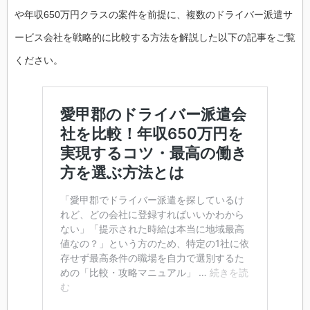
や年収650万円クラスの案件を前提に、複数のドライバー派遣サ
ービス会社を戦略的に比較する方法を解説した以下の記事をご覧
ください。