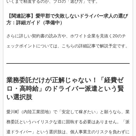
いくまで精査するのが、プロの「選び方」です。
【関連記事】愛甲郡で失敗しないドライバー求人の選び
方：詳細ガイド（準備中）
さらに詳しい契約書の読み方や、ホワイト企業を見抜く20のチ
ェックポイントについては、こちらの詳細記事で解説予定です。
業務委託だけが正解じゃない！「経費ゼ
ロ・高時給」のドライバー派遣という賢
い選択肢
愛川町（内陸工業団地）で「安定して稼ぎたい」と願うなら、業
務委託というハイリスクな道に固執する必要はありません。「派
遣ドライバー」という選択肢は、個人事業主のリスクを負わずに