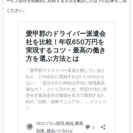
ービス会社を戦略的に比較する方法を解説した以下の記事をご覧
ください。