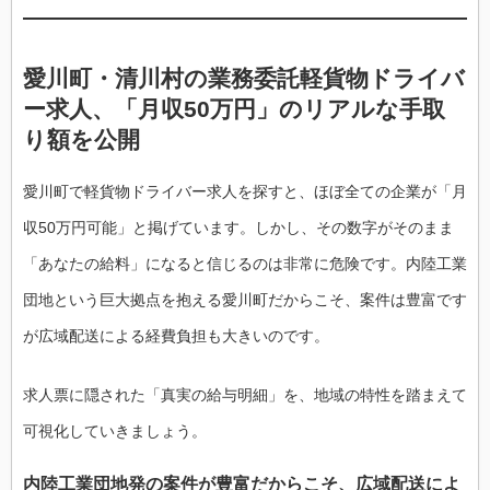
愛川町・清川村の業務委託軽貨物ドライバ
ー求人、「月収50万円」のリアルな手取
り額を公開
愛川町で軽貨物ドライバー求人を探すと、ほぼ全ての企業が「月
収50万円可能」と掲げています。しかし、その数字がそのまま
「あなたの給料」になると信じるのは非常に危険です。内陸工業
団地という巨大拠点を抱える愛川町だからこそ、案件は豊富です
が広域配送による経費負担も大きいのです。
求人票に隠された「真実の給与明細」を、地域の特性を踏まえて
可視化していきましょう。
内陸工業団地発の案件が豊富だからこそ、広域配送によ