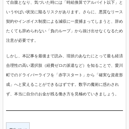
て自腹となり、気づいた時には「時給換算でアルバイト以下」と
いうやばい状況に陥るリスクがあります。さらに、悪質なリース
契約やインボイス制度による減収に一度捕まってしまうと、辞め
たくても辞められない「負のループ」から抜け出せなくなるため
注意が必要です。
しかし、本記事を最後まで読み、現状のあなたにとって最も経済
合理性の高い選択肢（経費ゼロの派遣など）を知ることで、愛川
町でのドライバーライフを「赤字スタート」から「確実な資産形
成」へと変えることができるはずです。数字の魔術に惑わされ
ず、本当に自分のお金が残る働き方を見極めていきましょう。