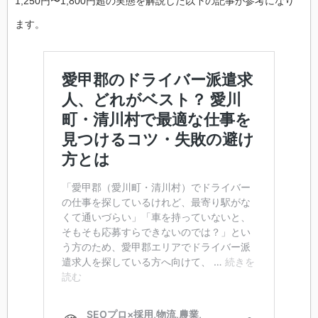
1,250円〜1,800円超の実態を解説した以下の記事が参考になり
ます。