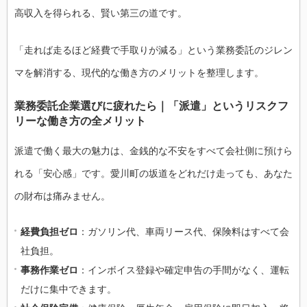
高収入を得られる、賢い第三の道です。
「走れば走るほど経費で手取りが減る」という業務委託のジレン
マを解消する、現代的な働き方のメリットを整理します。
業務委託企業選びに疲れたら｜「派遣」というリスクフ
リーな働き方の全メリット
派遣で働く最大の魅力は、金銭的な不安をすべて会社側に預けら
れる「安心感」です。愛川町の坂道をどれだけ走っても、あなた
の財布は痛みません。
経費負担ゼロ
：ガソリン代、車両リース代、保険料はすべて会
社負担。
事務作業ゼロ
：インボイス登録や確定申告の手間がなく、運転
だけに集中できます。