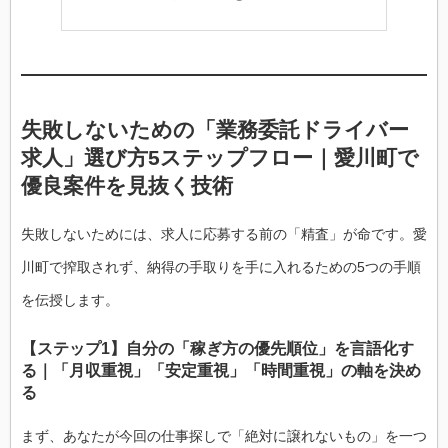
失敗しないための「業務委託ドライバー
求人」選び方5ステップフロー｜愛川町で
優良案件を見抜く技術
失敗しないためには、求人に応募する前の「精査」が命です。愛
川町で搾取されず、納得の手取りを手に入れるための5つの手順
を伝授します。
【ステップ1】自分の「稼ぎ方の優先順位」を言語化す
る｜「月収重視」「安定重視」「時間重視」の軸を決め
る
まず、あなたが今回の仕事探しで「絶対に譲れないもの」を一つ