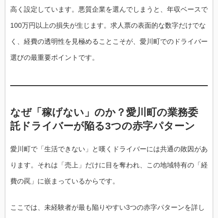
高く設定しています。悪質企業を選んでしまうと、年収ベースで
100万円以上の損失が生じます。求人票の表面的な数字だけでな
く、経費の透明性を見極めることこそが、愛川町でのドライバー
選びの最重要ポイントです。
なぜ「稼げない」のか？愛川町の業務委
託ドライバーが陥る3つの赤字パターン
愛川町で「生活できない」と嘆くドライバーには共通の敗因があ
ります。それは「売上」だけに目を奪われ、この地域特有の「経
費の罠」に嵌まっているからです。
ここでは、未経験者が最も陥りやすい3つの赤字パターンを詳し