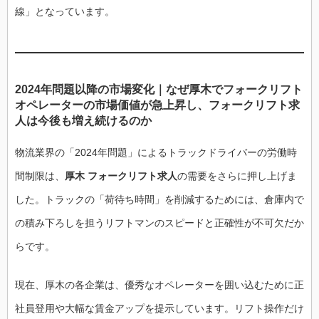
線」となっています。
2024年問題以降の市場変化｜なぜ厚木でフォークリフト
オペレーターの市場価値が急上昇し、フォークリフト求
人は今後も増え続けるのか
物流業界の「2024年問題」によるトラックドライバーの労働時
間制限は、
厚木 フォークリフト求人
の需要をさらに押し上げま
した。トラックの「荷待ち時間」を削減するためには、倉庫内で
の積み下ろしを担うリフトマンのスピードと正確性が不可欠だか
らです。
現在、厚木の各企業は、優秀なオペレーターを囲い込むために正
社員登用や大幅な賃金アップを提示しています。リフト操作だけ