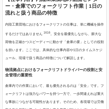
ー・倉庫でのフォークリフト作業｜1日の
流れと扱う商品の特徴
内陸工業団地におけるフォークリフトの仕事は、単に機械を操作
1616
するだけではありません
。安全を最優先しながら、膨大な
荷物を正確かつスピーディーに動かす「倉庫の要」としての役割
を担います。ここでは、具体的な仕事内容や1日のタイムスケジ
ュール、現場で扱う商品の特徴について解説します。
物流拠点におけるフォークリフトドライバーの役割と安
全管理の重要性
倉庫内での作業において、最も優先されるのは「安全」です。フ
ォークリフトは強力なパワーを持つ一方で、一歩間違えれば重大
な事故につながる可能性があります。そのため、各現場では労働