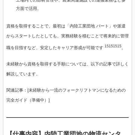
工場内での部材管理や、農業関連施設での運搬業務など多
方面で活用。
資格を取得することで、最初は「内陸工業団地 パート」や派遣
からスタートしたとしても、実務経験を積むことで将来的に管理
15151515
職を目指すなど、安定したキャリア形成が可能です
。
未経験から資格を取得する手順については、以下の記事で詳しく
解説しています。
関連記事：[未経験から一流のフォークリフトマンになるための
完全ガイド（準備中）]
【仕事内容】内陸工業団地の物流センタ