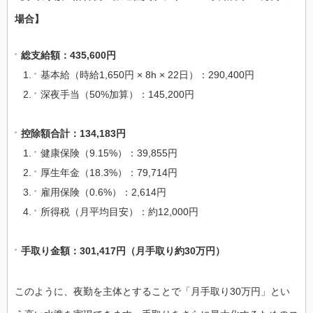
場合】
総支給額：435,600円
基本給（時給1,650円 × 8h × 22日）：290,400円
深夜手当（50%加算）：145,200円
控除額合計：134,183円
健康保険（9.15%）：39,855円
厚生年金（18.3%）：79,714円
雇用保険（0.6%）：2,614円
所得税（月平均目安）：約12,000円
手取り金額：301,417円（月手取り約30万円）
このように、夜勤を主体とすることで「月手取り30万円」とい