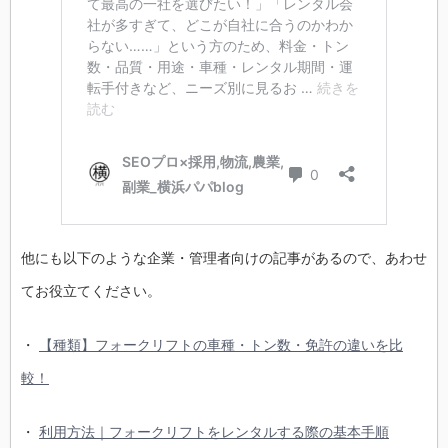
他にも以下のような企業・管理者向けの記事があるので、あわせ
てお役立てください。
・
【種類】フォークリフトの車種・トン数・免許の違いを比
較！
・
利用方法｜フォークリフトをレンタルする際の基本手順