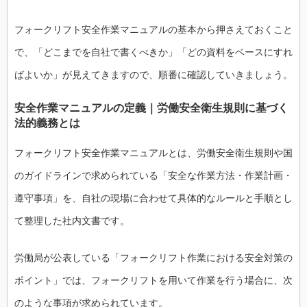
フォークリフト安全作業マニュアルの基本から押さえておくこと
で、「どこまでを自社で書くべきか」「どの資料をベースにすれ
ばよいか」が見えてきますので、順番に確認していきましょう。
安全作業マニュアルの定義｜労働安全衛生規則に基づく
法的義務とは
フォークリフト安全作業マニュアルとは、労働安全衛生規則や国
のガイドラインで求められている「安全な作業方法・作業計画・
遵守事項」を、自社の現場に合わせて具体的なルールと手順とし
て整理した社内文書です。
労働局が公表している「フォークリフト作業における安全対策の
ポイント」では、フォークリフトを用いて作業を行う場合に、次
のような事項が求められています。