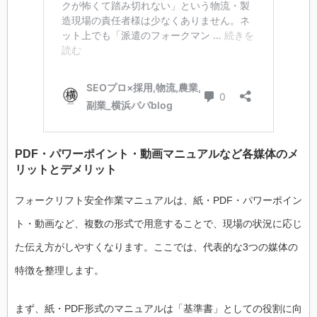
PDF・パワーポイント・動画マニュアルなど各媒体のメ
リットとデメリット
フォークリフト安全作業マニュアルは、紙・PDF・パワーポイン
ト・動画など、複数の形式で用意することで、現場の状況に応じ
た伝え方がしやすくなります。ここでは、代表的な3つの媒体の
特徴を整理します。
まず、紙・PDF形式のマニュアルは「基準書」としての役割に向