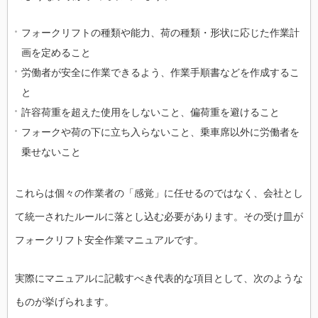
フォークリフトの種類や能力、荷の種類・形状に応じた作業計
画を定めること
労働者が安全に作業できるよう、作業手順書などを作成するこ
と
許容荷重を超えた使用をしないこと、偏荷重を避けること
フォークや荷の下に立ち入らないこと、乗車席以外に労働者を
乗せないこと
これらは個々の作業者の「感覚」に任せるのではなく、会社とし
て統一されたルールに落とし込む必要があります。その受け皿が
フォークリフト安全作業マニュアルです。
実際にマニュアルに記載すべき代表的な項目として、次のような
ものが挙げられます。