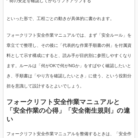
荷の安定を確認してからリフトアップする
といった形で、工程ごとの動きが具体的に書かれます。
フォークリフト安全作業マニュアルでは、まず「安全ルール」を
章立てで整理し、その後に「代表的な作業手順書の例」を付属資
料として示す構成にすると、読み手が目的別に参照しやすくなり
ます。ルールは「何がOKで何がNGか」をすばやく確認したいと
き、手順書は「やり方を確認したいとき」に使う、という役割分
担を意識して設計するとよいでしょう。
フォークリフト安全作業マニュアルと
「安全作業の心得」「安全衛生規則」の違
い
フォークリフト安全作業マニュアルを整備するときは、「安全作