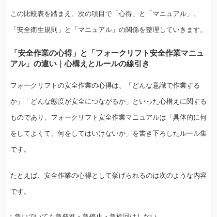
この比較表を踏まえ、次の項目で「心得」と「マニュアル」、
「安全衛生規則」と「マニュアル」の関係を整理していきます。
「安全作業の心得」と「フォークリフト安全作業マニュ
アル」の違い｜心構えとルールの線引き
フォークリフトの安全作業の心得は、「どんな意識で作業する
か」「どんな態度が安全につながるか」といった心構えに関する
ものであり、フォークリフト安全作業マニュアルは「具体的に何
をしてよくて、何をしてはいけないか」を書き下ろしたルール集
です。
たとえば、安全作業の心得として挙げられるのは次のような内容
です。
急いでいても急発進・急停止・急旋回はしない