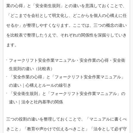
業の心得」と「安全衛生規則」との違いを意識しておくことで、
「どこまでを会社として明文化し、どこからを個人の心構えに任
せるか」が整理しやすくなります。ここでは、三つの概念の違い
を比較表で整理したうえで、それぞれの関係性を深掘りしていき
ます。
フォークリフト安全作業マニュアル・安全作業の心得・安全衛
生規則の違い（比較表）
「安全作業の心得」と「フォークリフト安全作業マニュアル」
の違い｜心構えとルールの線引き
「安全衛生規則」と「フォークリフト安全作業マニュアル」の
違い｜法令と社内基準の関係
三つの役割の違いを整理しておくことで、「マニュアルに書くべ
きこと」「教育や声かけで伝えるべきこと」「法令として必ず守