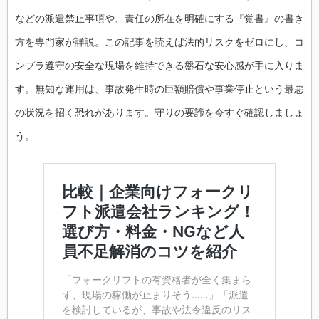
などの派遣禁止事項や、責任の所在を明確にする『覚書』の書き
方を専門家が詳説。この記事を読えば法的リスクをゼロにし、コ
ンプラ遵守の安全な現場を維持できる盤石な安心感が手に入りま
す。無知な運用は、事故発生時の巨額賠償や事業停止という最悪
の状況を招く恐れがあります。守りの要諦を今すぐ確認しましょ
う。