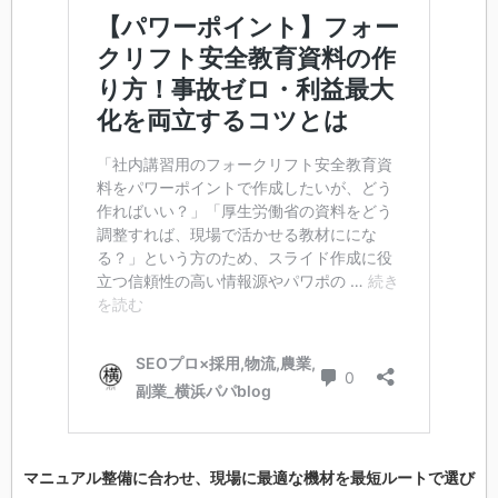
マニュアル整備に合わせ、現場に最適な機材を最短ルートで選び