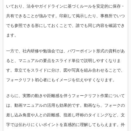
いており、法令やガイドラインに基づくルールを安定的に保存・
共有できることが強みです。印刷して掲示したり、事務所でいつ
でも参照できる形にしておくことで、誰でも同じ内容を確認でき
ます。
一方で、社内研修や勉強会では、パワーポイント形式の資料があ
ると、マニュアルの要点をスライド単位で説明しやすくなりま
す。章立てをスライドに分け、図や写真を組み合わせることで、
フォークリフト初心者にもイメージを伝えやすくなります。
さらに、実際の動きや距離感を伴うフォークリフト作業について
は、動画マニュアルの活用も効果的です。動画なら、フォークの
差し込み角度や人との距離感、指差し呼称のタイミングなど、文
字では伝わりにくいポイントを直感的に理解してもらえます。外