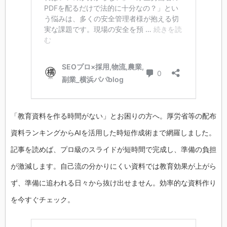
「教育資料を作る時間がない」とお困りの方へ。厚労省等の配布
資料ランキングからAIを活用した時短作成術まで網羅しました。
記事を読めば、プロ級のスライドが短時間で完成し、準備の負担
が激減します。自己流の分かりにくい資料では教育効果が上がら
ず、準備に追われる日々から抜け出せません。効率的な資料作り
を今すぐチェック。