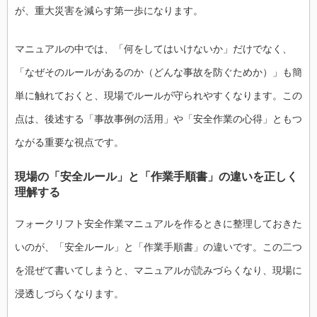
が、重大災害を減らす第一歩になります。
マニュアルの中では、「何をしてはいけないか」だけでなく、
「なぜそのルールがあるのか（どんな事故を防ぐためか）」も簡
単に触れておくと、現場でルールが守られやすくなります。この
点は、後述する「事故事例の活用」や「安全作業の心得」ともつ
ながる重要な視点です。
現場の「安全ルール」と「作業手順書」の違いを正しく
理解する
フォークリフト安全作業マニュアルを作るときに整理しておきた
いのが、「安全ルール」と「作業手順書」の違いです。この二つ
を混ぜて書いてしまうと、マニュアルが読みづらくなり、現場に
浸透しづらくなります。