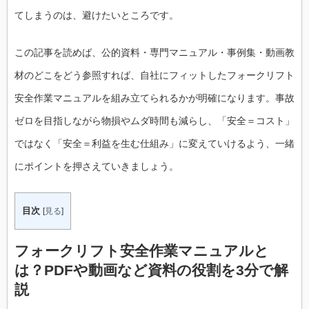
てしまうのは、避けたいところです。
この記事を読めば、公的資料・専門マニュアル・事例集・動画教
材のどこをどう参照すれば、自社にフィットしたフォークリフト
安全作業マニュアルを組み立てられるかが明確になります。事故
ゼロを目指しながら物損やムダ時間も減らし、「安全＝コスト」
ではなく「安全＝利益を生む仕組み」に変えていけるよう、一緒
にポイントを押さえていきましょう。
目次
[
見る
]
フォークリフト安全作業マニュアルと
は？PDFや動画など資料の役割を3分で解
説