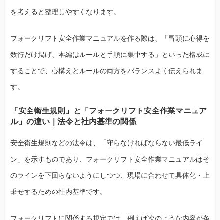
を考えると整理しやすくなります。
フォークリフト安全作業マニュアルを作る際は、「冒頭に心得を
数行だけ掲げ、本編はルールと手順に集中する」といった構成に
することで、心構えとルールの両方をバランスよく伝えられま
す。
「安全衛生規則」と「フォークリフト安全作業マニュア
ル」の違い｜法令と社内基準の関係
安全衛生規則などの法令は、「守らなければならない最低ライ
ン」を示すものであり、フォークリフト安全作業マニュアルはそ
のラインを下回らないようにしつつ、現場に合わせて具体化・上
乗せするための社内基準です。
フォークリフトに関係する規定では、例えば次のような内容が条