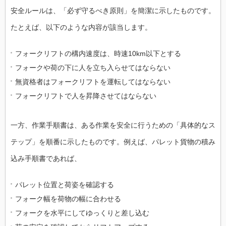
安全ルールは、「必ず守るべき原則」を簡潔に示したものです。
たとえば、以下のような内容が該当します。
フォークリフトの構内速度は、時速10km以下とする
フォークや荷の下に人を立ち入らせてはならない
無資格者はフォークリフトを運転してはならない
フォークリフトで人を昇降させてはならない
一方、作業手順書は、ある作業を安全に行うための「具体的なス
テップ」を順番に示したものです。例えば、パレット貨物の積み
込み手順書であれば、
パレット位置と荷姿を確認する
フォーク幅を荷物の幅に合わせる
フォークを水平にしてゆっくりと差し込む