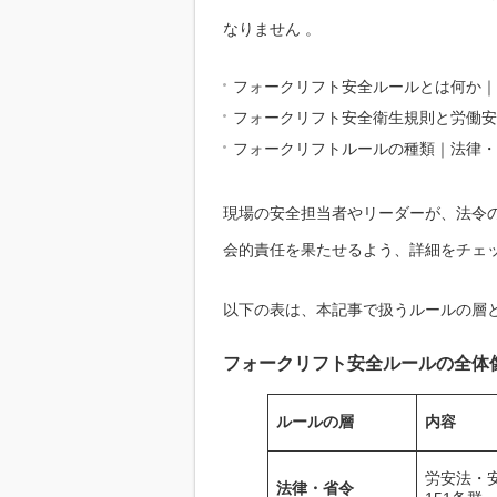
なりません 。
フォークリフト安全ルールとは何か｜
フォークリフト安全衛生規則と労働安
フォークリフトルールの種類｜法律・
現場の安全担当者やリーダーが、法令
会的責任を果たせるよう、詳細をチェ
以下の表は、本記事で扱うルールの層
フォークリフト安全ルールの全体
ルールの層
内容
労安法・
法律・省令