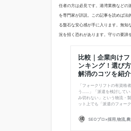
任者の方は必見です。港湾業務などの
を専門家が詳説。この記事を読めば法
る盤石な安心感が手に入ります。無知
況を招く恐れがあります。守りの要諦