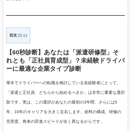
目次
[
見る
]
【60秒診断】あなたは「派遣研修型」そ
れとも「正社員育成型」？未経験ドライバ
ーに最適な企業タイプ診断
厚木でドライバーへの転職を検討している未経験者にとって、
「派遣と正社員、どちらから始めるべきか」は非常に重要な選択
肢です。実は、この選択があなたの最初の3年間、さらには5
年、10年のキャリアを大きく左右します。給料の構成、研修の
充実度、将来の昇進スピードが全く異なるからです。