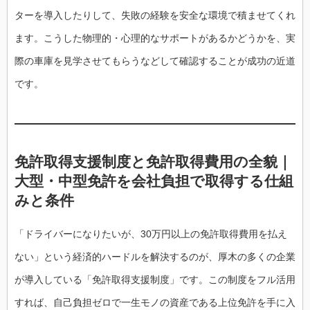
ターを導入したりして、失敗の経験を安全な環境で積ませてくれ
ます。こうした物理的・心理的なサポートがあるかどうかを、実
際の車庫を見学させてもらうなどして確認することが成功の近道
です。
免許取得支援制度と免許取得費用の全貌｜
大型・中型免許を会社負担で取得する仕組
みと条件
「ドライバーになりたいが、30万円以上の免許取得費用を払え
ない」という経済的ハードルを解決するのが、厚木の多くの企業
が導入している「免許取得支援制度」です。この制度をフル活用
すれば、自己負担ゼロで一生モノの資産である上位免許を手に入