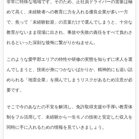
非常に特殊な地域です。そのため、正社員ドライバーの需要は極
めて高く、未経験者への教育に力を入れる優良企業が多い一方
で、焦って「未経験歓迎」の言葉だけで選んでしまうと、十分な
教育がないまま現場に出され、事故や失敗の責任をすべて負わさ
れるといった深刻な後悔に繋がりかねません。
このような愛甲郡エリアの特性や研修の実態を知らずに求人を選
んでしまうと、技術が身につかないばかりか、精神的にも追い詰
められる「地雷企業」を掴んでしまうリスクがあるため注意が必
要です。
そこで今のあなたの不安を解消し、免許取得支援や手厚い教育体
制をフル活用して、未経験から一生モノの技術と安定した収入を
同時に手に入れるための情報を見ていきましょう。