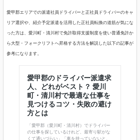
愛甲郡エリアでの派遣社員ドライバーと正社員ドライバーのキャ
リア選択や、紹介予定派遣を活用した正社員転換の道筋が気にな
った方は、愛川町・清川村で免許取得支援制度を使い普通免許か
ら大型・フォークリフトへ昇格する方法を解説した以下の記事が
参考になります。