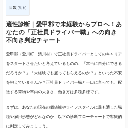
目次
[
見る
]
適性診断｜愛甲郡で未経験からプロへ！あ
なたの「正社員ドライバー職」への向き
不向き判定チャート
愛甲郡（愛川町・清川村）で正社員ドライバーとしてのキャリア
をスタートさせたいと考えているものの、「本当に自分にできる
だろうか？」「未経験でも雇ってもらえるのか？」といった不安
を抱えていませんか？正社員ドライバー職と一口に言っても、配
送する荷物や車両の大きさ、働き方は多種多様です。
まずは、あなたの現在の価値観やライフスタイルに最も適した職
種や雇用形態がどれなのか、以下の診断フローチャートで客観的
に判定してみましょう。