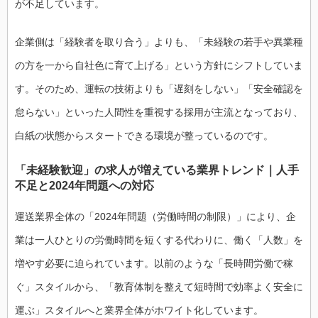
が不足しています。
企業側は「経験者を取り合う」よりも、「未経験の若手や異業種
の方を一から自社色に育て上げる」という方針にシフトしていま
す。そのため、運転の技術よりも「遅刻をしない」「安全確認を
怠らない」といった人間性を重視する採用が主流となっており、
白紙の状態からスタートできる環境が整っているのです。
「未経験歓迎」の求人が増えている業界トレンド｜人手
不足と2024年問題への対応
運送業界全体の「2024年問題（労働時間の制限）」により、企
業は一人ひとりの労働時間を短くする代わりに、働く「人数」を
増やす必要に迫られています。以前のような「長時間労働で稼
ぐ」スタイルから、「教育体制を整えて短時間で効率よく安全に
運ぶ」スタイルへと業界全体がホワイト化しています。