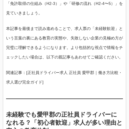
「免許取得の仕組み（H2-3）」や「研修の流れ（H2-4〜5）」を
見ていきましょう。
本記事を最後まで読み進めることで、求人票の「未経験歓迎」と
いう言葉の裏にある教育の実態や、失敗しない企業の見極め方が
完璧に理解できるようになります。より包括的な視点で情報をチ
ェックしたい場合は、以下の親記事もあわせてご確認ください。
関連記事：[正社員ドライバー求人 正社員 愛甲郡｜働き方比較・
求人選び完全ガイド]
未経験でも愛甲郡の正社員ドライバーに
なれる？「初心者歓迎」求人が多い理由と