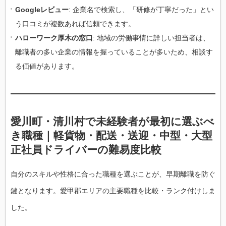
Googleレビュー
: 企業名で検索し、「研修が丁寧だった」とい
う口コミが複数あれば信頼できます。
ハローワーク厚木の窓口
: 地域の労働事情に詳しい担当者は、
離職者の多い企業の情報を握っていることが多いため、相談す
る価値があります。
愛川町・清川村で未経験者が最初に選ぶべ
き職種｜軽貨物・配送・送迎・中型・大型
正社員ドライバーの難易度比較
自分のスキルや性格に合った職種を選ぶことが、早期離職を防ぐ
鍵となります。愛甲郡エリアの主要職種を比較・ランク付けしま
した。