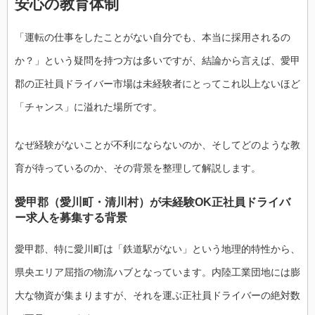
安心の教育体制
「運転の仕事をしたことがない自分でも、本当に採用されるの
か？」という疑問を持つ方は多いですが、結論から言えば、愛甲
郡の正社員ドライバー市場は未経験者にとってこれ以上ないほど
「チャンス」に溢れた場所です。
なぜ経験がないことが不利にならないのか、そしてどのような教
育が待っているのか、その背景を整理して解説します。
愛甲郡（愛川町・清川村）が未経験OK正社員ドライバ
ー求人を募集する背景
愛甲郡、特に愛川町は「鉄道駅がない」という地理的特性から、
県央エリア屈指の物流ハブとなっています。内陸工業団地には膨
大な物資が集まりますが、それを運ぶ正社員ドライバーの絶対数