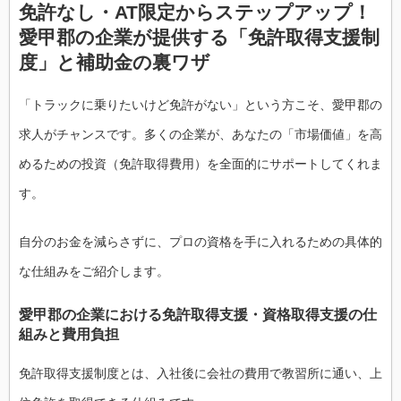
免許なし・AT限定からステップアップ！
愛甲郡の企業が提供する「免許取得支援制
度」と補助金の裏ワザ
「トラックに乗りたいけど免許がない」という方こそ、愛甲郡の
求人がチャンスです。多くの企業が、あなたの「市場価値」を高
めるための投資（免許取得費用）を全面的にサポートしてくれま
す。
自分のお金を減らさずに、プロの資格を手に入れるための具体的
な仕組みをご紹介します。
愛甲郡の企業における免許取得支援・資格取得支援の仕
組みと費用負担
免許取得支援制度とは、入社後に会社の費用で教習所に通い、上