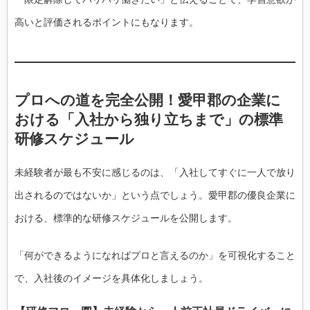
高いと評価されるポイントにもなります。
プロへの道を完全公開！愛甲郡の企業に
おける「入社から独り立ちまで」の標準
研修スケジュール
未経験者が最も不安に感じるのは、「入社してすぐに一人で放り
出されるのではないか」という点でしょう。愛甲郡の優良企業に
おける、標準的な研修スケジュールを公開します。
「何ができるようになればプロと言えるのか」を可視化すること
で、入社後のイメージを具体化しましょう。