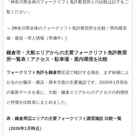
「神奈川県全体のフォークリフト免許教習所との比較は以下をご
覧ください」
→ [神奈川県全体のフォークリフト免許教習所を比較！県内最安
値・最短・求人情報（準備中）]
鎌倉市・大船エリアからの主要フォークリフト免許教習
所一覧表！アクセス・駐車場・屋内環境を比較
フォークリフト免許を鎌倉市
近辺で検討する場合、まず候補に上
がるのが藤沢・横浜・厚木方面の主要施設です。2026年1月現在
の最新データを基に、大船・鎌倉エリアからのアクセスの利便性
と特徴を比較表にまとめました。
表：鎌倉周辺エリアの主要フォークリフト講習施設 比較一覧
（2026年1月時点）