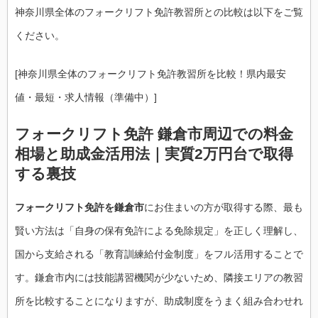
神奈川県全体のフォークリフト免許教習所との比較は以下をご覧
ください。
[神奈川県全体のフォークリフト免許教習所を比較！県内最安
値・最短・求人情報（準備中）]
フォークリフト免許 鎌倉市周辺での料金
相場と助成金活用法｜実質2万円台で取得
する裏技
フォークリフト免許を鎌倉市
にお住まいの方が取得する際、最も
賢い方法は「自身の保有免許による免除規定」を正しく理解し、
国から支給される「教育訓練給付金制度」をフル活用することで
す。鎌倉市内には技能講習機関が少ないため、隣接エリアの教習
所を比較することになりますが、助成制度をうまく組み合わせれ