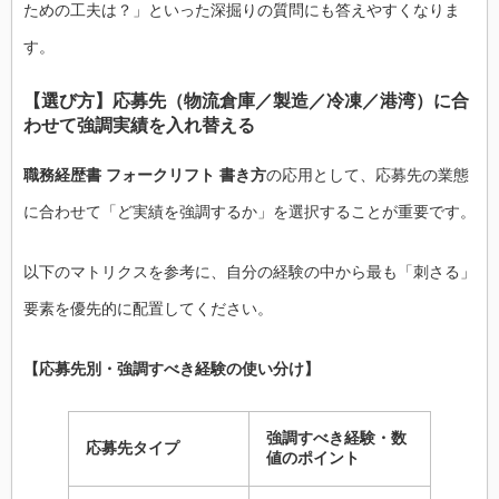
ための工夫は？」といった深掘りの質問にも答えやすくなりま
す。
【選び方】応募先（物流倉庫／製造／冷凍／港湾）に合
わせて強調実績を入れ替える
職務経歴書 フォークリフト 書き方
の応用として、応募先の業態
に合わせて「ど実績を強調するか」を選択することが重要です。
以下のマトリクスを参考に、自分の経験の中から最も「刺さる」
要素を優先的に配置してください。
【応募先別・強調すべき経験の使い分け】
強調すべき経験・数
応募先タイプ
値のポイント