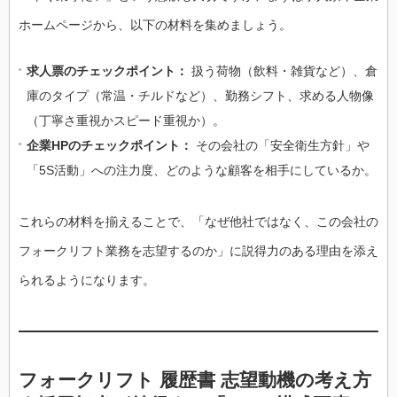
ホームページから、以下の材料を集めましょう。
求人票のチェックポイント：
扱う荷物（飲料・雑貨など）、倉
庫のタイプ（常温・チルドなど）、勤務シフト、求める人物像
（丁寧さ重視かスピード重視か）。
企業HPのチェックポイント：
その会社の「安全衛生方針」や
「5S活動」への注力度、どのような顧客を相手にしているか。
これらの材料を揃えることで、「なぜ他社ではなく、この会社の
フォークリフト業務を志望するのか」に説得力のある理由を添え
られるようになります。
フォークリフト 履歴書 志望動機の考え方