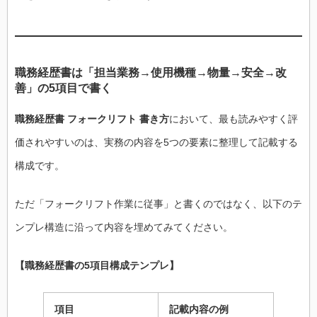
職務経歴書は「担当業務→使用機種→物量→安全→改
善」の5項目で書く
職務経歴書 フォークリフト 書き方
において、最も読みやすく評
価されやすいのは、実務の内容を5つの要素に整理して記載する
構成です。
ただ「フォークリフト作業に従事」と書くのではなく、以下のテ
ンプレ構造に沿って内容を埋めてみてください。
【職務経歴書の5項目構成テンプレ】
項目
記載内容の例