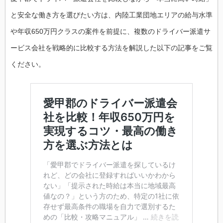
と安全な働き方を選びたい方は、内陸工業団地エリアの給与水準
や年収650万円クラスの案件を前提に、複数のドライバー派遣サ
ービス会社を戦略的に比較する方法を解説した以下の記事をご覧
ください。