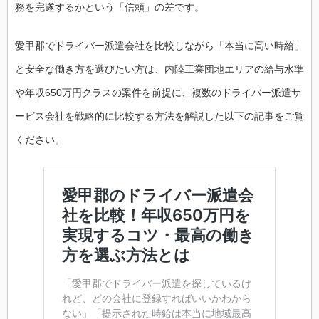
務を完遂するかという「信頼」の差です。
愛甲郡でドライバー派遣会社を比較しながら「本当に高い時給」
と安全な働き方を選びたい方は、内陸工業団地エリアの給与水準
や年収650万円クラスの案件を前提に、複数のドライバー派遣サ
ービス会社を戦略的に比較する方法を解説した以下の記事をご覧
ください。