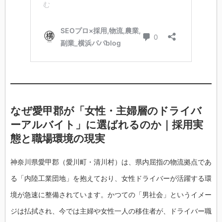
なぜ愛甲郡が「女性・主婦層のドライバ
ーアルバイト」に選ばれるのか｜採用実
態と職場環境の現実
神奈川県愛甲郡（愛川町・清川村）は、県内屈指の物流拠点であ
る「内陸工業団地」を抱えており、女性ドライバーが活躍する環
境が急速に整備されています。かつての「男社会」というイメー
ジは払拭され、今では主婦や女性一人の移住者が、ドライバー職