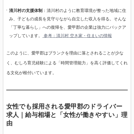
清川村の支援体制
：清川村のように教育環境が整った地域に住
み、子どもの成長を見守りながら自立した収入を得る。そんな
「丁寧な暮らし」への復帰を、愛甲郡の企業は強力にバックア
ップしています。
参考：清川村 空き家・住まいの情報
このように、愛甲郡はブランクを理由に落とされることが少な
く、むしろ育児経験による「時間管理能力」を高く評価してくれ
る文化が根付いています。
女性でも採用される愛甲郡のドライバー
求人｜給与相場と「女性が働きやすい」理
由