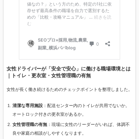
女性ドライバーが「安全で安心」に働ける職場環境とは
｜トイレ・更衣室・女性管理職の有無
女性が長く働き続けるためのチェックポイントを整理しました。
清潔な専用施設
：配送センター内のトイレが共用でないか。
オートロック付きの更衣室があるか。
女性管理職の有無
：現場に女性のリーダーがいれば、体調不
良や家庭の相談がしやすくなります。