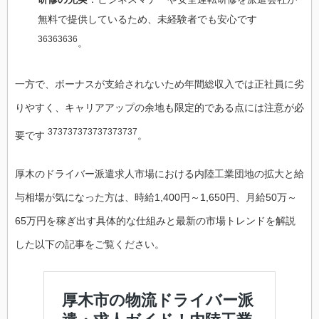
無料で提供しているため、未経験者でも安心です
36363636
。
一方で、ボーナスが支給されないため年間総収入では正社員に劣
りやすく、キャリアアップの余地も限定的である点には注意が必
373737373737373737
要です
。
厚木のドライバー派遣求人市場における内陸工業団地の拡大と給
与相場が気になった方は、時給1,400円～1,650円、月給50万～
65万円を稼ぎ出す具体的な仕組みと最新の市場トレンドを解説
した以下の記事をご覧ください。