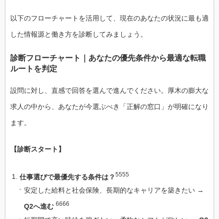
以下のフローチャートを活用して、現在のあなたの状況に最も適
した情報源と働き方を診断してみましょう。
診断フローチャート｜あなたの優先条件から最適な転職
ルートを判定
設問に対し、直感で回答を選んで進んでください。厚木の膨大な
求人の中から、あなたが今選ぶべき「正解の窓口」が明確になり
ます。
【診断スタート】
5555
仕事選びで最優先する条件は？
安定した給料と社会保険、長期的なキャリアを築きたい →
6666
Q2へ進む