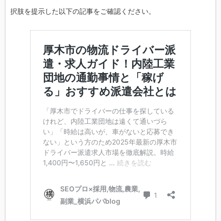
択肢を提示した以下の記事をご確認ください。