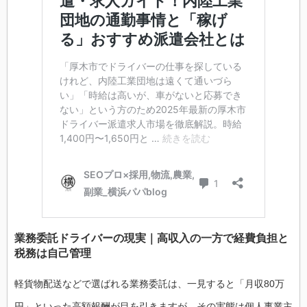
業務委託ドライバーの現実｜高収入の一方で経費負担と
税務は自己管理
軽貨物配送などで選ばれる業務委託は、一見すると「月収80万
円」といった高額報酬が目を引きますが、その実態は個人事業主