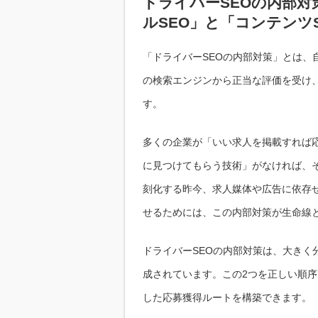
ドライバーSEOの内部
ルSEO」と「コンテンツ
「ドライバーSEOの内部対策」とは、自
の検索エンジンから正当な評価を受け
す。
多くの企業が「いい求人を掲載すれば応
に見つけてもらう技術」がなければ、
刻化する昨今、求人媒体や広告に依存
せるためには、この内部対策が生命線
ドライバーSEOの内部対策は、大きく
成されています。この2つを正しい順
した応募獲得ルートを構築できます。