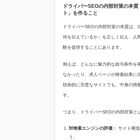
ドライバーSEOの内部対策の本
ト」を作ること
ドライバーSEOの内部対策の本質は、G
何を伝えているか」を正しく伝え、人
験を提供することにあります。
例えば、どんなに魅力的な給与条件を
なかったり、求人ページが検索結果に
技術的に完璧なサイトでも、中身の情
す。
つまり、ドライバーSEOの内部対策と
対検索エンジンの評価：
サイト構造
う。