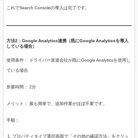
これでSearch Consoleの導入は完了です。
方法2：Google Analytics連携（既にGoogle Analyticsを導入
している場合）
使用条件： ドライバー派遣会社が既にGoogle Analyticsを使用し
ている場合
所要時間： 2分
メリット： 最も簡単で、追加作業がほぼ不要です。
手順：
プロパティタイプ選択画面で「その他の確認方法」をクリッ