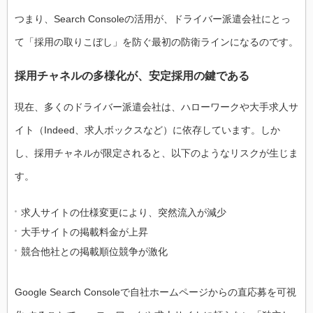
つまり、Search Consoleの活用が、ドライバー派遣会社にとっ
て「採用の取りこぼし」を防ぐ最初の防衛ラインになるのです。
採用チャネルの多様化が、安定採用の鍵である
現在、多くのドライバー派遣会社は、ハローワークや大手求人サ
イト（Indeed、求人ボックスなど）に依存しています。しか
し、採用チャネルが限定されると、以下のようなリスクが生じま
す。
求人サイトの仕様変更により、突然流入が減少
大手サイトの掲載料金が上昇
競合他社との掲載順位競争が激化
Google Search Consoleで自社ホームページからの直応募を可視