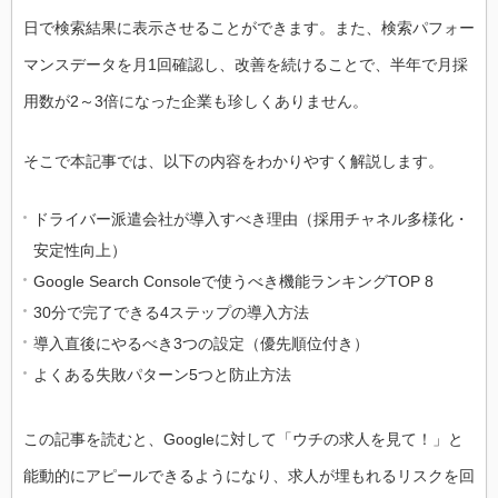
日で検索結果に表示させることができます。また、検索パフォー
マンスデータを月1回確認し、改善を続けることで、半年で月採
用数が2～3倍になった企業も珍しくありません。
そこで本記事では、以下の内容をわかりやすく解説します。
ドライバー派遣会社が導入すべき理由（採用チャネル多様化・
安定性向上）
Google Search Consoleで使うべき機能ランキングTOP 8
30分で完了できる4ステップの導入方法
導入直後にやるべき3つの設定（優先順位付き）
よくある失敗パターン5つと防止方法
この記事を読むと、Googleに対して「ウチの求人を見て！」と
能動的にアピールできるようになり、求人が埋もれるリスクを回