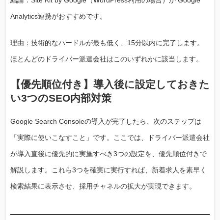
Analytics連携がおすすめです。
理由：技術的なハードルが最も低く、15分以内に完了します。
ほとんどのドライバー派遣会社はこのいずれかに該当します。
【優先順位付き】導入後に設定しておきた
い3つのSEO内部対策
Google Search Consoleの導入が完了したら、次のステップは
「実際に使いこなすこと」です。ここでは、ドライバー派遣会社
が導入直後に優先的に実施すべき3つの設定を、優先順位付きで
解説します。これら3つを確実に実行すれば、新着求人を素早く
検索結果に表示させ、採用チャネルの拡大が実現できます。