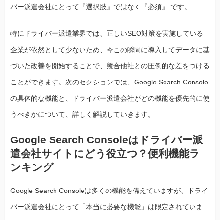
バー派遣会社にとって『選択肢』ではなく『必須』 です。
特にドライバー派遣業界では、正しいSEO対策を実施している
企業が依然として少ないため、今この瞬間に導入してデータに基
づいた改善を開始することで、競合他社との圧倒的な差をつける
ことができます。次のセクションでは、Google Search Console
の具体的な機能と、ドライバー派遣会社がどの機能を優先的に使
うべきかについて、詳しく解説していきます。
Google Search Consoleはドライバー派
遣会社サイトにどう役立つ？便利機能ラ
ンキング
Google Search Consoleは多くの機能を備えていますが、ドライ
バー派遣会社にとって「本当に必要な機能」は限定されていま