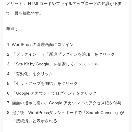
メリット： HTMLコードやファイルアップロードの知識が不要
で、最も簡単です。
手順：
WordPressの管理画面にログイン
「プラグイン」→「新規プラグインを追加」をクリック
「Site Kit by Google」を検索してインストール
「有効化」をクリック
「セットアップを開始」をクリック
「Google アカウントでログイン」をクリック
画面の指示に従い、Google アカウントのアクセス権を付与
完了後、WordPressダッシュボードで「Search Console」が
「接続済」と表示される