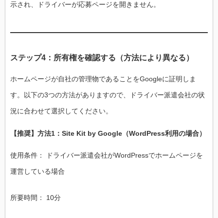
示され、ドライバーが応募ページを開きません。
ステップ4：所有権を確認する（方法により異なる）
ホームページが自社の管理物であることをGoogleに証明しま
す。以下の3つの方法がありますので、ドライバー派遣会社の状
況に合わせて選択してください。
【推奨】方法1：Site Kit by Google（WordPress利用の場合）
使用条件： ドライバー派遣会社がWordPressでホームページを
運営している場合
所要時間： 10分