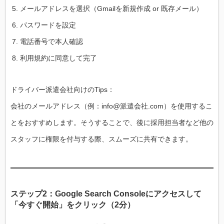
メールアドレスを選択（Gmailを新規作成 or 既存メール）
パスワードを設定
電話番号で本人確認
利用規約に同意して完了
ドライバー派遣会社向けのTips：
会社のメールアドレス（例：info@派遣会社.com）を使用するこ
とをおすすめします。そうすることで、後に採用担当者など他の
スタッフに権限を付与する際、スムーズに共有できます。
ステップ2：Google Search Consoleにアクセスして
「今すぐ開始」をクリック（2分）