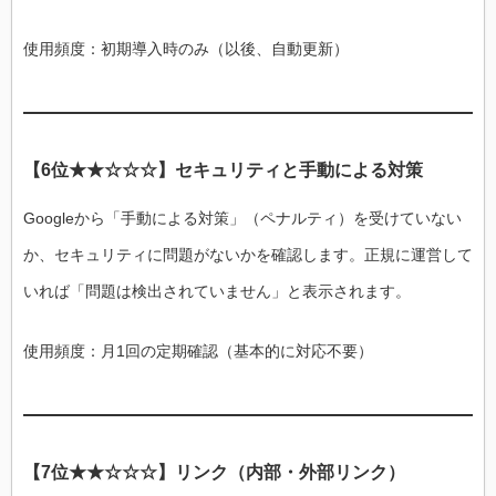
使用頻度：初期導入時のみ（以後、自動更新）
【6位★★☆☆☆】セキュリティと手動による対策
Googleから「手動による対策」（ペナルティ）を受けていない
か、セキュリティに問題がないかを確認します。正規に運営して
いれば「問題は検出されていません」と表示されます。
使用頻度：月1回の定期確認（基本的に対応不要）
【7位★★☆☆☆】リンク（内部・外部リンク）