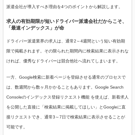
派遣会社が導入すべき理由を4つのポイントから解説します。
求人の有効期限が短いドライバー派遣会社だからこそ、
「最速インデックス」が命
ドライバー派遣業界の求人は、通常2～4週間という短い有効期
限で掲載されます。その限られた期間内に検索結果に表示されな
ければ、優秀なドライバーは競合他社へ流れてしまいます。
一方、Google検索に新着ページを登録させる通常のプロセスで
は、数週間から数ヶ月かかることもあります。Google Search
Consoleのインデックス登録リクエスト機能 を使えば、新着求人
を公開した直後に「検索結果に掲載してほしい」とGoogleに直
接リクエストでき、通常3～7日で検索結果に表示させることが
可能です。