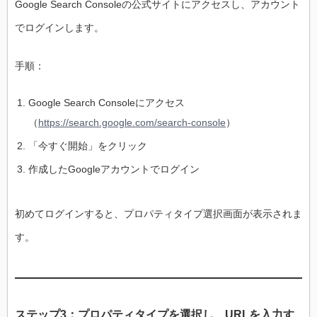
Google Search Consoleの公式サイトにアクセスし、アカウント
でログインします。
手順：
Google Search Consoleにアクセス
（
https://search.google.com/search-console
）
「今すぐ開始」をクリック
作成したGoogleアカウントでログイン
初めてログインすると、プロパティタイプ選択画面が表示されま
す。
ステップ3：プロパティタイプを選択し、URLを入力す