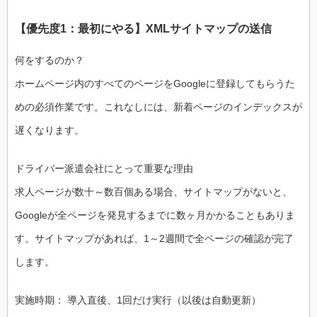
【優先度1：最初にやる】XMLサイトマップの送信
何をするのか？
ホームページ内のすべてのページをGoogleに登録してもらうた
めの必須作業です。これなしには、新着ページのインデックスが
遅くなります。
ドライバー派遣会社にとって重要な理由
求人ページが数十～数百個ある場合、サイトマップがないと、
Googleが全ページを発見するまでに数ヶ月かかることもありま
す。サイトマップがあれば、1～2週間で全ページの確認が完了
します。
実施時期： 導入直後、1回だけ実行（以後は自動更新）