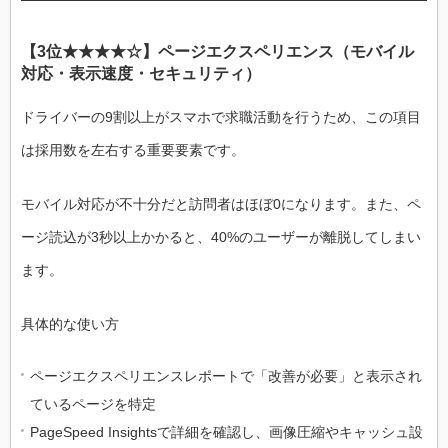
【3位★★★★☆】ページエクスペリエンス（モバイル
対応・表示速度・セキュリティ）
ドライバーの9割以上がスマホで求職活動を行うため、この項目
は採用数を左右する重要要素です。
モバイル対応が不十分だと訪問者はほぼ0になります。また、ペ
ージ読込が3秒以上かかると、40%のユーザーが離脱してしまい
ます。
具体的な使い方
ページエクスペリエンスレポートで「改善が必要」と表示され
ているページを特定
PageSpeed Insightsで詳細を確認し、画像圧縮やキャッシュ設