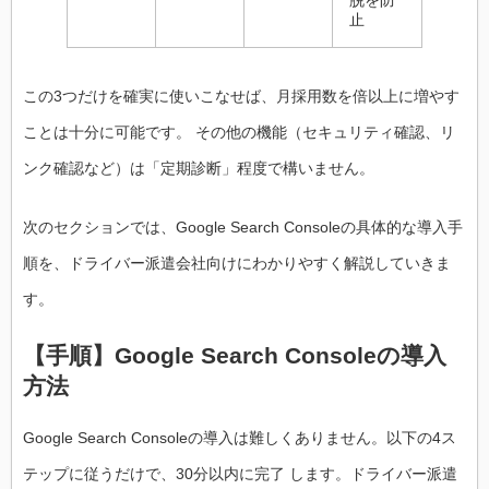
止
この3つだけを確実に使いこなせば、月採用数を倍以上に増やす
ことは十分に可能です。 その他の機能（セキュリティ確認、リ
ンク確認など）は「定期診断」程度で構いません。
次のセクションでは、Google Search Consoleの具体的な導入手
順を、ドライバー派遣会社向けにわかりやすく解説していきま
す。
【手順】Google Search Consoleの導入
方法
Google Search Consoleの導入は難しくありません。以下の4ス
テップに従うだけで、30分以内に完了 します。ドライバー派遣