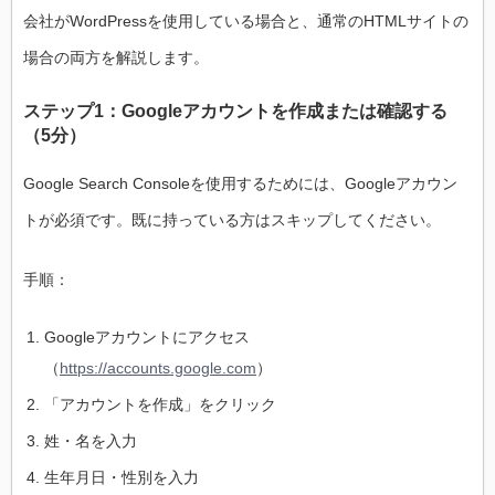
会社がWordPressを使用している場合と、通常のHTMLサイトの
場合の両方を解説します。
ステップ1：Googleアカウントを作成または確認する
（5分）
Google Search Consoleを使用するためには、Googleアカウン
トが必須です。既に持っている方はスキップしてください。
手順：
Googleアカウントにアクセス
（
https://accounts.google.com
）
「アカウントを作成」をクリック
姓・名を入力
生年月日・性別を入力