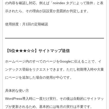
の内容を確認し対応。例えば「noindex タグによって除外」と表
示されたら、その理由が誤設置か意図的か判定します。
使用頻度：月1回の定期確認
【5位★★★☆☆】サイトマップ送信
ホームページ内のすべてのページをGoogleに伝えることで、イ
ンデックス登録をリクエストできます。ただし初期導入時や大量
にページを追加した場合の使用が中心です。
具体的な使い方
WordPress導入時に一度だけ実行。その後は自動的にサイトマッ
プが更新されるため、基本的には毎月の実行は不要です。