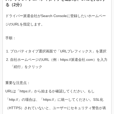
る（2分）
ドライバー派遣会社がSearch Consoleに登録したいホームペー
ジのURLを指定します。
手順：
プロパティタイプ選択画面で「URLプレフィックス」を選択
自社ホームページのURL（例：https://派遣会社.com）を入力
「続行」をクリック
重要な注意点：
URLは「https://」から始まるか確認してください。もし
「http://」の場合は、「https://」に統一してください。SSL化
（HTTPS）されていないと、ユーザーにセキュリティ警告が表