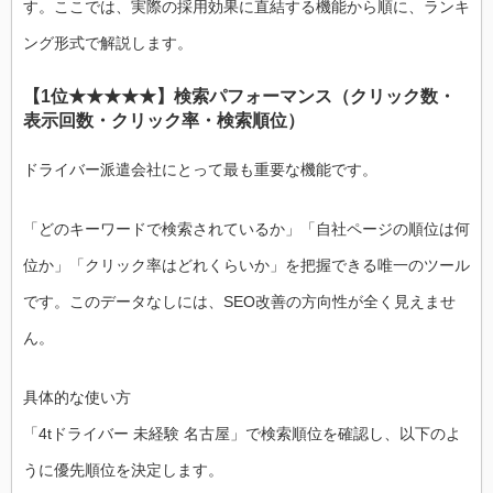
す。ここでは、実際の採用効果に直結する機能から順に、ランキ
ング形式で解説します。
【1位★★★★★】検索パフォーマンス（クリック数・
表示回数・クリック率・検索順位）
ドライバー派遣会社にとって最も重要な機能です。
「どのキーワードで検索されているか」「自社ページの順位は何
位か」「クリック率はどれくらいか」を把握できる唯一のツール
です。このデータなしには、SEO改善の方向性が全く見えませ
ん。
具体的な使い方
「4tドライバー 未経験 名古屋」で検索順位を確認し、以下のよ
うに優先順位を決定します。