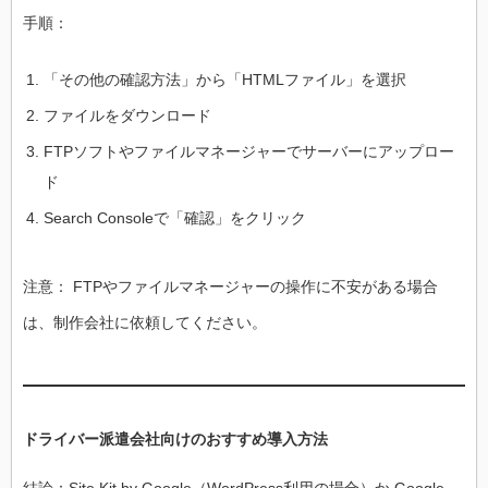
手順：
「その他の確認方法」から「HTMLファイル」を選択
ファイルをダウンロード
FTPソフトやファイルマネージャーでサーバーにアップロー
ド
Search Consoleで「確認」をクリック
注意： FTPやファイルマネージャーの操作に不安がある場合
は、制作会社に依頼してください。
ドライバー派遣会社向けのおすすめ導入方法
結論：Site Kit by Google（WordPress利用の場合）か Google