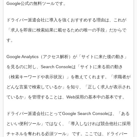
Google公式の無料ツールです。
ドライバー派遣会社に導入を強くおすすめする理由は、これが
「求人を即座に検索結果に載せるための唯一の手段」だからで
す。
Google Analytics（アクセス解析）が「サイトに来た後の動き」
を見るのに対し、Search Consoleは「サイトに来る前の動き
（検索キーワードや表示状況）」を教えてくれます。「求職者が
どんな言葉で検索しているか」を知り、「正しく求人が表示され
ているか」を管理することは、Web採用の基本中の基本です。
ドライバー派遣会社にとってGoogle Search Consoleは、「ある
といい便利ツール」ではなく、「導入しなければ競合他社に採用
チャネルを奪われる必須ツール」 です。ここでは、ドライバー