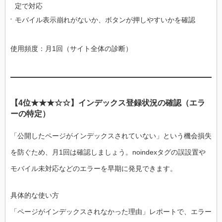
定で対応
モバイル表示崩れがないか、ボタンが押しやすいかを確認
使用頻度：月1回（サイト全体の診断）
【4位★★★☆☆】インデックス登録状況の確認（エラ
ーの特定）
「公開したページがインデックスされていない」という機会損失
を防ぐため、月1回は確認しましょう。noindexタグの誤設置や
モバイル未対応などのエラーを早期に発見できます。
具体的な使い方
「ページがインデックスされなかった理由」レポートで、エラー