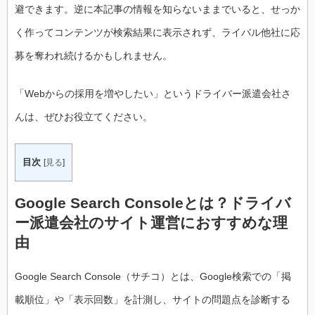
避できます。逆に本記事の情報を知らないままでいると、せっか
く作ってコンテンツが検索結果に表示されず、ライバル他社に応
募を奪われ続けるかもしれません。
「Webからの採用を増やしたい」というドライバー派遣会社さ
んは、ぜひお役立てください。
目次
[
見る
]
Google Search Consoleとは？ドライバ
ー派遣会社のサイト運営におすすめな理
由
Google Search Console（サチコ）とは、Google検索での「掲
載順位」や「表示回数」を計測し、サイトの問題点を診断する