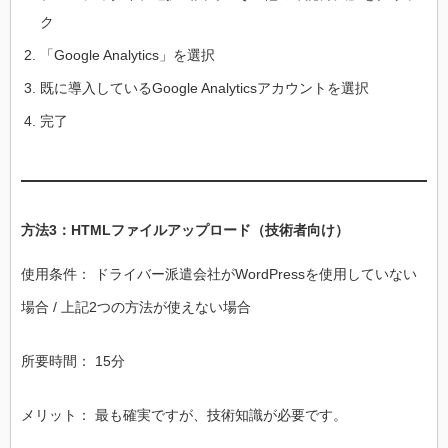
ク
「Google Analytics」を選択
既に導入しているGoogle Analyticsアカウントを選択
完了
方法3：HTMLファイルアップロード（技術者向け）
使用条件： ドライバー派遣会社がWordPressを使用していない
場合 / 上記2つの方法が使えない場合
所要時間： 15分
メリット： 最も確実ですが、技術知識が必要です。