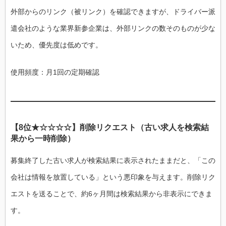
外部からのリンク（被リンク）を確認できますが、ドライバー派
遣会社のような業界新参企業は、外部リンクの数そのものが少な
いため、優先度は低めです。
使用頻度：月1回の定期確認
【8位★☆☆☆☆】削除リクエスト（古い求人を検索結
果から一時削除）
募集終了した古い求人が検索結果に表示されたままだと、「この
会社は情報を放置している」という悪印象を与えます。削除リク
エストを送ることで、約6ヶ月間は検索結果から非表示にできま
す。