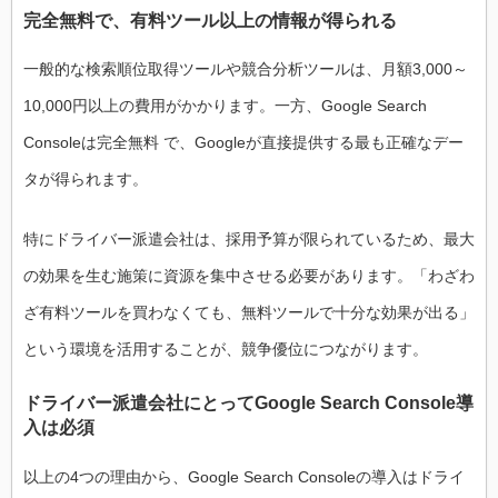
完全無料で、有料ツール以上の情報が得られる
一般的な検索順位取得ツールや競合分析ツールは、月額3,000～
10,000円以上の費用がかかります。一方、Google Search
Consoleは完全無料 で、Googleが直接提供する最も正確なデー
タが得られます。
特にドライバー派遣会社は、採用予算が限られているため、最大
の効果を生む施策に資源を集中させる必要があります。「わざわ
ざ有料ツールを買わなくても、無料ツールで十分な効果が出る」
という環境を活用することが、競争優位につながります。
ドライバー派遣会社にとってGoogle Search Console導
入は必須
以上の4つの理由から、Google Search Consoleの導入はドライ