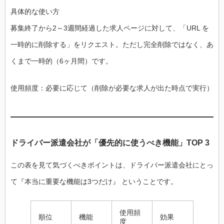
具体的な使い方
募集終了から2～3週間経過した求人ページに対して、「URL を
一時的に削除する」をリクエスト。ただし完全削除ではなく、あ
くまで一時的（6ヶ月間）です。
使用頻度：必要に応じて（削除が必要な求人が出た時点で実行）
ドライバー派遣会社が「優先的に使うべき機能」TOP 3
この表を見て気づくべきポイントは、ドライバー派遣会社にとっ
て『本当に重要な機能は3つだけ』 ということです。
使用頻
順位
機能
効果
度