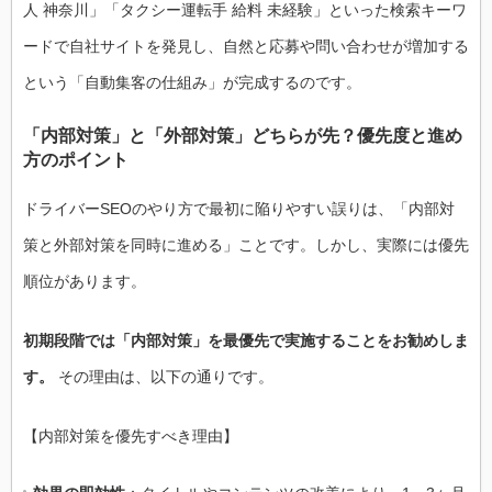
人 神奈川」「タクシー運転手 給料 未経験」といった検索キーワ
ードで自社サイトを発見し、自然と応募や問い合わせが増加する
という「自動集客の仕組み」が完成するのです。
「内部対策」と「外部対策」どちらが先？優先度と進め
方のポイント
ドライバーSEOのやり方で最初に陥りやすい誤りは、「内部対
策と外部対策を同時に進める」ことです。しかし、実際には優先
順位があります。
初期段階では「内部対策」を最優先で実施することをお勧めしま
す。
その理由は、以下の通りです。
【内部対策を優先すべき理由】