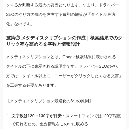
クするか判断する最大の要因となります。つまり、ドライバー
SEOのやり方の成否を左右する最初の施策が「タイトル最適
化」なのです。
施策② メタディスクリプションの作成｜検索結果でのク
リック率を高める文字数と情報設計
メタディスクリプションとは、Google検索結果に表示される、
タイトルの下に表示される説明文です。ドライバーSEOのやり
方では、タイトル以上に「ユーザーがクリックしたくなる文言」
を工夫する必要があります。
【メタディスクリプション最適化の3つの原則】
文字数は120～130字が目安
：スマートフォンでは120字程度
で切れるため、重要情報をこの中に収める