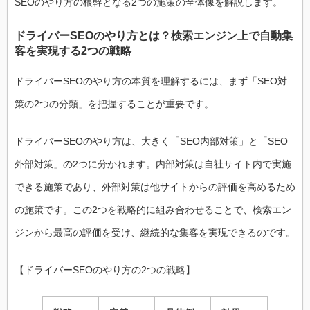
SEOのやり方の根幹となる2つの施策の全体像を解説します。
ドライバーSEOのやり方とは？検索エンジン上で自動集
客を実現する2つの戦略
ドライバーSEOのやり方の本質を理解するには、まず「SEO対
策の2つの分類」を把握することが重要です。
ドライバーSEOのやり方は、大きく「SEO内部対策」と「SEO
外部対策」の2つに分かれます。内部対策は自社サイト内で実施
できる施策であり、外部対策は他サイトからの評価を高めるため
の施策です。この2つを戦略的に組み合わせることで、検索エン
ジンから最高の評価を受け、継続的な集客を実現できるのです。
【ドライバーSEOのやり方の2つの戦略】