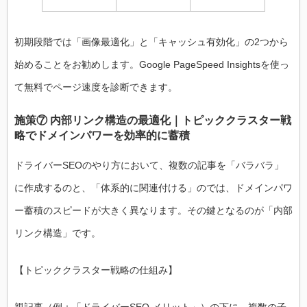
初期段階では「画像最適化」と「キャッシュ有効化」の2つから
始めることをお勧めします。Google PageSpeed Insightsを使っ
て無料でページ速度を診断できます。
施策⑦ 内部リンク構造の最適化｜トピッククラスター戦
略でドメインパワーを効率的に蓄積
ドライバーSEOのやり方において、複数の記事を「バラバラ」
に作成するのと、「体系的に関連付ける」のでは、ドメインパワ
ー蓄積のスピードが大きく異なります。その鍵となるのが「内部
リンク構造」です。
【トピッククラスター戦略の仕組み】