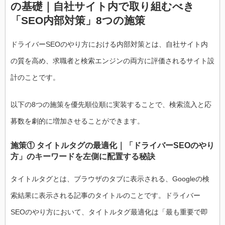
の基礎｜自社サイト内で取り組むべき
「SEO内部対策」8つの施策
ドライバーSEOのやり方における内部対策とは、自社サイト内
の質を高め、求職者と検索エンジンの両方に評価されるサイト設
計のことです。
以下の8つの施策を優先順位順に実装することで、検索流入と応
募数を劇的に増加させることができます。
施策① タイトルタグの最適化｜「ドライバーSEOのやり
方」のキーワードを左側に配置する秘訣
タイトルタグとは、ブラウザのタブに表示される、Googleの検
索結果に表示される記事のタイトルのことです。ドライバー
SEOのやり方において、タイトルタグ最適化は「最も重要で即