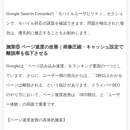
Google Search Consoleの「モバイルユーザビリティ」セクショ
ンで、モバイル対応の課題を確認できます。問題が検出された場
合は、優先的に修正することをお勧めします。
施策⑥ ページ速度の改善｜画像圧縮・キャッシュ設定で
離脱率を低下させる
Googleは「ページ読み込み速度」をランキング要因の一つとし
ています。さらに、ユーザー側の視点からは、「3秒以上かかる
ページは離脱される」という統計があります。ドライバーSEO
のやり方において、ページ速度改善は「SEO順位」と「ユーザ
ー体験」の両面で重要です。
【ページ速度改善の具体的施策】