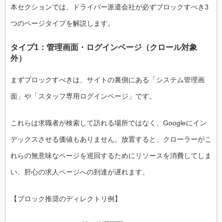
本セクションでは、ドライバー派遣会社が必ずブロックすべき3
つのページタイプを解説します。
タイプ1：管理画面・ログインページ（クロール対象
外）
まずブロックすべきは、サイトの裏側にある「システム管理画
面」や「スタッフ専用ログインページ」です。
これらは求職者が検索して訪れる場所ではなく、Googleにイン
デックスさせる価値もありません。放置すると、クローラーがこ
れらの無意味なページを巡回するためにリソースを消費してしま
い、肝心の求人ページへの到達が遅れます。
【ブロック推奨のディレクトリ例】