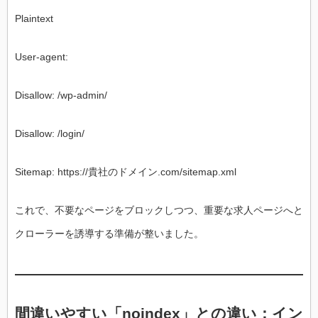
Plaintext
User-agent:
Disallow: /wp-admin/
Disallow: /login/
Sitemap: https://貴社のドメイン.com/sitemap.xml
これで、不要なページをブロックしつつ、重要な求人ページへと
クローラーを誘導する準備が整いました。
間違いやすい「noindex」との違い：イン