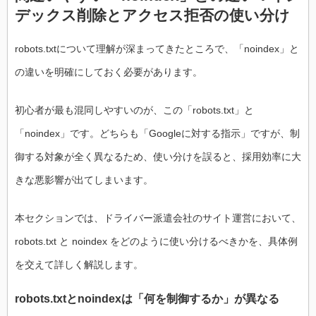
デックス削除とアクセス拒否の使い分け
robots.txtについて理解が深まってきたところで、「noindex」と
の違いを明確にしておく必要があります。
初心者が最も混同しやすいのが、この「robots.txt」と
「noindex」です。どちらも「Googleに対する指示」ですが、制
御する対象が全く異なるため、使い分けを誤ると、採用効率に大
きな悪影響が出てしまいます。
本セクションでは、ドライバー派遣会社のサイト運営において、
robots.txt と noindex をどのように使い分けるべきかを、具体例
を交えて詳しく解説します。
robots.txtとnoindexは「何を制御するか」が異なる