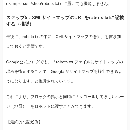
example.com/shop/robots.txt）に置いても機能しません。
ステップ5：XMLサイトマップのURLをrobots.txtに記載
する（推奨）
最後に、robots.txtの中に「XMLサイトマップの場所」を書き加
えておくと完璧です。
Google公式ブログでも、「robots.txt ファイルにサイトマップの
場所を指定することで、Google がサイトマップを検出できるよ
うになります」と推奨されています。
これにより、ブロックの指示と同時に「クロールしてほしいペー
ジ（地図）」をロボットに渡すことができます。
【最終的な記述例】