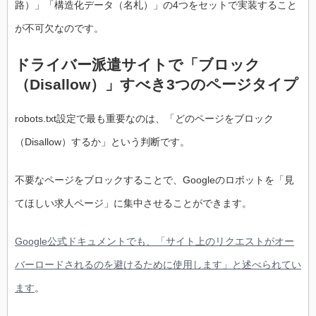
路）」「構造化データ（名札）」の4つをセットで実装すること
が不可欠なのです。
ドライバー派遣サイトで「ブロック
（Disallow）」すべき3つのページタイプ
robots.txt設定で最も重要なのは、「どのページをブロック
（Disallow）するか」という判断です。
不要なページをブロックすることで、Googleのロボットを「見
てほしい求人ページ」に集中させることができます。
Google公式ドキュメントでも、「サイト上のリクエストがオー
バーロードされるのを避けるために使用します」と述べられてい
ます
。