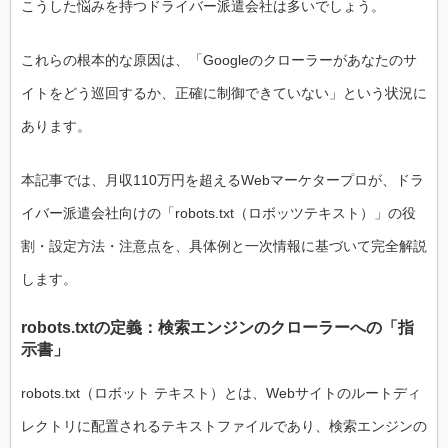
こうした悩みを持つドライバー派遣会社は多いでしょう。
これらの根本的な原因は、「Googleのクローラーがあなたのサ
イトをどう巡回するか、正確に制御できていない」という状況に
あります。
本記事では、月収110万円を超えるWebマーケタープロが、ドラ
イバー派遣会社向けの「robots.txt（ロボッツテキスト）」の役
割・設定方法・注意点を、具体例と一次情報に基づいて完全解説
します。
robots.txtの定義：検索エンジンのクローラーへの「指
示書」
robots.txt（ロボット テキスト）とは、Webサイトのルートディ
レクトリに配置されるテキストファイルであり、検索エンジンの