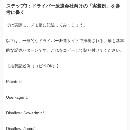
ステップ3：ドライバー派遣会社向けの「実装例」を参
考に書く
では実際に、メモ帳に記述してみましょう。
以下は、一般的なドライバー派遣サイトで推奨される、最も基本
的な記述パターンです。これをコピーして貼り付けてください。
【推奨記述例（コピペOK）】
Plaintext
User-agent:
Disallow: /wp-admin/
Disallow: /login/