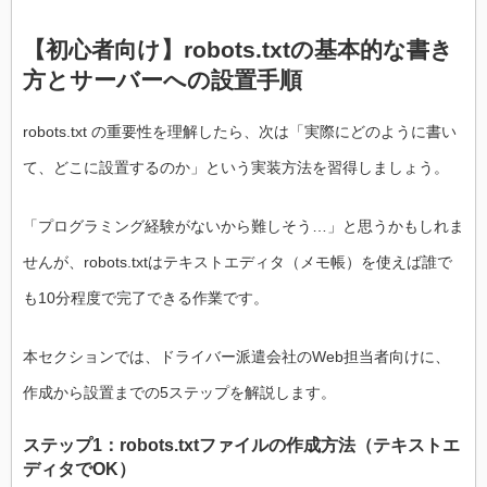
【初心者向け】robots.txtの基本的な書き
方とサーバーへの設置手順
robots.txt の重要性を理解したら、次は「実際にどのように書い
て、どこに設置するのか」という実装方法を習得しましょう。
「プログラミング経験がないから難しそう…」と思うかもしれま
せんが、robots.txtはテキストエディタ（メモ帳）を使えば誰で
も10分程度で完了できる作業です。
本セクションでは、ドライバー派遣会社のWeb担当者向けに、
作成から設置までの5ステップを解説します。
ステップ1：robots.txtファイルの作成方法（テキストエ
ディタでOK）