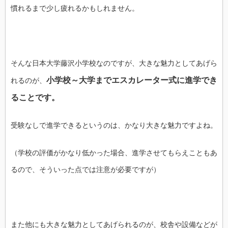
慣れるまで少し疲れるかもしれません。
そんな日本大学藤沢小学校なのですが、大きな魅力としてあげら
小学校～大学までエスカレーター式に進学でき
れるのが、
ることです。
受験なしで進学できるというのは、かなり大きな魅力ですよね。
（学校の評価がかなり低かった場合、進学させてもらえこともあ
るので、そういった点では注意が必要ですが）
また他にも大きな魅力としてあげられるのが、校舎や設備などが