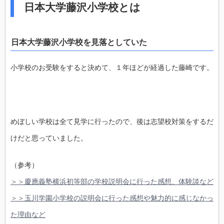
日本大学藤沢小学校とは
日本大学藤沢小学校を見落としていた
小学校のお受験をすると決めて、１年ほどが経過した藤崎です。
めぼしい学校は全て見学に行ったので、後は志望校対策をするだ
けだと思っていました。
（参考）
＞＞慶應義塾横浜初等部の学校説明会に行った感想、体験談など
＞＞玉川学園小学校の説明会に行った感想や魅力的に感じなかっ
た理由など