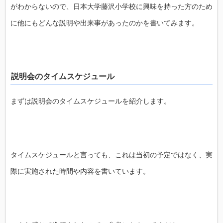
がわからないので、日本大学藤沢小学校に興味を持った方のため
に他にもどんな説明や出来事があったのかを書いてみます。
説明会のタイムスケジュール
まずは説明会のタイムスケジュールを紹介します。
タイムスケジュールと言っても、これは当初の予定ではなく、実
際に実施された時間や内容を書いています。