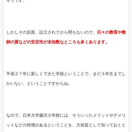
そうです。
しかしその反面、設立されてから間もないので、
日々の教育や教
師の質などの安定性が未知数なところも多くあります。
平成２７年に新しくできた学校ということで、まだ３年生までし
かいない、ということですからね。
なので、日本大学藤沢小学校には、そういったメリットやデメリ
ットなどの特徴があるということを、大前提として知っておくと