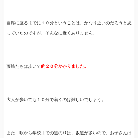
自席に座るまでに１０分ということは、かなり近いのだろうと思
っていたのですが、そんなに近くありません。
藤崎たちは歩いて
約２０分かかりました。
大人が歩いても１０分で着くのは難しいでしょう。
また、駅から学校までの道のりは、坂道が多いので、お子さんは