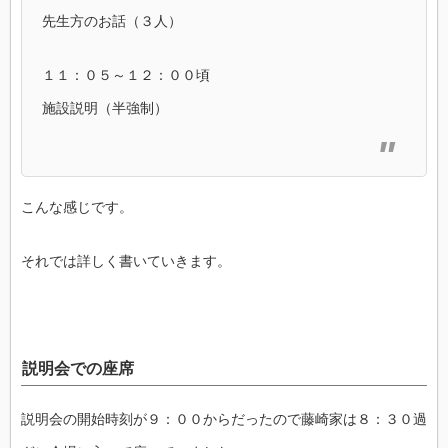
先生方のお話（３人）
１１：０５～１２：００頃
施設説明（半強制）
こんな感じです。
それでは詳しく書いていきます。
説明会での座席
説明会の開始時刻が９：００からだったので藤崎家は８：３０過