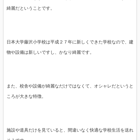
綺麗だということです。
日本大学藤沢小学校は平成２７年に新しくできた学校なので、建
物や設備は新しいですし、かなり綺麗です。
また、校舎や設備が綺麗なだけではなくて、オシャレだというと
ころが大きな特徴。
施設や道具だけを見ていると、間違いなく快適な学校生活を送れ