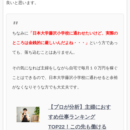
良いと思います。
ちなみに
「日本大学藤沢小学校に通わせたいけど、実際の
ところは金銭的に厳しいんだよね・・・」
という方であっ
ても、落ち込むことはありません。
その気になれば主婦をしながら自宅で毎月１０万円を稼ぐ
ことはできるので、日本大学藤沢小学校に通わせると余裕
がなくなりそうな方でも大丈夫です。
【プロが分析】主婦におす
すめ仕事ランキング
TOP22！この先も働ける