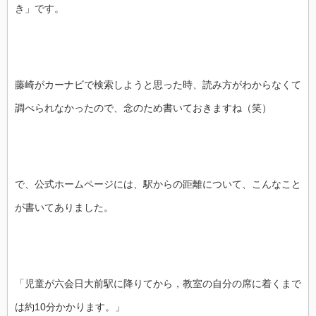
き」です。
藤崎がカーナビで検索しようと思った時、読み方がわからなくて
調べられなかったので、念のため書いておきますね（笑）
で、公式ホームページには、駅からの距離について、こんなこと
が書いてありました。
「児童が六会日大前駅に降りてから，教室の自分の席に着くまで
は約10分かかります。」