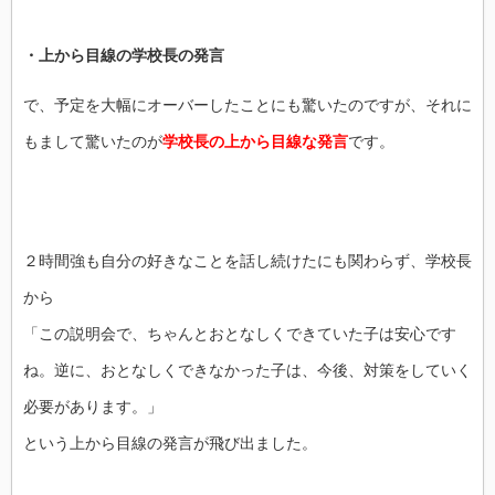
・上から目線の学校長の発言
で、予定を大幅にオーバーしたことにも驚いたのですが、それに
もまして驚いたのが
学校長の上から目線な発言
です。
２時間強も自分の好きなことを話し続けたにも関わらず、学校長
から
「この説明会で、ちゃんとおとなしくできていた子は安心です
ね。逆に、おとなしくできなかった子は、今後、対策をしていく
必要があります。」
という上から目線の発言が飛び出ました。