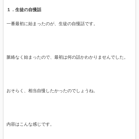
１．生徒の自慢話
一番最初に始まったのが、生徒の自慢話です。
脈絡なく始まったので、最初は何の話かわかりませんでした。
おそらく、相当自慢したかったのでしょうね。
内容はこんな感じです。