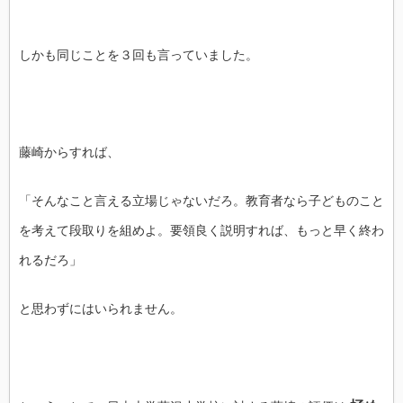
しかも同じことを３回も言っていました。
藤崎からすれば、
「そんなこと言える立場じゃないだろ。教育者なら子どものこと
を考えて段取りを組めよ。要領良く説明すれば、もっと早く終わ
れるだろ」
と思わずにはいられません。