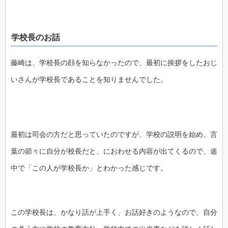
学校長のお話
藤崎は、学校長の顔を知らなかったので、最初に挨拶をしたおじ
いさんが学校長であることを知りませんでした。
最初は司会の方だと思っていたのですが、学校の説明を始め、言
葉の節々に自分が校長だと、におわせる内容が出てくるので、途
中で「この人が学校長か」とわかった感じです。
この学校長は、かなり話が上手く、お話好きのようなので、自分