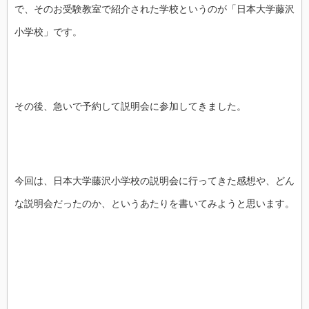
で、そのお受験教室で紹介された学校というのが「日本大学藤沢
小学校」です。
その後、急いで予約して説明会に参加してきました。
今回は、日本大学藤沢小学校の説明会に行ってきた感想や、どん
な説明会だったのか、というあたりを書いてみようと思います。