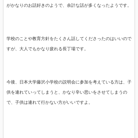
がかなりのお話好きのようで、余計な話が多くなったようです。
学校のことや教育方針をたくさん話してくださったのはいいので
すが、大人でもかなり疲れる長丁場です。
今後、日本大学藤沢小学校の説明会に参加を考えている方は、子
供を連れていってしまうと、かなり辛い思いをさせてしまうの
で、子供は連れて行かない方がいいですよ。