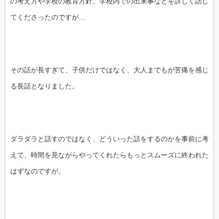
の考え方や学校の教育方針、学校内での出来事などを詳しく話し
てくださったのですが…
その話が長すぎて、子供だけではなく、大人までもが苦痛を感じ
る長話となりました。
ダラダラと話すのではなく、どういった話をするのかを事前に考
えて、時間を見ながらやってくれたらもっとスムーズに終われた
はずなのですが。