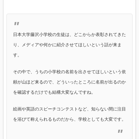
日本大学藤沢小学校の生徒は、どこからか表彰されてきた
り、メディアや何かに紹介させてほしいという話が来ま
す。
その中で、うちの小学校の名前を出させてほしいという依
頼が山ほど来るので、どういったところに名前が出るのか
を確認するだけでも結構大変なんですね。
絵画や英語のスピーチコンテストなど、知らない間に注目
を浴びて称えられるものだから、学校としても大変です。