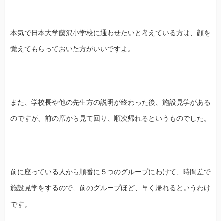
本気で日本大学藤沢小学校に通わせたいと考えている方は、顔を
覚えてもらっておいた方がいいですよ。
また、学校長や他の先生方の説明が終わった後、施設見学がある
のですが、前の席から見て回り、順次帰れるというものでした。
前に座っている人から順番に５つのグループにわけて、時間差で
施設見学をするので、前のグループほど、早く帰れるというわけ
です。