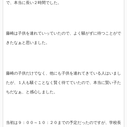
で、本当に長い２時間でした。
藤崎は子供を連れていっていたので、よく騒がずに待つことがで
きたなぁと思いました。
藤崎の子供だけでなく、他にも子供を連れてきている人はいまし
たが、１人も騒ぐことなく賢く待てていたので、本当に賢い子た
ちだなぁ、と感心しました。
当初は９：００～１０：２０までの予定だったのですが、学校長