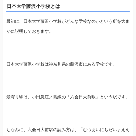
日本大学藤沢小学校とは
最初に、日本大学藤沢小学校がどんな学校なのかという所を大ま
かに説明しておきます。
日本大学藤沢小学校は神奈川県の藤沢市にある学校です。
最寄り駅は、小田急江ノ島線の「六会日大前駅」という駅です。
ちなみに、六会日大前駅の読み方は、「むつあいにちだいまええ