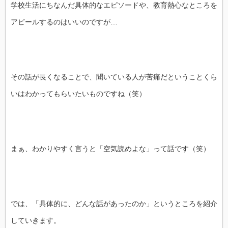
学校生活にちなんだ具体的なエピソードや、教育熱心なところを
アピールするのはいいのですが…
その話が長くなることで、聞いている人が苦痛だということくら
いはわかってもらいたいものですね（笑）
まぁ、わかりやすく言うと「空気読めよな」って話です（笑）
では、「具体的に、どんな話があったのか」というところを紹介
していきます。