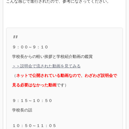
こんな感じで進行されたので、参考になさってください。
９：００～９：１０
学校長からの軽い挨拶と学校紹介動画の鑑賞
＞＞説明会で流された動画を見てみる
（
ネットで公開されている動画なので、わざわざ説明会で
見る必要はなかった動画
です）
９：１５～１０：５０
学校長の話
１０：５０～１１：０５