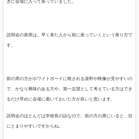
ぎに会場に入って座っていました。
説明会の座席は、早く来た人から前に座っていくという座り方で
す。
前の席の方がホワイトボードに映される資料や映像が見やすいの
で、かなり興味のある方や、第一志望として考えている方はでき
るだけ早めに会場に着いておいた方が良いと思います。
説明会のほとんどは学校長の話なので、前の方の席にいると、目
にとまりやすいですからね。