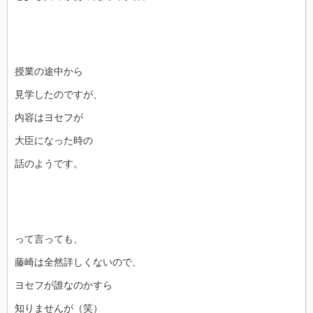
授業の途中から
見学したのですが、
内容はヨセフが
大臣になった時の
話のようです。
って言っても、
藤崎は全然詳しくないので、
ヨセフが誰なのかすら
知りませんが（笑）