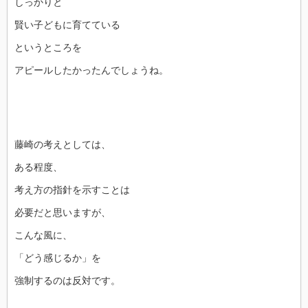
しっかりと
賢い子どもに育てている
というところを
アピールしたかったんでしょうね。
藤崎の考えとしては、
ある程度、
考え方の指針を示すことは
必要だと思いますが、
こんな風に、
「どう感じるか」を
強制するのは反対です。