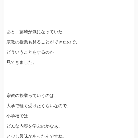
あと、藤崎が気になっていた
宗教の授業も見ることができたので、
どういうことをするのか
見てきました。
宗教の授業っていうのは、
大学で軽く受けたくらいなので、
小学校では
どんな内容を学ぶのかなぁ、
と少し興味があったんですね。