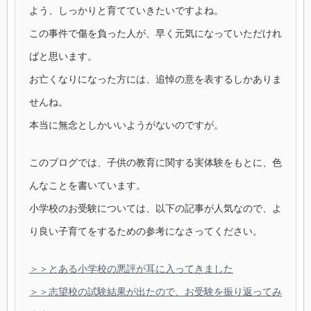
よう、しっかりと育てていきたいですよね。
この事件で傷を負った人が、早く元気になっていただけれ
ばと思います。
お亡くなりになった方には、追悼の意を表するしかありま
せんね。
本当に無念としかいいようがないのですが。
このブログでは、子供の教育に関する実体験をもとに、色
んなことを書いています。
小学校のお受験については、以下の記事が人気なので、よ
り良い子育てをするための参考になさってください。
＞＞とある小学校の悪評が耳に入ってきました
＞＞志望校の試験結果が出たので、お受験を振り返ってみ