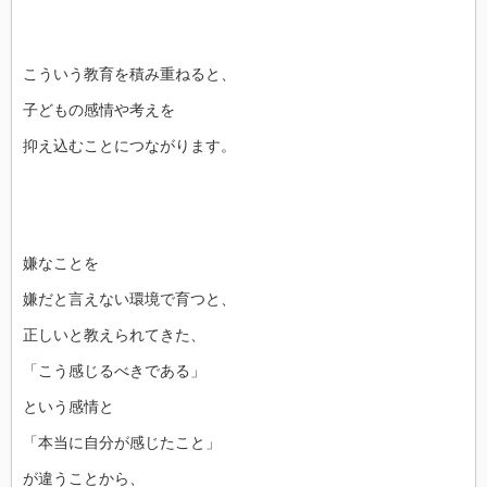
こういう教育を積み重ねると、
子どもの感情や考えを
抑え込むことにつながります。
嫌なことを
嫌だと言えない環境で育つと、
正しいと教えられてきた、
「こう感じるべきである」
という感情と
「本当に自分が感じたこと」
が違うことから、