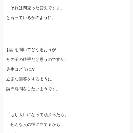
「それは間違った答えですよ」
と言っているかのように。
お話を聞いてどう思おうが、
その子の勝手だと思うのですが、
先生はどうにか
立派な回答をするように
誘導尋問をしたいようです。
「もし大臣になって頑張ったら、
色んな人の役に立てるかも