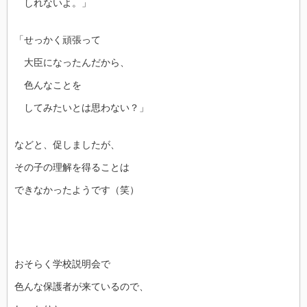
しれないよ。」
「せっかく頑張って
大臣になったんだから、
色んなことを
してみたいとは思わない？」
などと、促しましたが、
その子の理解を得ることは
できなかったようです（笑）
おそらく学校説明会で
色んな保護者が来ているので、