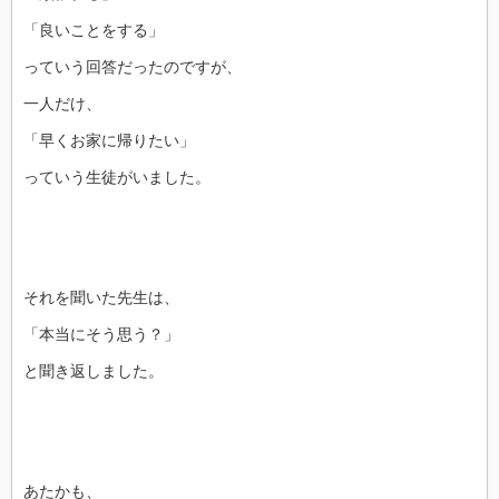
「良いことをする」
っていう回答だったのですが、
一人だけ、
「早くお家に帰りたい」
っていう生徒がいました。
それを聞いた先生は、
「本当にそう思う？」
と聞き返しました。
あたかも、