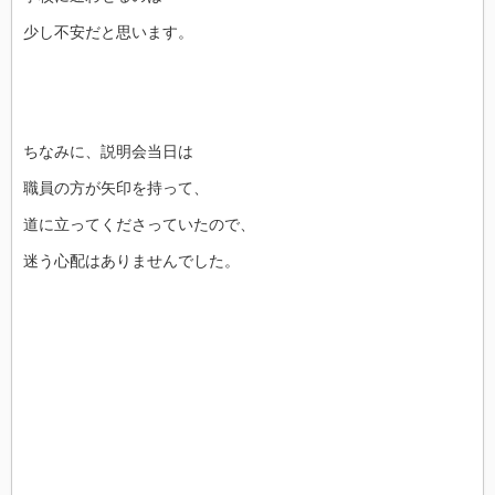
少し不安だと思います。
ちなみに、説明会当日は
職員の方が矢印を持って、
道に立ってくださっていたので、
迷う心配はありませんでした。