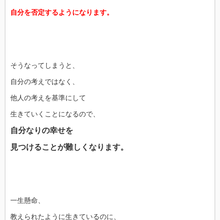
自分を否定するようになります。
そうなってしまうと、
自分の考えではなく、
他人の考えを基準にして
生きていくことになるので、
自分なりの幸せを
見つけることが難しくなります。
一生懸命、
教えられたように生きているのに、