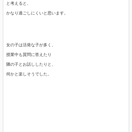
と考えると、
かなり過ごしにくいと思います。
女の子は活発な子が多く、
授業中も質問に答えたり
隣の子とお話ししたりと、
何かと楽しそうでした。