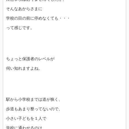
そんなあからさまに
学校の目の前に停めなくても・・・
って感じです。
ちょっと保護者のレベルが
伺い知れますよね。
駅から小学校までは道が狭く、
歩道もあまり整ってないので、
小さい子どもを１人で
学校に通わせるのは