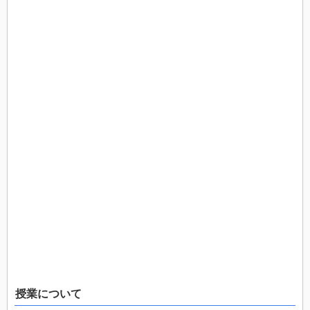
授業について