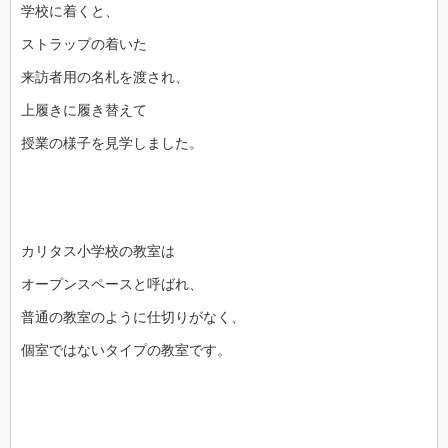
学校に着くと、
ストラップの着いた
来訪者用の名札を渡され、
上履きに履き替えて
授業の様子を見学しました。
カリタス小学校の教室は
オープンスペースと呼ばれ、
普通の教室のように仕切りがなく、
個室ではないタイプの教室です。