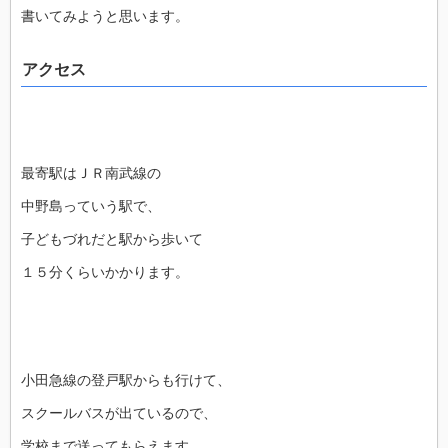
書いてみようと思います。
アクセス
最寄駅はＪＲ南武線の
中野島っていう駅で、
子どもづれだと駅から歩いて
１５分くらいかかります。
小田急線の登戸駅からも行けて、
スクールバスが出ているので、
学校まで送ってもらえます。