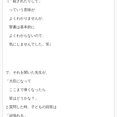
（「殺されたりして」
っていう意味が
よくわかりませんが、
聖書は基本的に
よくわからないので、
気にしませんでした。笑）
で、それを聞いた先生が、
「大臣になって
ここまで偉くなったら
皆はどうかな？」
と質問した時、子どもの回答は
「頑張れる」