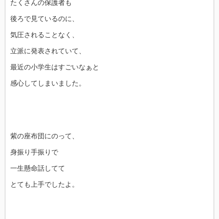
たくさんの保護者も
後ろで見ているのに、
気圧されることなく、
立派に発表されていて、
最近の小学生はすごいなぁと
感心してしまいました。
紫の座布団にのって、
身振り手振りで
一生懸命話してて
とても上手でしたよ。