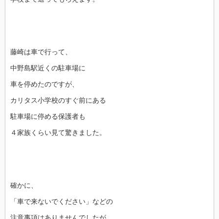
藤崎は車で行って、
中野島駅近くの駐車場に
車を停めたのですが、
カリタス小学校のすぐ前にある
駐車場に停める保護者も
４家族くらい見て驚きました。
確かに、
「車で来ないでください」などの
注意事項はありませんでしたが、