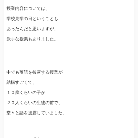
授業内容については、
学校見学の日ということも
あったんだと思いますが、
派手な授業もありました。
中でも落語を披露する授業が
結構すごくて、
１０歳くらいの子が
２０人くらいの生徒の前で、
堂々と話を披露していました。