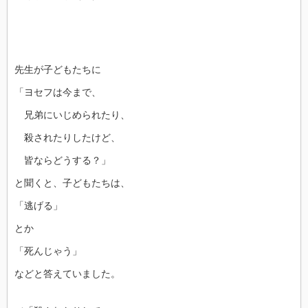
先生が子どもたちに
「ヨセフは今まで、
兄弟にいじめられたり、
殺されたりしたけど、
皆ならどうする？」
と聞くと、子どもたちは、
「逃げる」
とか
「死んじゃう」
などと答えていました。