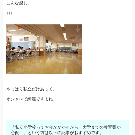
こんな感じ。
↓↓↓
やっぱり私立だけあって、
オシャレで綺麗ですよね。
「私立小学校ってお金がかかるから、大学までの教育費が
心配…」という方は以下の記事がおすすめです。