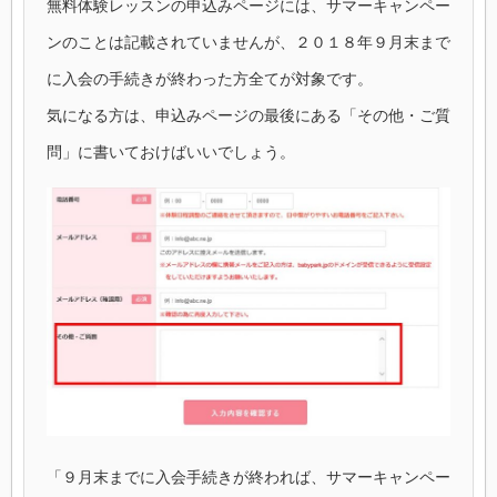
無料体験レッスンの申込みページには、サマーキャンペー
ンのことは記載されていませんが、２０１８年９月末まで
に入会の手続きが終わった方全てが対象です。
気になる方は、申込みページの最後にある「その他・ご質
問」に書いておけばいいでしょう。
「９月末までに入会手続きが終われば、サマーキャンペー