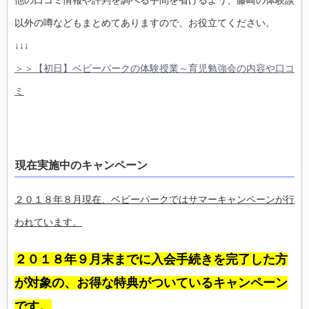
以外の噂などもまとめてありますので、お役立てください。
↓↓↓
＞＞【初日】ベビーパークの体験授業～育児勉強会の内容や口コ
ミ
現在実施中のキャンペーン
２０１８年８月現在、ベビーパークではサマーキャンペーンが行
われています。
２０１８年９月末までに入会手続きを完了した方
が対象の、お得な特典がついているキャンペーン
です。