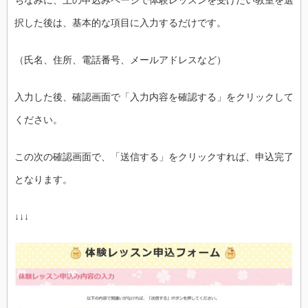
択した後は、基本的な項目に入力するだけです。
（氏名、住所、電話番号、メールアドレスなど）
入力した後、確認画面で「入力内容を確認する」をクリックして
ください。
この次の確認画面で、「送信する」をクリックすれば、申込完了
となります。
↓↓↓