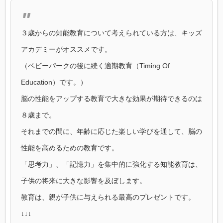
３歳からの知能教育について考えられている方は、キッズ
アカデミーがオススメです。
（ベビーパークの後に続く適期教育（Timing Of
Education）です。）
脳の性能をアップする教育で大きな効果が期待できるのは
８歳まで。
それまでの間に、年齢に応じた楽しい学びを通して、脳の
性能を高めるための教育です。
「思考力」、「記憶力」を集中的に強化する知能教育は、
子供の将来に大きな影響を及ぼします。
教育は、親が子供に与えられる最高のプレゼントです。
↓↓↓