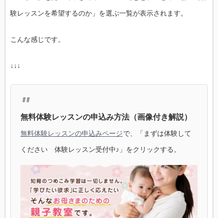
験レッスンを希望するのか」を選ぶ一覧が表示されます。
こんな感じです。
↓↓↓
無料体験レッスンの申込み方法（画像付き解説）
無料体験レッスンの申込みページ
で、「まずは体験して
ください 体験レッスン受付中♪」をクリックする。