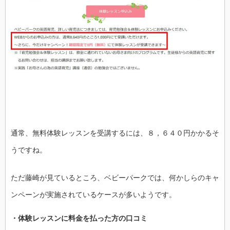
通常、無料体験レッスンを受講するには、８，６４０円かかるそ
うですね。
ただ藤崎が見ているところ、ベビーパークでは、何かしらのキャ
ンペーンが実施されているケースが多いようです。
・体験レッスンに料金を払った方の口コミ