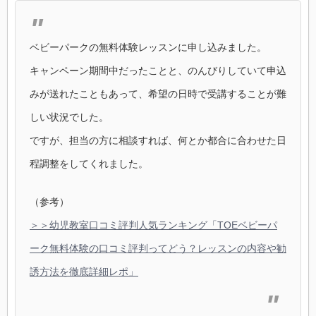
ベビーパークの無料体験レッスンに申し込みました。
キャンペーン期間中だったことと、のんびりしていて申込
みが送れたこともあって、希望の日時で受講することが難
しい状況でした。
ですが、担当の方に相談すれば、何とか都合に合わせた日
程調整をしてくれました。
（参考）
＞＞幼児教室口コミ評判人気ランキング「TOEベビーパ
ーク無料体験の口コミ評判ってどう？レッスンの内容や勧
誘方法を徹底詳細レポ」