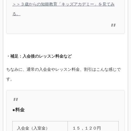
＞＞３歳からの知能教育「キッズアカデミー」を見てみ
る。
・補足：入会後のレッスン料金など
ちなみに、通常の入会金やレッスン料金、割引はこんな感じで
す。
●料金
入会金（入室金）
１５，１２０円