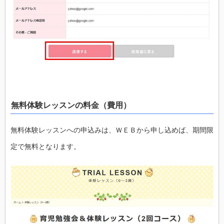
無料体験レッスンの料金（費用）
無料体験レッスンへの申込みは、ＷＥＢから申し込めば、期間限
定で無料となります。