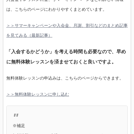
は、こちらのページにわかりやすくまとめています。
＞＞サマーキャンペーンや入会金、月謝、割引などのまとめ記事
を見てみる（最新記事）
「入会するかどうか」を考える時間も必要なので、早め
に無料体験レッスンを済ませておくと良いですよ。
無料体験レッスンの申込みは、こちらのページからできます。
＞＞無料体験レッスンに申し込む
※補足