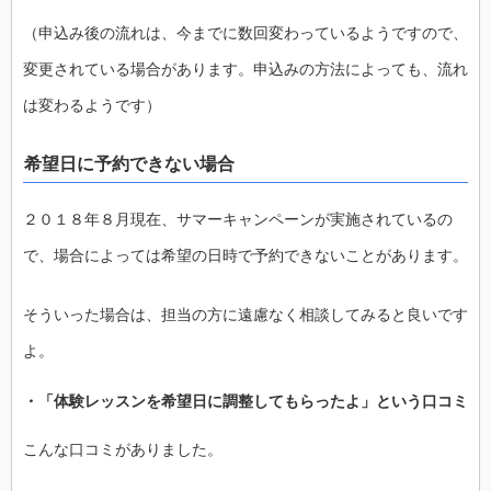
（申込み後の流れは、今までに数回変わっているようですので、
変更されている場合があります。申込みの方法によっても、流れ
は変わるようです）
希望日に予約できない場合
２０１８年８月現在、サマーキャンペーンが実施されているの
で、場合によっては希望の日時で予約できないことがあります。
そういった場合は、担当の方に遠慮なく相談してみると良いです
よ。
・「体験レッスンを希望日に調整してもらったよ」という口コミ
こんな口コミがありました。