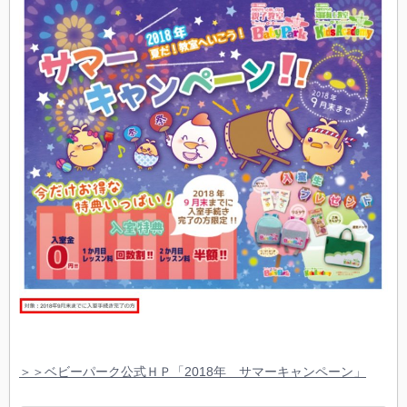
＞＞ベビーパーク公式ＨＰ「2018年 サマーキャンペーン」