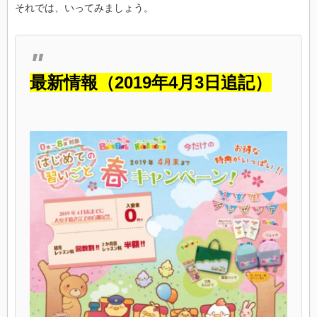
それでは、いってみましょう。
最新情報（2019年4月3日追記）