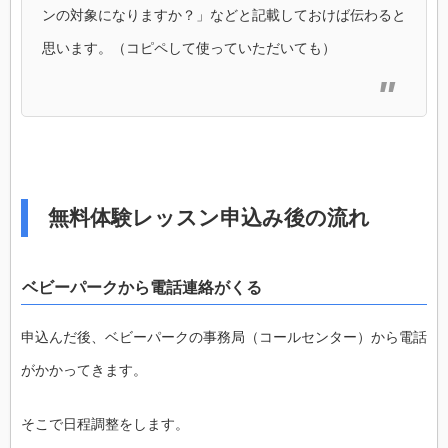
ンの対象になりますか？」などと記載しておけば伝わると
思います。（コピペして使っていただいても）
無料体験レッスン申込み後の流れ
ベビーパークから電話連絡がくる
申込んだ後、ベビーパークの事務局（コールセンター）から電話
がかかってきます。
そこで日程調整をします。