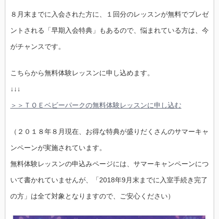
８月末までに入会された方に、１回分のレッスンが無料でプレゼ
ントされる「早期入会特典」もあるので、悩まれている方は、今
がチャンスです。
こちらから無料体験レッスンに申し込めます。
↓↓↓
＞＞ＴＯＥベビーパークの無料体験レッスンに申し込む
（２０１８年８月現在、お得な特典が盛りだくさんのサマーキャ
ンペーンが実施されています。
無料体験レッスンの申込みページには、サマーキャンペーンにつ
いて書かれていませんが、「2018年9月末までに入室手続き完了
の方」は全て対象となりますので、ご安心ください）