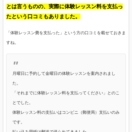
とは言うものの、実際に体験レッスン料を支払っ
たという口コミもありました。
「体験レッスン費を支払った」という方の口コミを載せておきま
すね。
月曜日に予約して金曜日の体験レッスンを案内されまし
た。
「それまでに体験レッスン料を支払ってください」とのこ
とでした。
体験レッスン料の支払いはコンビニ（郵便局）支払いのみ
です。
払い込み用紙は郵送で送られてきました。