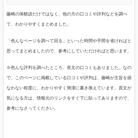
藤崎の体験談だけではなく、他の方の口コミや評判などを調べ
て、わかりやすくまとめました。
「色んなページを調べて回る」といった時間や手間を省ければと
思ってまとめましたので、参考にしていただければと思います。
※色んな評判を調べたところ、長文の口コミもありました。なの
で、このページに掲載している口コミや評判は、藤崎が主旨を損
なわない程度に、わかりやすく簡潔に書き換えています。原文が
気になる方は、情報元のリンクをすぐ下に貼ってありますので、
参考になさってください。