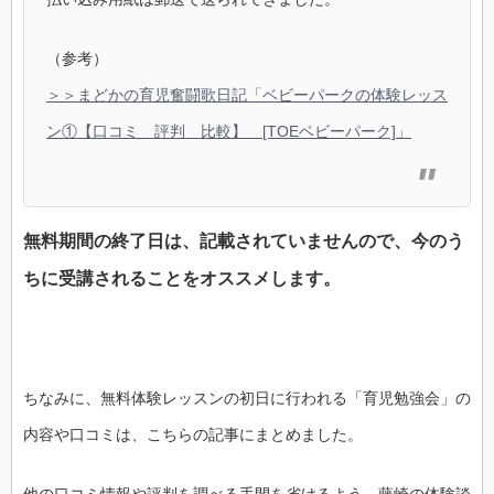
（参考）
＞＞まどかの育児奮闘歌日記「ベビーパークの体験レッス
ン①【口コミ 評判 比較】 [TOEベビーパーク]」
無料期間の終了日は、記載されていませんので、今のう
ちに受講されることをオススメします。
ちなみに、無料体験レッスンの初日に行われる「育児勉強会」の
内容や口コミは、こちらの記事にまとめました。
他の口コミ情報や評判を調べる手間を省けるよう、藤崎の体験談