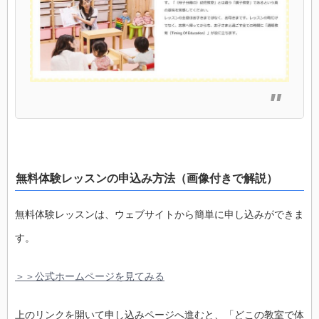
無料体験レッスンの申込み方法（画像付きで解説）
無料体験レッスンは、ウェブサイトから簡単に申し込みができま
す。
＞＞公式ホームページを見てみる
上のリンクを開いて申し込みページへ進むと、「どこの教室で体