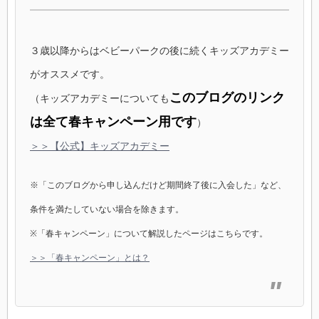
３歳以降からはベビーパークの後に続くキッズアカデミー
がオススメです。
このブログのリンク
（キッズアカデミーについても
は全て春キャンペーン用です
）
＞＞【公式】キッズアカデミー
※「このブログから申し込んだけど期間終了後に入会した」など、
条件を満たしていない場合を除きます。
※「春キャンペーン」について解説したページはこちらです。
＞＞「春キャンペーン」とは？