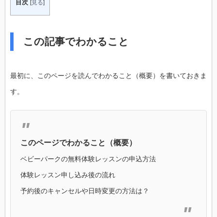
目次
[
見る
]
この記事でわかること
最初に、このページを読んでわかること（概要）を書いておきま
す。
このページでわかること（概要）
ベビーパークの無料体験レッスンの申込方法
体験レッスン申し込み後の流れ
予約後のキャンセルや日時変更の方法は？