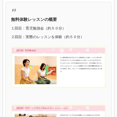
無料体験レッスンの概要
１回目：育児勉強会（約５０分）
２回目：実際のレッスンを体験（約５０分）