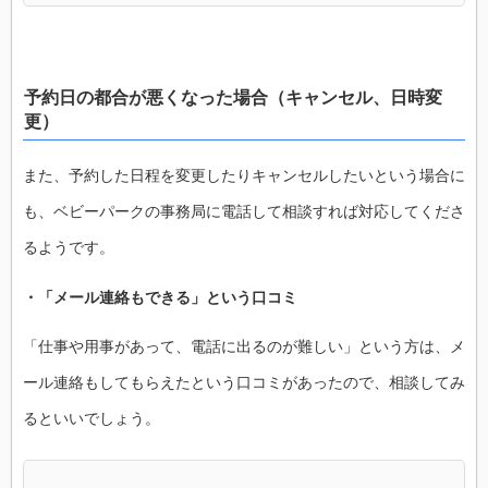
予約日の都合が悪くなった場合（キャンセル、日時変
更）
また、予約した日程を変更したりキャンセルしたいという場合に
も、ベビーパークの事務局に電話して相談すれば対応してくださ
るようです。
・「メール連絡もできる」という口コミ
「仕事や用事があって、電話に出るのが難しい」という方は、メ
ール連絡もしてもらえたという口コミがあったので、相談してみ
るといいでしょう。