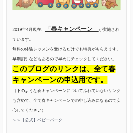
「春キャンペーン」
2019年4月現在、
が実施され
ています。
無料の体験レッスンを受けるだけでも特典がもらえます。
早期割引などもあるので早めにチェックしてください。
このブログのリンクは、全て春
キャンペーンの申込用です。
（下のような春キャンペーンについてふれていないリンク
も含めて、全て春キャンペーンでの申し込みになるので安
心してください）
＞＞【公式】ベビーパーク