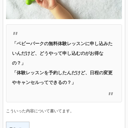
「ベビーパークの無料体験レッスンに申し込みた
いんだけど、どうやって申し込むのがお得な
の？」
「体験レッスンを予約したんだけど、日程の変更
やキャンセルってできるの？」
こういった内容について書いてます。