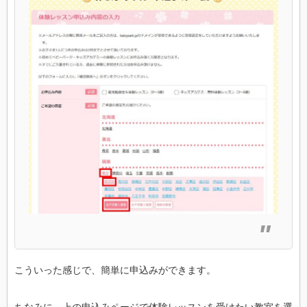
こういった感じで、簡単に申込みができます。
ちなみに、上の申込みページで体験レッスンを受けたい教室を選