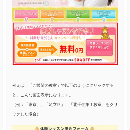
例えば、「ご希望の教室」で以下のようにクリックする
と、こんな画面表示になります。
（例：「東京」、「足立区」、「北千住第１教室」をクリ
ックした場合）