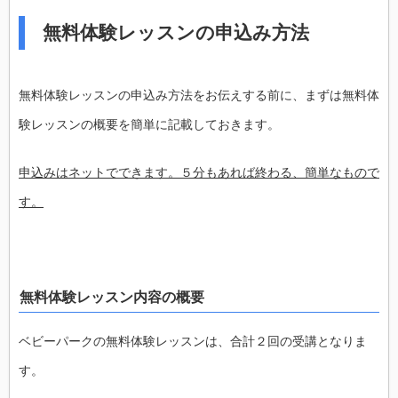
無料体験レッスンの申込み方法
無料体験レッスンの申込み方法をお伝えする前に、まずは無料体
験レッスンの概要を簡単に記載しておきます。
申込みはネットでできます。５分もあれば終わる、簡単なもので
す。
無料体験レッスン内容の概要
ベビーパークの無料体験レッスンは、合計２回の受講となりま
す。