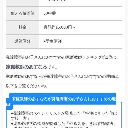
狙える偏差値
50中盤
料金
月額約15,000円～
講師区分
●学生講師
発達障害のお子さんにおすすめの家庭教師ランキング第1位は、
家庭教師のあすなろ
です。
家庭教師のあすなろが発達障害のお子さんにおすすめの理由は、
以下をご覧くださいね。
家庭教師のあすなろが発達障害のお子さんにおすすめの理
由
●発達障害のスペシャリストが監修した「特性に合った伸ば
す接し方」
●児童心理学の権威が監修した「やる気を引き出す指導法」