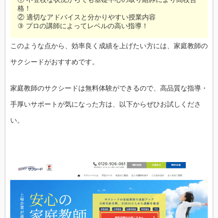
格！
② 適切なアドバイスと分かりやすい授業内容
③ プロの講師によってレベルの高い指導！
このような点から、効率良く成績を上げたい方には、家庭教師の
サクシードがおすすめです。
家庭教師のサクシードは無料体験ができるので、高品質な指導・
手厚いサポートが気になった方は、以下からぜひお試しくださ
い。