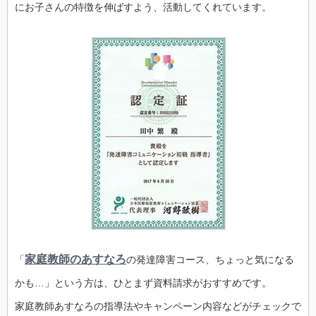
にお子さんの特徴を伸ばすよう、活動してくれています。
家庭教師のあすなろ
「
の発達障害コース、ちょっと気になる
かも…」という方は、ひとまず資料請求がおすすめです。
家庭教師あすなろの指導法やキャンペーン内容などがチェックで