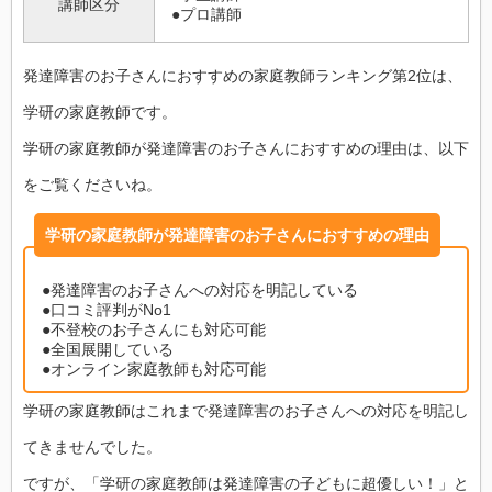
講師区分
●プロ講師
発達障害のお子さんにおすすめの家庭教師ランキング第2位は、
学研の家庭教師です。
学研の家庭教師が発達障害のお子さんにおすすめの理由は、以下
をご覧くださいね。
学研の家庭教師が発達障害のお子さんにおすすめの理由
●発達障害のお子さんへの対応を明記している
●口コミ評判がNo1
●不登校のお子さんにも対応可能
●全国展開している
●オンライン家庭教師も対応可能
学研の家庭教師はこれまで発達障害のお子さんへの対応を明記し
てきませんでした。
ですが、「学研の家庭教師は発達障害の子どもに超優しい！」と