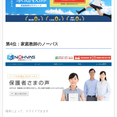
第4位：家庭教師のノーバス
端末によって、スライドできます