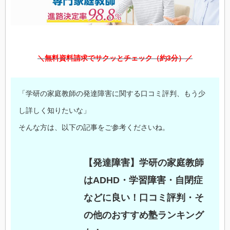
＼無料資料請求でサクッとチェック（約3分）／
「学研の家庭教師の発達障害に関する口コミ評判、もう少
し詳しく知りたいな」
そんな方は、以下の記事をご参考くださいね。
【発達障害】学研の家庭教師
はADHD・学習障害・自閉症
などに良い！口コミ評判・そ
の他のおすすめ塾ランキング