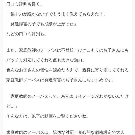
口コミ評判も良く、
「集中力が続かない子でもうまく教えてもらえた！」
「発達障害の子でも成績が上がった」
などの口コミ評判も。
また、家庭教師のノーバスは不登校・ひきこもりのお子さんにも
バッチリ対応してくれる点も大きな魅力。
色んなお子さんの個性を認めたうえで、親身に寄り添ってくれる
家庭教師ノーバスは発達障害のお子さんにおすすめです。
「家庭教師のノーバスって、あんまりイメージがわかないんだけ
ど…」
そんな方は、以下の動画をご覧くださいね。
家庭教師のノーバスは、親切な対応・良心的な価格設定で大人