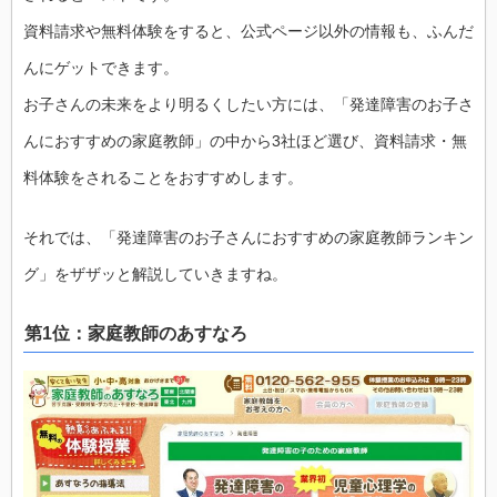
資料請求や無料体験をすると、公式ページ以外の情報も、ふんだ
んにゲットできます。
お子さんの未来をより明るくしたい方には、「発達障害のお子さ
んにおすすめの家庭教師」の中から3社ほど選び、資料請求・無
料体験をされることをおすすめします。
それでは、「発達障害のお子さんにおすすめの家庭教師ランキン
グ」をザザッと解説していきますね。
第1位：家庭教師のあすなろ