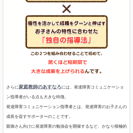
家庭教師のあすなろ
さらに
には、発達障害コミュニケーショ
ン指導者がいる点も大きな特徴。
発達障害コミュニケーション指導者とは、発達障害のお子さんの
成長を促すサポーターのことです。
親御さん向けに発達障害の勉強会を開催するなど、かなり積極的