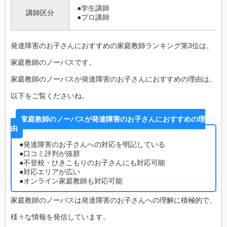
●学生講師
講師区分
●プロ講師
発達障害のお子さんにおすすめの家庭教師ランキング第3位は、
家庭教師のノーバスです。
家庭教師のノーバスが発達障害のお子さんにおすすめの理由は、
以下をご覧くださいね。
家庭教師のノーバスが発達障害のお子さんにおすすめの理
由
●発達障害のお子さんへの対応を明記している
●口コミ評判が抜群
●不登校・ひきこもりのお子さんにも対応可能
●対応エリアが広い
●オンライン家庭教師も対応可能
家庭教師のノーバスは発達障害のお子さんへの理解に積極的で、
様々な情報を発信しています。