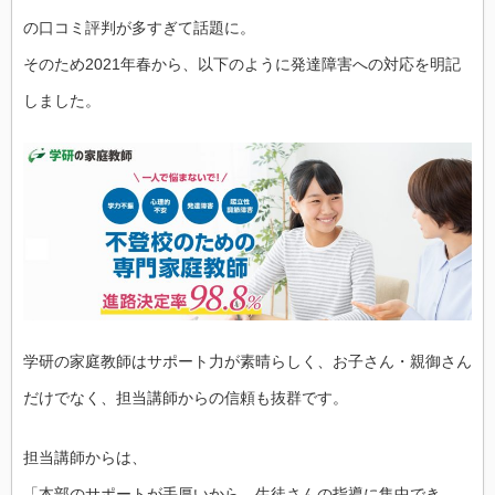
の口コミ評判が多すぎて話題に。
そのため2021年春から、以下のように発達障害への対応を明記
しました。
学研の家庭教師はサポート力が素晴らしく、お子さん・親御さん
だけでなく、担当講師からの信頼も抜群です。
担当講師からは、
「本部のサポートが手厚いから、生徒さんの指導に集中でき