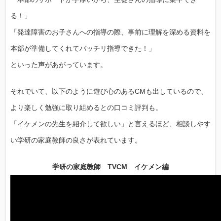
る！」
「発達障害のお子さんへの指導の際、事前に理解を深める資料を
本部が準備してくれてバッチリ指導できた！」
といった声があがっています。
それでいて、以下のように遊び心のあるCMも出しているので、
より楽しく勉強に取り組めるとの口コミ評判も。
「イケメンの先生を紹介して欲しい」と言えるほど、相談しやす
い学研の家庭教師の良さが表れています。
学研の家庭教師 TVCM イケメン編