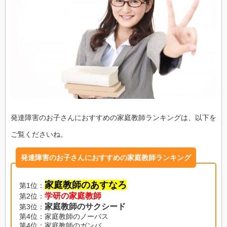
発達障害のお子さんにおすすめの家庭教師ランキングは、以下を
ご覧くださいね。
発達障害のお子さんにおすすめの家庭教師ランキング
家庭教師のあすなろ
第1位：
学研の家庭教師
第2位：
家庭教師のサクシード
第3位：
第4位：家庭教師のノーバス
第4位：家庭教師のガンバ