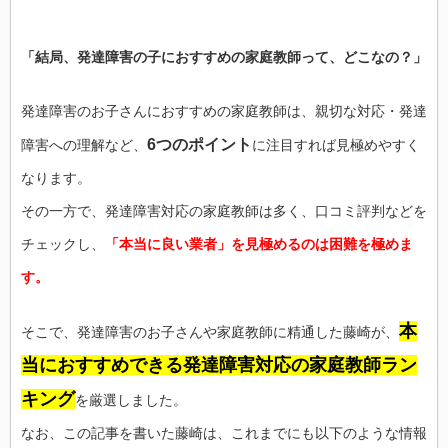
「結局、発達障害の子におすすめの家庭教師って、どこなの？」
発達障害のお子さんにおすすめの家庭教師は、親切な対応・発達
6つのポイント
障害への理解など、
に注目すれば見極めやすく
なります。
その一方で、発達障害対応の家庭教師は多く、口コミ評判などを
チェックし、
「本当に良い業者」を見極めるのは困難を極めま
す。
本
そこで、発達障害のお子さんや家庭教師に精通した藤崎が、
当におすすめできる発達障害対応の家庭教師ラン
キング
を厳選しました。
なお、この記事を書いた藤崎は、これまでにも以下のような情報