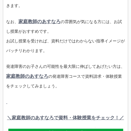
きます。
家庭教師のあすなろ
なお、
の雰囲気が気になる方には、お試
し授業がおすすめです。
お試し授業を受ければ、資料だけではわからない指導イメージが
バッチリわかります。
発達障害のお子さんの可能性を最大限に伸ばしてあげたい方は、
家庭教師のあすなろ
の発達障害コースで資料請求・体験授業
をチェックしてみましょう。
＼家庭教師のあすなろで資料・体験授業をチェック！／