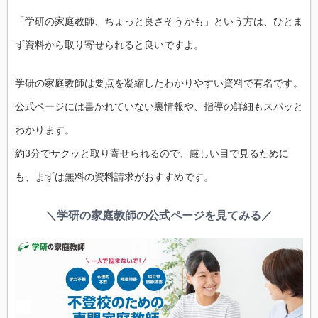
「学研の家庭教師、ちょっと良さそうかも」という方は、ひとま
ず資料から取り寄せられると良いですよ。
学研の家庭教師は要点を凝縮したわかりやすい資料で有名です。
公式ページには書かれていない裏情報や、指導の詳細もスパッと
わかります。
約3分でサクッと取り寄せられるので、厳しい目で見るために
も、まずは無料の資料請求がおすすめです。
＼学研の家庭教師の公式ページを見てみる／