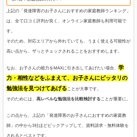
上記の「発達障害のお子さんにおすすめの家庭教師ランキング」
は、全て口コミ評判が良く、オンライン家庭教師も利用可能で
す。
そのため、対応エリアから外れていても、うまく使える可能性が
高い点から、ザっとチェックされることをおすすめします。
学
なお、お子さんの能力をMAXに引き出してあげたい場合、
力・相性などをふまえて、お子さんにピッタリの
勉強法を見つけてあげる
ことが大事です。
そのためには、
高レベルな勉強法を比較検討する
ことが重要に。
この点から、上記の「発達障害のお子さんにおすすめの家庭教
師」の中から3社ほどピックアップして、資料請求・無料体験を
されるとベストです。