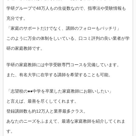
学研グループで48万人もの生徒数なので、指導法や受験情報も
充分です。
「家庭のサポートだけでなく、講師のフォローもバッチリ」
このように万全の体制をしいている、口コミ評判の良い業者が学
研の家庭教師です。
学研の家庭教師には中学受験専門コースを完備しています。
また、有名大学に在学する講師を希望することも可能。
「志望校の●●中学を卒業した家庭教師にお願いしたい」
と言えば、最善を尽くしてくれます。
登録講師数も約12万人と業界最多クラス。
あなたのニーズをふまえて、最適な家庭教師を紹介してくれま
す。