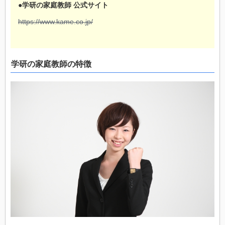
●学研の家庭教師 公式サイト
https://www.kame.co.jp/
学研の家庭教師の特徴