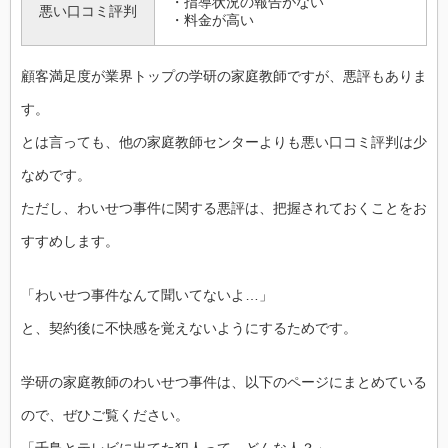
・指導状況の報告がない
悪い口コミ評判
・料金が高い
顧客満足度が業界トップの学研の家庭教師ですが、悪評もありま
す。
とは言っても、他の家庭教師センターよりも悪い口コミ評判は少
なめです。
ただし、わいせつ事件に関する悪評は、把握されておくことをお
すすめします。
「わいせつ事件なんて聞いてないよ…」
と、契約後に不快感を覚えないようにするためです。
学研の家庭教師のわいせつ事件は、以下のページにまとめている
ので、ぜひご覧ください。