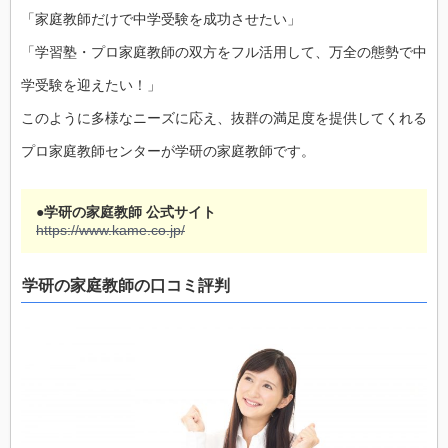
「家庭教師だけで中学受験を成功させたい」
「学習塾・プロ家庭教師の双方をフル活用して、万全の態勢で中
学受験を迎えたい！」
このように多様なニーズに応え、抜群の満足度を提供してくれる
プロ家庭教師センターが学研の家庭教師です。
●学研の家庭教師 公式サイト
https://www.kame.co.jp/
学研の家庭教師の口コミ評判