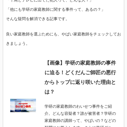
「千鳥とテレビに出てた犯人って、どんな人？」
「他にも学研の家庭教師に関する事件って、あるの？」
そんな疑問を解消できる記事です。
良い家庭教師を選ぶためにも、やばい家庭教師をチェックしてお
きましょう。
【画像】学研の家庭教師の事件
に迫る！どくだんご師匠の悪行
からトップに返り咲いた理由と
は？
学研の家庭教師のわいせつ事件をご紹
介。どんな容疑者？誰が被害者？学研の
家庭教師の講師って、やばいの？などの