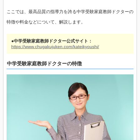
ここでは、最高品質の指導力を誇る中学受験家庭教師ドクターの
特徴や料金などについて、解説します。
●中学受験家庭教師ドクター公式サイト：
https://www.chugakujuken.com/kateikyoushi/
中学受験家庭教師ドクターの特徴