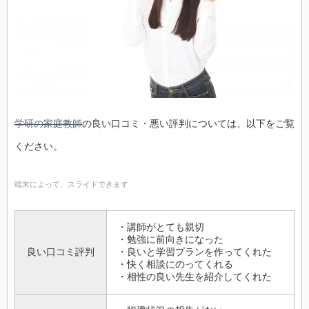
学研の家庭教師
の良い口コミ・悪い評判については、以下をご覧
ください。
端末によって、スライドできます
・講師がとても親切
・勉強に前向きになった
良い口コミ評判
・良いと学習プランを作ってくれた
・快く相談にのってくれる
・相性の良い先生を紹介してくれた