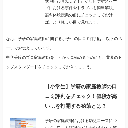
疑問にお答えします。さらに学研グルー
プにおける事件やトラブルも簡単解説。
無料体験授業の前にチェックしておけ
ば、より厳しい目で見れます。
なお、学研の家庭教師に関する小学生の口コミ評判は、以下のペ
ージでお伝えしています。
中学受験のプロ家庭教師をしっかり見極めるためにも、業界のト
ップスタンダードをチェックしておきましょう。
【小学生】学研の家庭教師の口
コミ評判をチェック！値段が高
い…を打開する秘策とは？
学研の家庭教師における幼児コースにつ
いて、口コミ評判などをわかりやすく解