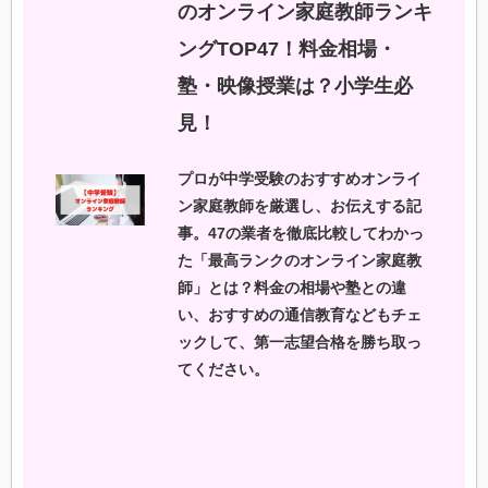
のオンライン家庭教師ランキ
ングTOP47！料金相場・
塾・映像授業は？小学生必
見！
プロが中学受験のおすすめオンライ
ン家庭教師を厳選し、お伝えする記
事。47の業者を徹底比較してわかっ
た「最高ランクのオンライン家庭教
師」とは？料金の相場や塾との違
い、おすすめの通信教育などもチェ
ックして、第一志望合格を勝ち取っ
てください。