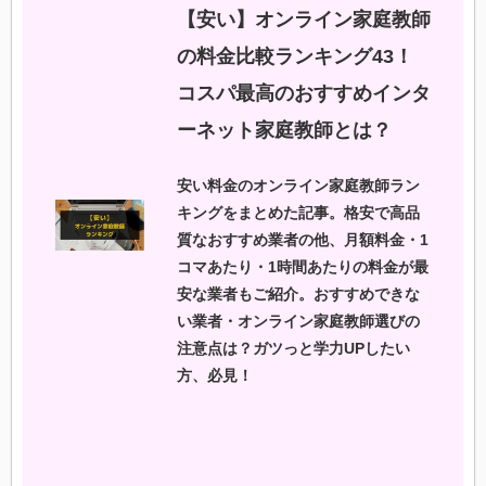
【安い】オンライン家庭教師
の料金比較ランキング43！
コスパ最高のおすすめインタ
ーネット家庭教師とは？
安い料金のオンライン家庭教師ラン
キングをまとめた記事。格安で高品
質なおすすめ業者の他、月額料金・1
コマあたり・1時間あたりの料金が最
安な業者もご紹介。おすすめできな
い業者・オンライン家庭教師選びの
注意点は？ガツっと学力UPしたい
方、必見！