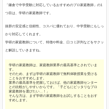
「鎌倉で中学受験に対応しているおすすめのプロ家庭教師」の1
つ目は、学研の家庭教師です。
抜群の安定感と信頼性、コスパに優れており、中学受験にもしっ
かり対応してくれます。
学研の家庭教師について、特徴や料金、口コミ評判などをサクッ
と解説していきますね。
学研の家庭教師は、家庭教師業界の最高基準とされていま
す。
そのため、まずは学研の家庭教師で無料体験授業を受ける
ことをおすすめします。
業界の最高基準を把握しておけば、他の家庭教師センター
との比較がしやすいからです。「子どもにピッタリなプロ
家庭教師を選びたい…！」
そんな方は、まず学研の家庭教師をお試しすることをおす
すめします。