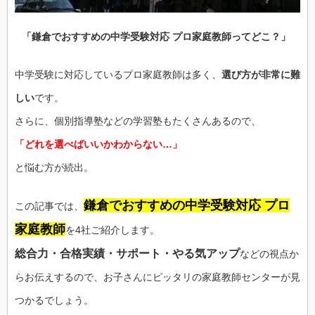
「鎌倉でおすすめの中学受験対応 プロ家庭教師ってどこ？」
中学受験に対応しているプロ家庭教師は多く、
選び方が非常に難
しい
です。
さらに、個別指導塾などの学習塾もたくさんあるので、
「どれを選べばいいかわからない…」
と悩む方が続出。
鎌倉でおすすめの中学受験対応 プロ
この記事では、
家庭教師
を4社ご紹介します。
総合力・合格実績・サポート・やる気アップ
などの視点か
らお伝えするので、お子さんにピッタリの家庭教師センターが見
つかるでしょう。