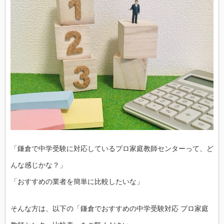
「鎌倉で中学受験に対応しているプロ家庭教師センターって、ど
んな感じかな？」
「おすすめの業者を簡単に比較したいな」
そんな方は、以下の「鎌倉でおすすめの中学受験対応 プロ家庭