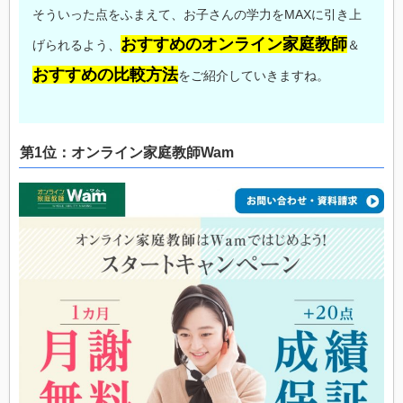
そういった点をふまえて、お子さんの学力をMAXに引き上
おすすめのオンライン家庭教師
げられるよう、
＆
おすすめの比較方法
をご紹介していきますね。
第1位：オンライン家庭教師Wam