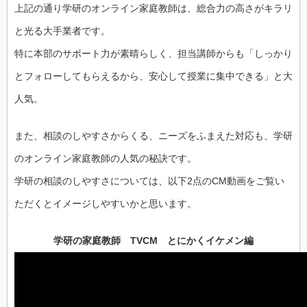
上記の通り学研のオンライン家庭教師は、総合力の高さがキラリ
と光る大手業者です。
特に本部のサポート力が素晴らしく、担当講師からも「しっかり
とフォローしてもらえるから、安心して授業に集中できる」と大
人気。
また、相談のしやすさからくる、ニーズをふまえた対応も、学研
のオンライン家庭教師の人気の秘訣です。
学研の相談のしやすさについては、以下2点のCM動画をご覧い
ただくとイメージしやすいかと思います。
学研の家庭教師 TVCM とにかくイケメン編