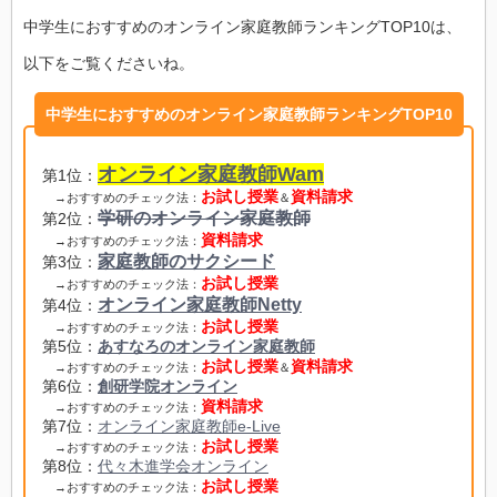
中学生におすすめのオンライン家庭教師ランキングTOP10は、
以下をご覧くださいね。
中学生におすすめのオンライン家庭教師ランキングTOP10
オンライン家庭教師Wam
第1位：
お試し授業
資料請求
→おすすめのチェック法：
＆
学研のオンライン家庭教師
第2位：
資料請求
→おすすめのチェック法：
家庭教師のサクシード
第3位：
お試し授業
→おすすめのチェック法：
オンライン家庭教師Netty
第4位：
お試し授業
→おすすめのチェック法：
第5位：
あすなろのオンライン家庭教師
お試し授業
資料請求
→おすすめのチェック法：
＆
第6位：
創研学院オンライン
資料請求
→おすすめのチェック法：
第7位：
オンライン家庭教師e-Live
お試し授業
→おすすめのチェック法：
第8位：
代々木進学会オンライン
お試し授業
→おすすめのチェック法：