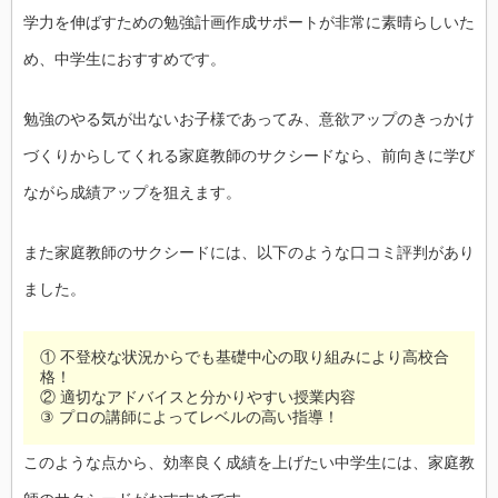
学力を伸ばすための勉強計画作成サポートが非常に素晴らしいた
め、中学生におすすめです。
勉強のやる気が出ないお子様であってみ、意欲アップのきっかけ
づくりからしてくれる家庭教師のサクシードなら、前向きに学び
ながら成績アップを狙えます。
また家庭教師のサクシードには、以下のような口コミ評判があり
ました。
① 不登校な状況からでも基礎中心の取り組みにより高校合
格！
② 適切なアドバイスと分かりやすい授業内容
③ プロの講師によってレベルの高い指導！
このような点から、効率良く成績を上げたい中学生には、家庭教