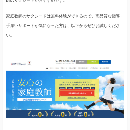
師のサクシードがおすすめです。
家庭教師のサクシードは無料体験ができるので、高品質な指導・
手厚いサポートが気になった方は、以下からぜひお試しくださ
い。