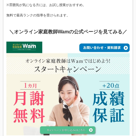
※雰囲気が気になる方には、お試し授業がおすすめ。
無料で最高ランクの指導を受けられます。
＼オンライン家庭教師Wamの公式ページを見てみる／