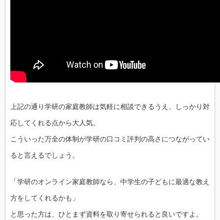
上記の通り学研の家庭教師は気軽に相談できるうえ、しっかり対
応してくれる点から大人気。
こういった万全の体制が学研の口コミ評判の高さにつながってい
ると言えるでしょう。
「学研のオンライン家庭教師なら、中学生の子どもに最適な教え
方をしてくれるかも」
と思った方は、ひとまず資料を取り寄せられると良いですよ。