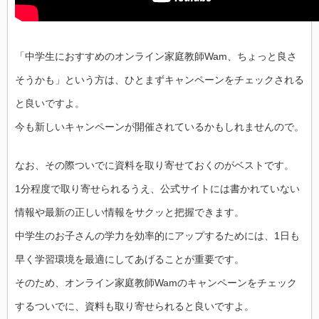
「中学生におすすめのオンライン家庭教師Wam、ちょっと良さ
そうかも」という方は、ひとまずキャンペーンをチェックされる
と良いですよ。
今も新しいキャンペーンが開催されているかもしれませんので。
なお、その際ついでに資料を取り寄せておくのがベストです。
1分程度で取り寄せられるうえ、公式サイトには書かれていない
情報や最新の正しい情報をサクッと把握できます。
中学生のお子さんの学力を効率的にアップするためには、1日も
早く学習環境を最適にしてあげることが重要です。
そのため、オンライン家庭教師Wamのキャンペーンをチェック
するついでに、資料も取り寄せられると良いですよ。