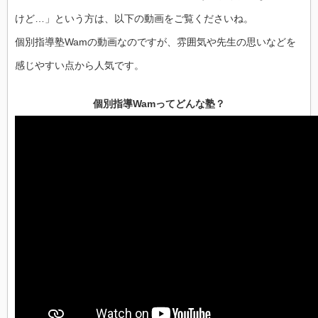
けど…」という方は、以下の動画をご覧くださいね。
個別指導塾Wamの動画なのですが、雰囲気や先生の思いなどを
感じやすい点から人気です。
個別指導Wamってどんな塾？