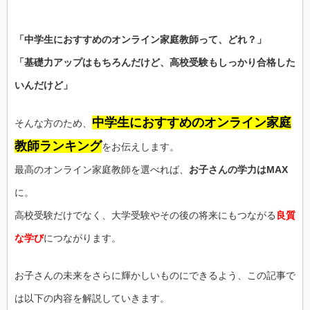
「中学生におすすめのオンライン家庭教師って、どれ？」
「基礎力アップはもちろんだけど、高校受験もしっかり合格した
いんだけど」
中学生におすすめのオンライン家庭
そんな方のため、
教師ランキング
をお伝えします。
最高のオンライン家庭教師を選べれば、
お子さんの学力はMAX
に。
高校受験だけでなく、大学受験やその後の将来にもつながる
良質
な学び
につながります。
お子さんの未来をさらに輝かしいものにできるよう、この記事で
は以下の内容を解説していきます。