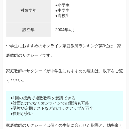
●小学生
対象学年
●中学生
●高校生
設立年
2004年4月
中学生におすすめのオンライン家庭教師ランキング第3位は、家
庭教師のサクシードです。
家庭教師のサクシードが中学生におすすめの理由は、以下をご覧
ください。
●1回の授業で複数教科を受講できる
●対面だけでなくオンラインでの受講も可能
●受験や定期テストなどのバックアップが万全
●費用が安い
家庭教師のサクシードは個々の生徒に合わせた指導と、効率良く