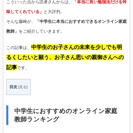
こういった点から読者さんからは、
「本当に良い勉強法だけを吟
味してくれている」
と大評判。
そんな藤崎が、
「中学生に本当におすすめできるオンライン家庭
教師」
をご紹介していきます。
中学生のお子さんの未来を少しでも明
この記事は、
るくしたいと願う、お子さん思いの親御さんへの
記事
です。
目次
[
見る
]
中学生におすすめのオンライン家庭
教師ランキング