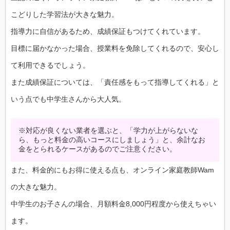
こどりした学習法が大きな魅力。
指導力に自信があるため、成績保証もつけてくれています。
目標に届かなかった場合、授業料を免除してくれるので、安心し
て利用できるでしょう。
また成績保証については、「責任感をもって指導してくれる」と
いう点でも中学生さんから大人気。
※対応が良くない業者を選ぶと、「学力が上がらないな
ら、もっと料金の高いコースにしましょう」と、余計なお
金をとられるケースがあるのでご注意ください。
また、料金的にもお得に使える点も、オンライン家庭教師Wam
の大きな魅力。
中学生のお子さんの場合、月額料金8,000円程度から使えちゃい
ます。