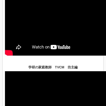
学研の家庭教師 TVCM 坊主編