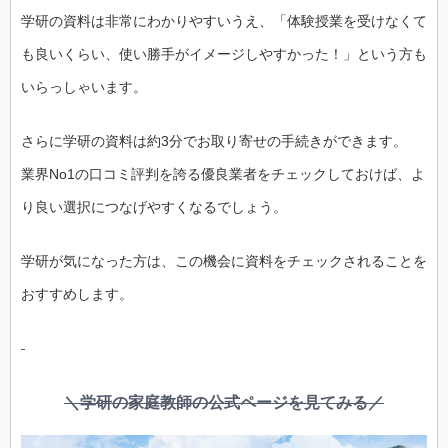
学研の資料は非常にわかりやすいうえ、「体験授業を受けなくて
も良いくらい、使い勝手がイメージしやすかった！」という方も
いらっしゃいます。
さらに学研の資料は約3分でお取り寄せの手続きができます。
業界No1の口コミ評判を誇る優良業者をチェックしておけば、よ
り良い選択につなげやすくなるでしょう。
学研が気になった方は、この機会に資料をチェックされることを
おすすめします。
＼学研の家庭教師の公式ページを見てみる／