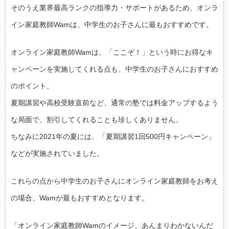
そのうえ業界最高ランクの指導力・サポートがあるため、オンラ
イン家庭教師Wamは、中学生のお子さんに最もおすすめです。
オンライン家庭教師Wamは、「ここぞ！」という時にお得なキ
ャンペーンを実施してくれる点も、中学生のお子さんにおすすめ
のポイント。
夏期講習や高校受験直前など、通常の塾では料金アップするよう
な局面で、割引してくれることも珍しくありません。
ちなみに2021年の夏には、「夏期講習1回500円キャンペーン」
などが実施されていました。
これらの点から中学生のお子さんにオンライン家庭教師をお考え
の場合、Wamが最もおすすめとなります。
「オンライン家庭教師Wamのイメージ、あんまりわかないんだ