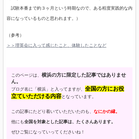
試験本番まで約３ヶ月という時期なので、ある程度実践的な内
容になっているものと思われます。）
（参考）
＞＞理英会に入って感じたこと、体験したことなど
横浜の方に限定した記事ではありませ
このページは、
ん。
全国の方にお役
ブログ名に「横浜」と入ってますが、
立ていただける内容
となっています。
この記事にたどり着いていただいたのも、
なにかの縁。
他にも
全国を対象とした記事は、たくさんあります。
ぜひご覧になっていってくださいね！