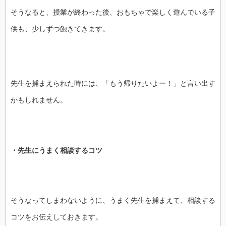
そうなると、授業が終わった後、おもちゃで楽しく遊んでいる子
供も、少しずつ飽きてきます。
先生を捕まえられた時には、「もう帰りたいよー！」と言い出す
かもしれません。
・先生にうまく相談するコツ
そうなってしまわないように、うまく先生を捕まえて、相談する
コツをお伝えしておきます。