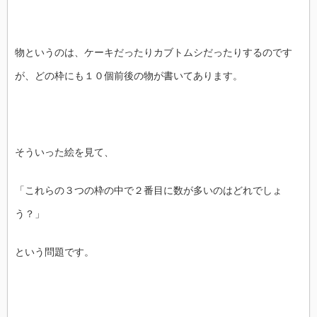
物というのは、ケーキだったりカブトムシだったりするのです
が、どの枠にも１０個前後の物が書いてあります。
そういった絵を見て、
「これらの３つの枠の中で２番目に数が多いのはどれでしょ
う？」
という問題です。