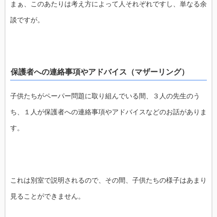
まぁ、このあたりは考え方によって人それぞれですし、単なる余
談ですが。
保護者への連絡事項やアドバイス（マザーリング）
子供たちがペーパー問題に取り組んでいる間、３人の先生のう
ち、１人が保護者への連絡事項やアドバイスなどのお話がありま
す。
これは別室で説明されるので、その間、子供たちの様子はあまり
見ることができません。