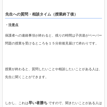
先生への質問・相談タイム（授業終了後）
・注意点
保護者への連絡事項が終わると、残りの時間は子供達がペーパー
問題の授業を受けるところを１５分前後見届けて終わりです。
授業が終わると、質問したいことや相談したいことがある人は、
先生に聞くことができます。
早い者勝ち
しかし、これは
ですので、聞きたいことがある人は