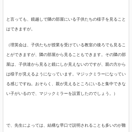
と言っても、鏡越しで隣の部屋にいる子供たちの様子を見ること
はできますが。
（理英会は、子供たちが授業を受けている教室の後ろでも見るこ
とができますが、隣の部屋から見ることもできます。その隣の部
屋は、子供達から見ると鏡にしか見えないのですが、親の方から
は様子が見えるようになっています。マジックミラーになってい
る感じですね。おそらく、親が見えるところにいると集中できな
い子がいるので、マジックミラーを設置したのでしょう。）
で、先生によっては、結構な早口で説明されることも多いのが難