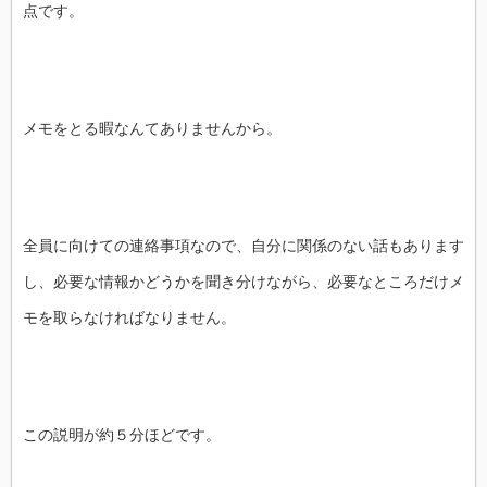
点です。
メモをとる暇なんてありませんから。
全員に向けての連絡事項なので、自分に関係のない話もあります
し、必要な情報かどうかを聞き分けながら、必要なところだけメ
モを取らなければなりません。
この説明が約５分ほどです。