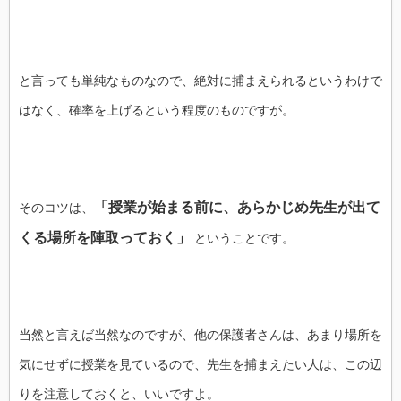
と言っても単純なものなので、絶対に捕まえられるというわけで
はなく、確率を上げるという程度のものですが。
「授業が始まる前に、あらかじめ先生が出て
そのコツは、
くる場所を陣取っておく」
ということです。
当然と言えば当然なのですが、他の保護者さんは、あまり場所を
気にせずに授業を見ているので、先生を捕まえたい人は、この辺
りを注意しておくと、いいですよ。