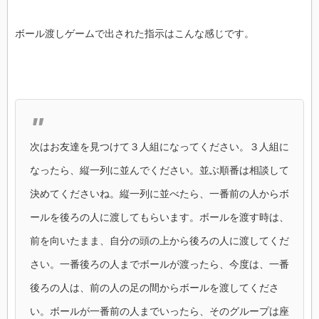
ボール渡しゲームで出された指示はこんな感じです。
次はお友達を見つけて３人組になってください。３人組に
なったら、縦一列に並んでください。並ぶ順番は相談して
決めてくださいね。縦一列に並べたら、一番前の人からボ
ールを後ろの人に渡してもらいます。ボールを渡す時は、
前を向いたまま、自分の頭の上から後ろの人に渡してくだ
さい。一番後ろの人までボールが渡ったら、今度は、一番
後ろの人は、前の人の足の間からボールを渡してくださ
い。ボールが一番前の人までいったら、そのグループは座