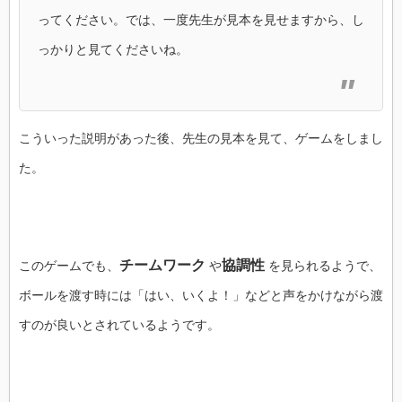
ってください。では、一度先生が見本を見せますから、し
っかりと見てくださいね。
こういった説明があった後、先生の見本を見て、ゲームをしまし
た。
チームワーク
協調性
このゲームでも、
や
を見られるようで、
ボールを渡す時には「はい、いくよ！」などと声をかけながら渡
すのが良いとされているようです。