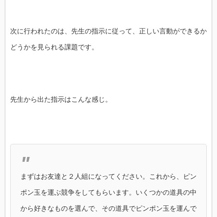
次に行われたのは、先生の指示に従って、正しい言動ができるか
どうかを見られる課題です。
先生から出た指示はこんな感じ。
まずはお友達と２人組になってください。これから、ピン
ポン玉を運ぶ競争をしてもらいます。いくつかの道具の中
から好きなものを選んで、その道具でピンポン玉を運んで