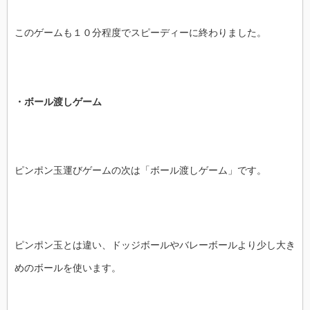
このゲームも１０分程度でスピーディーに終わりました。
・ボール渡しゲーム
ピンポン玉運びゲームの次は「ボール渡しゲーム」です。
ピンポン玉とは違い、ドッジボールやバレーボールより少し大き
めのボールを使います。