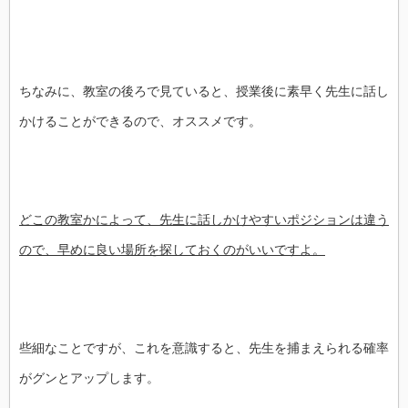
ちなみに、教室の後ろで見ていると、授業後に素早く先生に話し
かけることができるので、オススメです。
どこの教室かによって、先生に話しかけやすいポジションは違う
ので、早めに良い場所を探しておくのがいいですよ。
些細なことですが、これを意識すると、先生を捕まえられる確率
がグンとアップします。