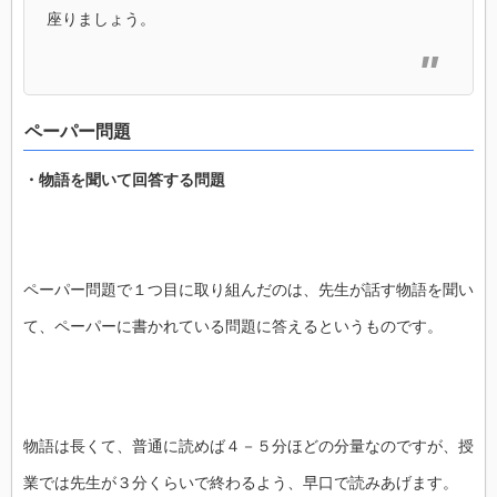
座りましょう。
ペーパー問題
・物語を聞いて回答する問題
ペーパー問題で１つ目に取り組んだのは、先生が話す物語を聞い
て、ペーパーに書かれている問題に答えるというものです。
物語は長くて、普通に読めば４－５分ほどの分量なのですが、授
業では先生が３分くらいで終わるよう、早口で読みあげます。