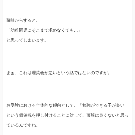
藤崎からすると、
「幼稚園児にそこまで求めなくても…」
と思ってしまいます。
まぁ、これは理英会が悪いという話ではないのですが。
お受験における全体的な傾向として、「勉強ができる子が良い」
という価値観を押し付けることに対して、藤崎は良くないと思っ
ているんですね。