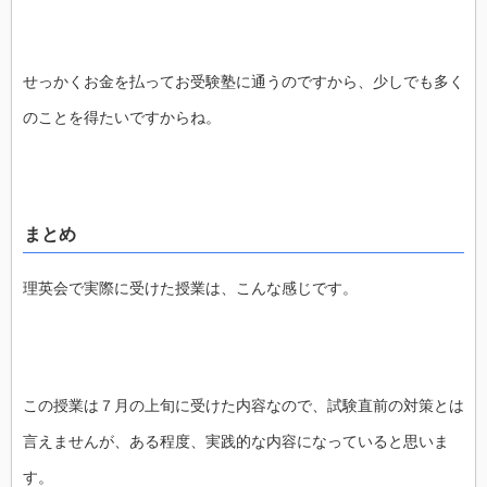
せっかくお金を払ってお受験塾に通うのですから、少しでも多く
のことを得たいですからね。
まとめ
理英会で実際に受けた授業は、こんな感じです。
この授業は７月の上旬に受けた内容なので、試験直前の対策とは
言えませんが、ある程度、実践的な内容になっていると思いま
す。