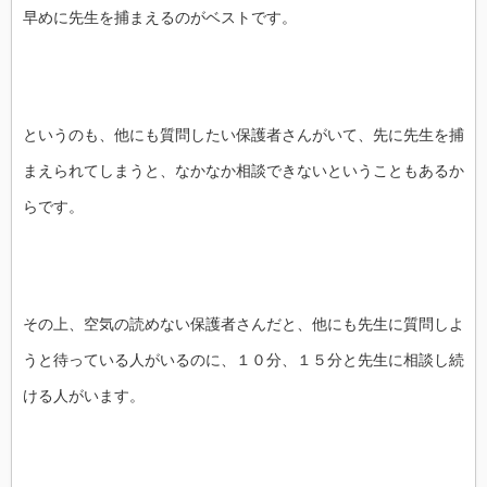
早めに先生を捕まえるのがベストです。
というのも、他にも質問したい保護者さんがいて、先に先生を捕
まえられてしまうと、なかなか相談できないということもあるか
らです。
その上、空気の読めない保護者さんだと、他にも先生に質問しよ
うと待っている人がいるのに、１０分、１５分と先生に相談し続
ける人がいます。