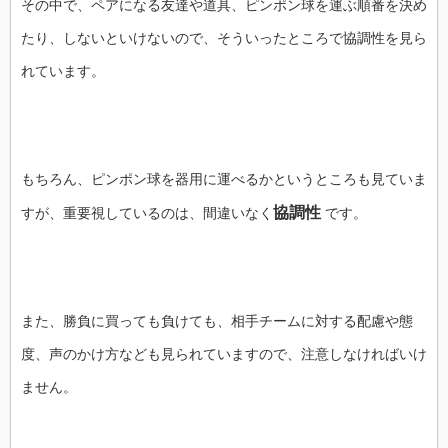
その中で、ペアになる友達や道具、ピンポン球を運ぶ順番を決め
たり、しないといけないので、そういったところで協調性を見ら
れています。
もちろん、ピンポン球を器用に運べるかというところも見ていま
協調性
すが、重要視しているのは、間違いなく
です。
また、勝負に買っても負けても、相手チームに対する配慮や態
度、声のかけ方なども見られていますので、注意しなければいけ
ません。