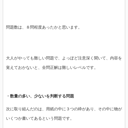
問題数は、︎８問程度あったかと思います。
大人がやっても難しい問題で、よっぽど注意深く聞いて、内容を
覚えておかないと、全問正解は難しいレベルです。
・数量の多い、少ないを判断する問題
次に取り組んだのは、用紙の中に３つの枠があり、その中に物が
いくつか書いてあるという問題です。