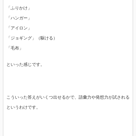
「ふりかけ」
「ハンガー」
「アイロン」
「ジョギング」（駆ける）
「毛布」
といった感じです。
こういった答えがいくつ出せるかで、語彙力や発想力が試される
というわけです。