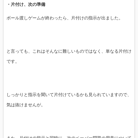
・片付け、次の準備
ボール渡しゲームが終わったら、片付けの指示が出ました。
と言っても、これはそんなに難しいものではなく、単なる片付け
です。
しっかりと指示を聞いて片付けているかも見られていますので、
気は抜けませんが。