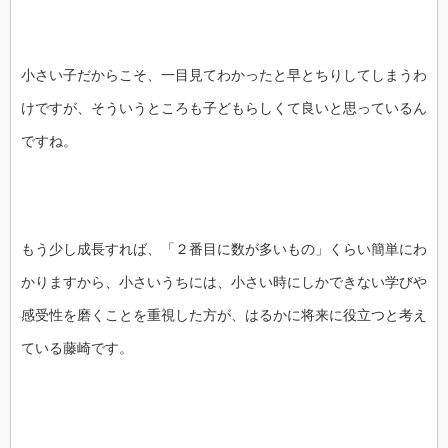
小さい子だからこそ、一目見てわかったと早とちりしてしまうわ
けですが、そういうところも子どもらしくて良いと思っているん
ですね。
もう少し成長すれば、「２番目に数が多いもの」くらい簡単にわ
かりますから、小さいうちには、小さい時にしかできない学びや
感受性を磨くことを重視した方が、はるかに将来に役立つと考え
ている藤崎です。