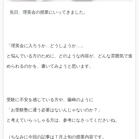
先日、理英会の授業にいってきました。
「理英会に入ろうか…どうしようか…」
と悩んでいる方のために、どのような内容が、どんな雰囲気で進
められるのかを、書いてみようと思います。
受験に不安を感じている方や、藤崎のように
「お受験塾に通う必要はないんじゃないのか？」
と考えていらっしゃる方は、参考になさってくださいね。
（ちなみに今回の記事は７月上旬の授業内容です。