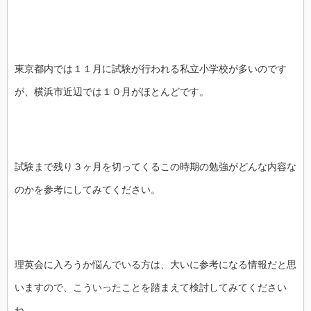
東京都内では１１月に試験が行われる私立小学校が多いのです
が、横浜市近辺では１０月がほとんどです。
試験まで残り３ヶ月を切ってくるこの時期の勉強がどんな内容な
のかを参考にしてみてください。
理英会に入ろうか悩んでいる方は、大いに参考になる情報だと思
いますので、こういったことを踏まえて検討してみてください
ね。