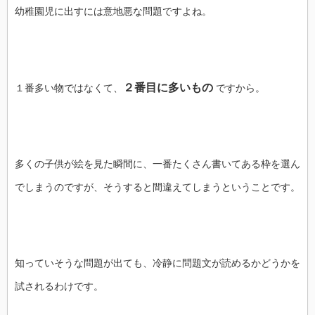
幼稚園児に出すには意地悪な問題ですよね。
２番目に多いもの
１番多い物ではなくて、
ですから。
多くの子供が絵を見た瞬間に、一番たくさん書いてある枠を選ん
でしまうのですが、そうすると間違えてしまうということです。
知っていそうな問題が出ても、冷静に問題文が読めるかどうかを
試されるわけです。