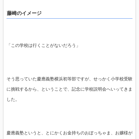
藤崎のイメージ
「この学校は行くことがないだろう」
そう思っていた慶應義塾横浜初等部ですが、せっかく小学校受験
に挑戦するから、ということで、記念に学校説明会へいってきま
した。
慶應義塾というと、とにかくお金持ちのおぼっちゃま、お嬢様が