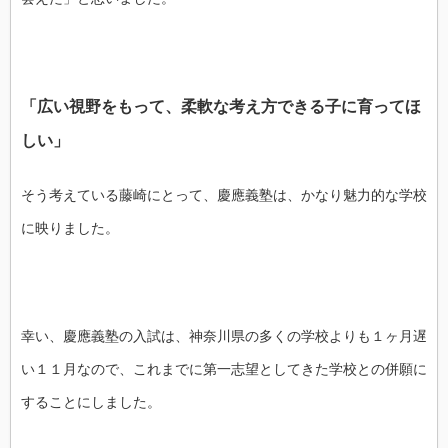
「広い視野をもって、柔軟な考え方できる子に育ってほ
しい」
そう考えている藤崎にとって、慶應義塾は、かなり魅力的な学校
に映りました。
幸い、慶應義塾の入試は、神奈川県の多くの学校よりも１ヶ月遅
い１１月なので、これまでに第一志望としてきた学校との併願に
することにしました。