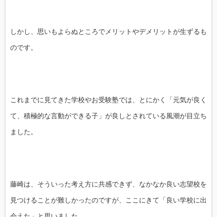
しかし、思いもよらぬところでメリットやデメリットが生ずるも
のです。
これまでに見てきた学校やお受験塾では、とにかく「元気が良く
て、積極的な言動ができる子」が良しとされている風潮が目立ち
ました。
藤崎は、そういった考え方に共感できず、なかなか良い志望校を
見つけることが難しかったのですが、ここにきて「良い学校に出
会えた」と思いました。