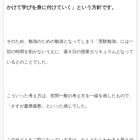
かけて学びを身に付けていく」という方針です。
そのため、勉強のための勉強となってしまう「受験勉強」には一
切の時間を割かないうえに、週６日の授業カリキュラムとなって
いるとのことでした。
こういった考え方は、世間一般の考え方を一線を画したもので、
「さすが慶應義塾」といった感じでした。
このサイトをご覧になっている方は、なんとなくわかると思うの