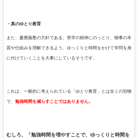
・真のゆとり教育
また、慶應義塾の方針である、実学の精神にのっとり、物事の本
質や仕組みを理解できるよう、ゆっくりと時間をかけて学問を身
に付けていくことを大事にしているそうです。
これは、一般的に考えられている「ゆとり教育」とは全くの別物
で、
勉強時間を減らすことではありません。
むしろ、「勉強時間を増やすことで、ゆっくりと時間を