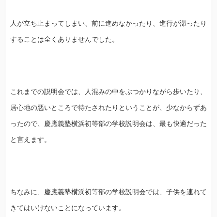
人が立ち止まってしまい、前に進めなかったり、進行が滞ったり
することは全くありませんでした。
これまでの説明会では、人混みの中をぶつかりながら歩いたり、
居心地の悪いところで待たされたりということが、少なからずあ
ったので、慶應義塾横浜初等部の学校説明会は、最も快適だった
と言えます。
ちなみに、慶應義塾横浜初等部の学校説明会では、子供を連れて
きてはいけないことになっています。