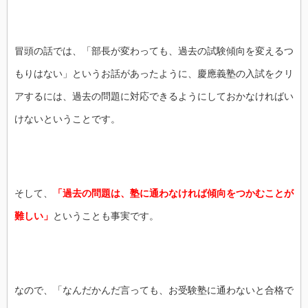
冒頭の話では、「部長が変わっても、過去の試験傾向を変えるつ
もりはない」というお話があったように、慶應義塾の入試をクリ
アするには、過去の問題に対応できるようにしておかなければい
けないということです。
そして、
「過去の問題は、塾に通わなければ傾向をつかむことが
難しい」
ということも事実です。
なので、「なんだかんだ言っても、お受験塾に通わないと合格で