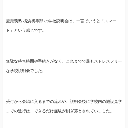
慶應義塾 横浜初等部 の学校説明会は、一言でいうと「スマー
ト」という感じです。
無駄な待ち時間や手続きがなく、これまでで最もストレスフリー
な学校説明会でした。
受付から会場に入るまでの流れや、説明会後に学校内の施設見学
までの進行は、できるだけ無駄が削ぎ落とされていました。