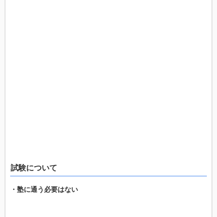
試験について
・塾に通う必要はない