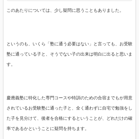
このあたりについては、少し疑問に思うこともありました。
というのも、いくら「塾に通う必要はない」と言っても、お受験
塾に通っている子と、そうでない子の出来は明白に出ると思いま
す。
慶應義塾に特化した専門コースや特訓のための合宿までもが用意
されているお受験塾に通った子と、全く通わずに自宅で勉強をし
た子を見分けて、後者を合格にするということが、どれだけの確
率であるかということに疑問を持ちます。