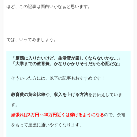
ほど、この記事は面白いかなぁと思います。
では、いってみましょう。
「慶應に入りたいけど、生活費が厳しくならないかな…」
「大学までの教育費、かなりかかりそうだから心配だな」
そういった方には、以下の記事もおすすめです！
教育費の黄金比率
や、
収入を上げる方法
をお伝えしていま
す。
頑張れば3万円～40万円近くは稼げるようになる
ので、余裕
をもって慶應に通いやすくなります。