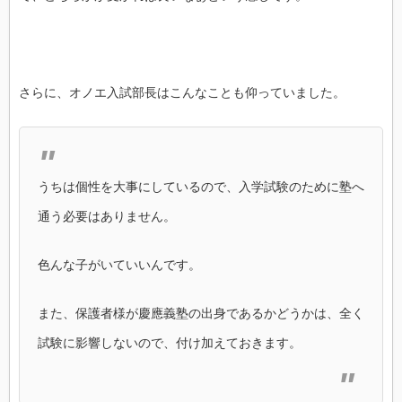
さらに、オノエ入試部長はこんなことも仰っていました。
うちは個性を大事にしているので、入学試験のために塾へ
通う必要はありません。
色んな子がいていいんです。
また、保護者様が慶應義塾の出身であるかどうかは、全く
試験に影響しないので、付け加えておきます。