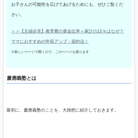
お子さんの可能性を広げてあげるためにも、ぜひご覧くだ
さい。
＞＞【主婦必見】教育費の黄金比率＝家計の15％はなぜ？
ママにおすすめの年収アップ・節約法！
※新しいページで開くので、このページも残ります
慶應義塾とは
最初に、慶應義塾のことを、大雑把に紹介しておきます。