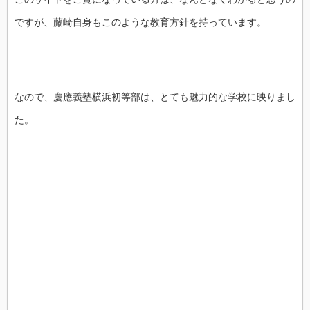
ですが、藤崎自身もこのような教育方針を持っています。
なので、慶應義塾横浜初等部は、とても魅力的な学校に映りまし
た。