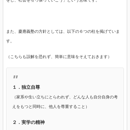
をし、社会を引っ張っていこう」という意味です。
また、慶應義塾の方針としては、以下の６つの柱を掲げていま
す。
（こちらも誤解を恐れず、簡単に意味をそえておきます）
１．独立自尊
（家系や生い立ちにとらわれず、どんな人も自分自身の考
えをもつと同時に、他人を尊重すること）
２．実学の精神