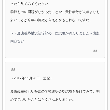
ったら見てみてください。
季節ものの問題がなかったことや、受験者数が去年よりも
多いことが今年の特徴と言えるかもしれないですね。
＞＞慶應義塾横浜初等部の一次試験が終わりました～出題
内容など
（2017年11月28日 追記）
慶應義塾横浜初等部の学校説明会や試験を受けてみて、初
めて気づいたことはたくさんありました。