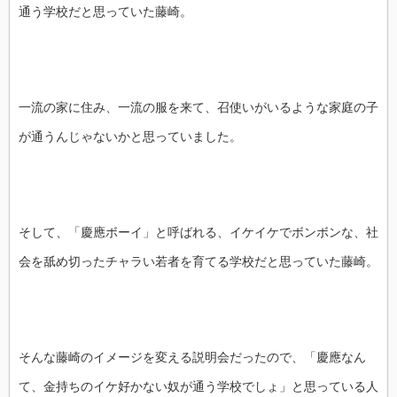
通う学校だと思っていた藤崎。
一流の家に住み、一流の服を来て、召使いがいるような家庭の子
が通うんじゃないかと思っていました。
そして、「慶應ボーイ」と呼ばれる、イケイケでボンボンな、社
会を舐め切ったチャラい若者を育てる学校だと思っていた藤崎。
そんな藤崎のイメージを変える説明会だったので、「慶應なん
て、金持ちのイケ好かない奴が通う学校でしょ」と思っている人