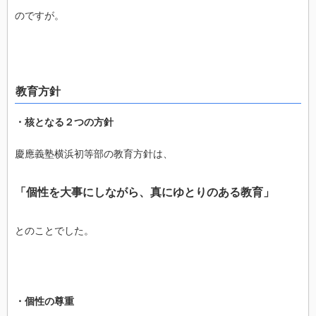
のですが。
教育方針
・核となる２つの方針
慶應義塾横浜初等部の教育方針は、
「個性を大事にしながら、真にゆとりのある教育」
とのことでした。
・個性の尊重