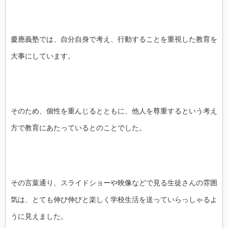
慶應義塾では、自分自身で考え、行動することを重視した教育を
大事にしています。
そのため、個性を重んじるとともに、他人を尊重するという考え
方で教育にあたっているとのことでした。
その言葉通り、スライドショーや映像などで見る生徒さんの雰囲
気は、とても伸び伸びと楽しく学校生活を送っていらっしゃるよ
うに見えました。