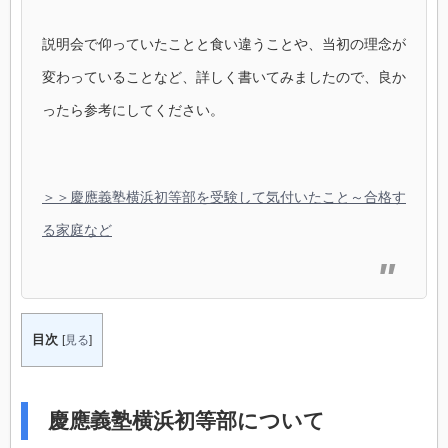
説明会で仰っていたことと食い違うことや、当初の理念が
変わっていることなど、詳しく書いてみましたので、良か
ったら参考にしてください。
＞＞慶應義塾横浜初等部を受験して気付いたこと～合格す
る家庭など
目次
[
見る
]
慶應義塾横浜初等部について