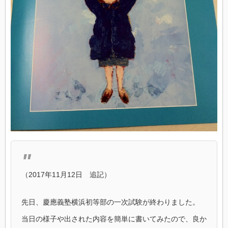
（2017年11月12日 追記）
先日、慶應義塾横浜初等部の一次試験が終わりました。
当日の様子や出された内容を簡単に書いてみたので、良か