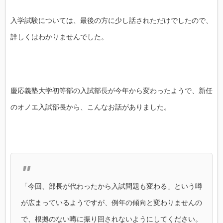
入学試験については、最後の方に少し話されただけでしたので、
詳しくはわかりませんでした。
慶応義塾大学初等部の入試部長が今年から変わったようで、新任
のオノエ入試部長から、こんなお話がありました。
「今回、部長が代わったから入試問題も変わる」という噂
が広まっているようですが、例年の傾向と変わりませんの
で、根拠のない噂に振り回されないようにしてください。