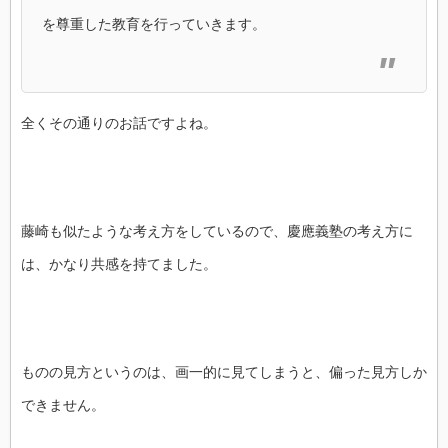
を尊重した教育を行っていきます。
全くその通りのお話ですよね。
藤崎も似たような考え方をしているので、慶應義塾の考え方に
は、かなり共感を持てました。
ものの見方というのは、画一的に見てしまうと、偏った見方しか
できません。