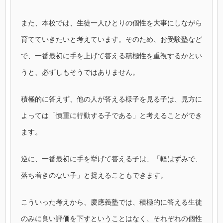
また、本校では、生徒一人ひとりの個性を大事にしながら
育てていきたいと考えています。そのため、お受験塾など
で、一番最初に手を上げて答える積極性を重視するかとい
うと、必ずしもそうではありません。
積極的に答えず、他の人が答える様子を見る子は、見方に
よっては「慎重に行動する子である」と考えることができ
ます。
逆に、一番最初に手を挙げて答える子は、「軽はずみで、
落ち着きのない子」と捉えることもできます。
こういった考えから、慶應義塾では、積極的に答える生徒
のみに良い評価を下すということはなく、それぞれの個性