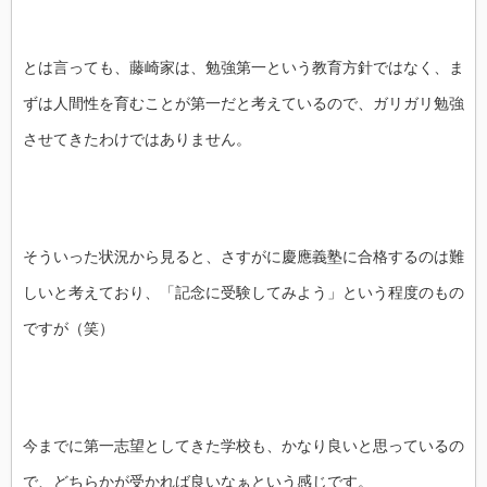
とは言っても、藤崎家は、勉強第一という教育方針ではなく、ま
ずは人間性を育むことが第一だと考えているので、ガリガリ勉強
させてきたわけではありません。
そういった状況から見ると、さすがに慶應義塾に合格するのは難
しいと考えており、「記念に受験してみよう」という程度のもの
ですが（笑）
今までに第一志望としてきた学校も、かなり良いと思っているの
で、どちらかが受かれば良いなぁという感じです。