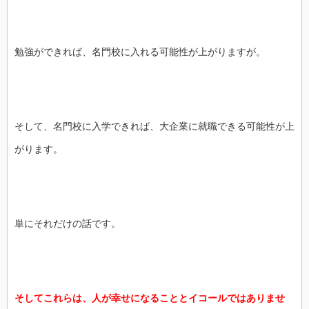
勉強ができれば、名門校に入れる可能性が上がりますが。
そして、名門校に入学できれば、大企業に就職できる可能性が上
がります。
単にそれだけの話です。
そしてこれらは、人が幸せになることとイコールではありませ