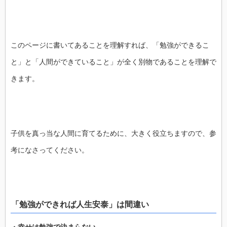
このページに書いてあることを理解すれば、「勉強ができるこ
と」と「人間ができていること」が全く別物であることを理解で
きます。
子供を真っ当な人間に育てるために、大きく役立ちますので、参
考になさってください。
「勉強ができれば人生安泰」は間違い
・幸せは勉強で決まらない