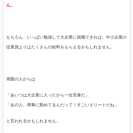
ん。
もちろん、いっぱい勉強して大企業に就職できれば、中小企業の
従業員よりはたくさんの給料をもらえるかもしれません。
周囲の人からは
「あいつは大企業に入ったから一生安泰だ」
「あの人、︎︎商事に勤めてるんだって！すごいエリートだね」
と言われるかもしれません。