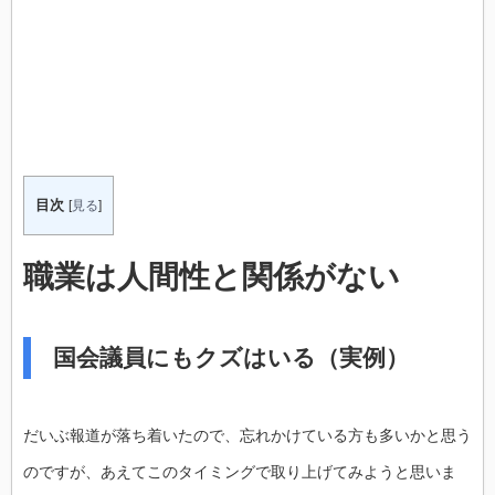
目次
[
見る
]
職業は人間性と関係がない
国会議員にもクズはいる（実例）
だいぶ報道が落ち着いたので、忘れかけている方も多いかと思う
のですが、あえてこのタイミングで取り上げてみようと思いま