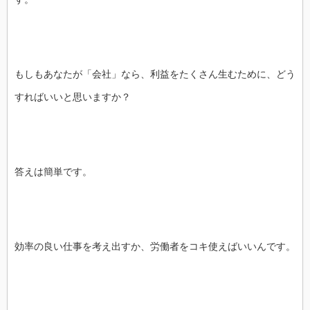
もしもあなたが「会社」なら、利益をたくさん生むために、どう
すればいいと思いますか？
答えは簡単です。
効率の良い仕事を考え出すか、労働者をコキ使えばいいんです。