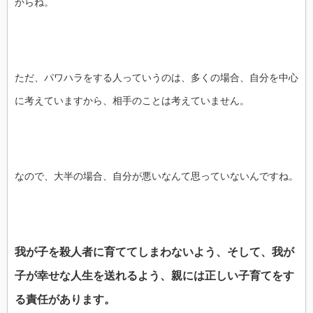
からね。
ただ、パワハラをする人っていうのは、多くの場合、自分を中心
に考えていますから、相手のことは考えていません。
なので、大半の場合、自分が悪いなんて思っていないんですね。
我が子を殺人者に育ててしまわないよう、そして、我が
子が幸せな人生を送れるよう、親には正しい子育てをす
る責任があります。