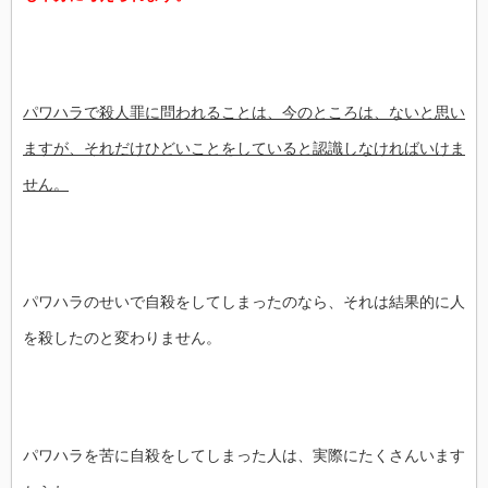
パワハラで殺人罪に問われることは、今のところは、ないと思い
ますが、それだけひどいことをしていると認識しなければいけま
せん。
パワハラのせいで自殺をしてしまったのなら、それは結果的に人
を殺したのと変わりません。
パワハラを苦に自殺をしてしまった人は、実際にたくさんいます