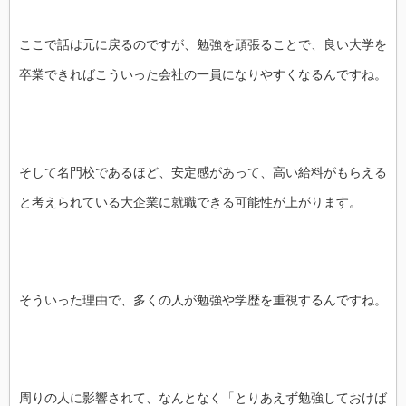
ここで話は元に戻るのですが、勉強を頑張ることで、良い大学を
卒業できればこういった会社の一員になりやすくなるんですね。
そして名門校であるほど、安定感があって、高い給料がもらえる
と考えられている大企業に就職できる可能性が上がります。
そういった理由で、多くの人が勉強や学歴を重視するんですね。
周りの人に影響されて、なんとなく「とりあえず勉強しておけば