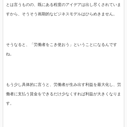
とは言うものの、既にある程度のアイデアは出し尽くされていま
すから、そうそう画期的なビジネスモデルはひらめきません。
そうなると、「労働者をこき使おう」ということになるんです
ね。
もう少し具体的に言うと、労働者が生み出す利益を最大化し、労
働者に支払う賃金をできるだけ少なくすれば利益が大きくなりま
す。