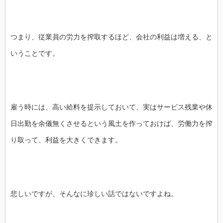
つまり、従業員の労力を搾取するほど、会社の利益は増える、と
いうことです。
雇う時には、高い給料を提示しておいて、実はサービス残業や休
日出勤を余儀無くさせるという風土を作っておけば、労働力を搾
り取って、利益を大きくできます。
悲しいですが、そんなに珍しい話ではないですよね。