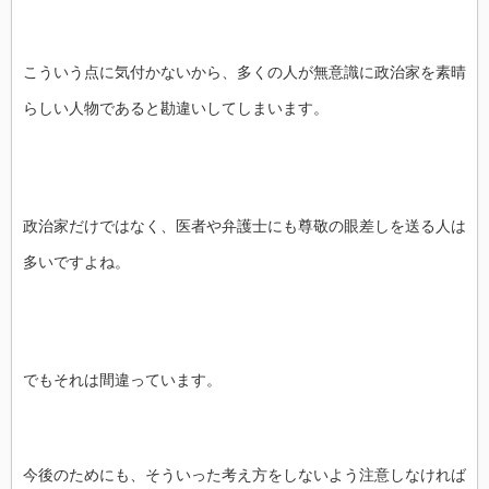
こういう点に気付かないから、多くの人が無意識に政治家を素晴
らしい人物であると勘違いしてしまいます。
政治家だけではなく、医者や弁護士にも尊敬の眼差しを送る人は
多いですよね。
でもそれは間違っています。
今後のためにも、そういった考え方をしないよう注意しなければ