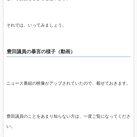
それでは、いってみましょう。
豊田議員の暴言の様子（動画）
ニュース番組の映像がアップされていたので、載せておきます。
豊田議員のことをあまり知らない方は、一度ご覧になってくださ
い。