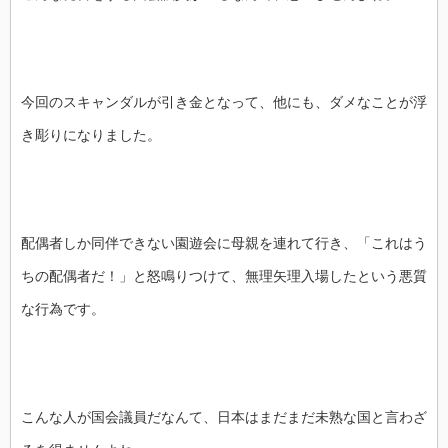
今回のスキャンダルが引き金となって、他にも、ダメなことが浮
き彫りになりました。
配偶者しか同伴できない園遊会に母親を連れて行き、「これはう
ちの配偶者だ！」と怒鳴りつけて、無理矢理入場したという悪質
な行為です。
こんな人が国会議員だなんて、日本はまだまだ未熟な国と言わざ