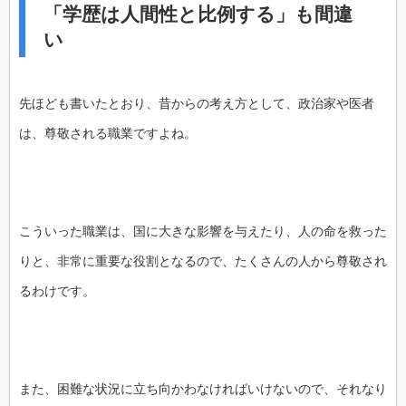
「学歴は人間性と比例する」も間違
い
先ほども書いたとおり、昔からの考え方として、政治家や医者
は、尊敬される職業ですよね。
こういった職業は、国に大きな影響を与えたり、人の命を救った
りと、非常に重要な役割となるので、たくさんの人から尊敬され
るわけです。
また、困難な状況に立ち向かわなければいけないので、それなり