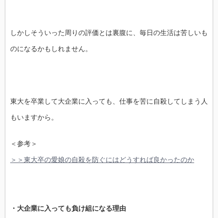
しかしそういった周りの評価とは裏腹に、毎日の生活は苦しいも
のになるかもしれません。
東大を卒業して大企業に入っても、仕事を苦に自殺してしまう人
もいますから。
＜参考＞
＞＞東大卒の愛娘の自殺を防ぐにはどうすれば良かったのか
・大企業に入っても負け組になる理由