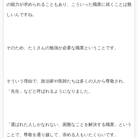
の能力が求められることもあり、こういった職業に就くことは難
しいんですね。
そのため、たくさんの勉強が必要な職業ということです。
そういう理由で、政治家や医師たちは多くの人から尊敬され、
「先生」などと呼ばれるようになりました。
「選ばれた人しかなれない、困難なことを解決する職業」という
ことで、尊敬を通り越して、崇める人もいたくらいです。