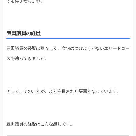
るを得ませんよね。
豊田議員の経歴
豊田議員の経歴は華々しく、文句のつけようがないエリートコー
スを辿ってきました。
そして、そのことが、より注目された要因となっています。
豊田議員の経歴はこんな感じです。