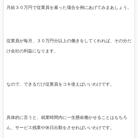
月給３０万円で従業員を雇った場合を例にあげてみまあしょう。
従業員が毎月、３０万円分以上の働きをしてくれれば、その分だ
け会社の利益になります。
なので、できるだけ従業員をコキ使えばいいわけです。
具体的に言うと、就業時間内に一生懸命働かせることはもちろ
ん、サービス残業や休日出勤をさせればいいわけです。