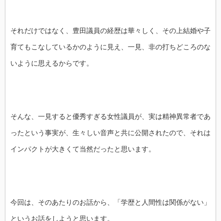
それだけではなく、︎豊田議員の経歴は華々しく、その上結婚や子
育てもこなしているかのように見え、一見、非の打ちどころのな
いように思えるからです。
そんな、一見すると優秀すぎる女性議員が、実は精神異常者であ
ったという事実が、生々しい音声と共に公開されたので、それは
インパクトが大きくて当然だったと思います。
今回は、そのあたりのお話から、「学歴と人間性は関係がない」
というお話をしようと思います。