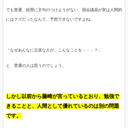
でも普通、経歴に文句のつけようがない、国会議員が実は人間的
にはクズだったなんて、予想できないですよね。
「なぜあんなに立派な人が、こんなことを・・・？」
と、普通の人は思うのでしょう。
しかし以前から藤崎が言っているとおり、勉強で
きることと、人間として優れているのは別の問題
です。