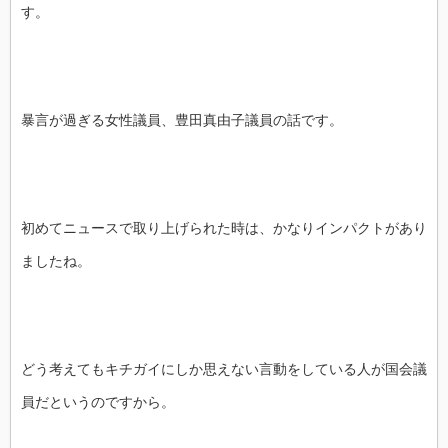
す。
暴言が過ぎる女性議員、︎豊田真由子議員の話です。
初めてニュースで取り上げられた時は、かなりインパクトがあり
ましたね。
どう考えてもキチガイにしか思えない言動をしている人が国会議
員だというのですから。