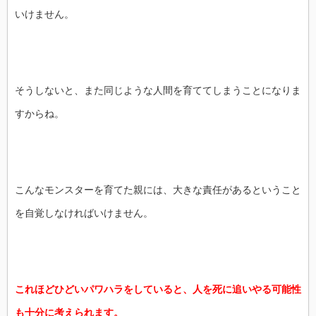
いけません。
そうしないと、また同じような人間を育ててしまうことになりま
すからね。
こんなモンスターを育てた親には、大きな責任があるということ
を自覚しなければいけません。
これほどひどいパワハラをしていると、人を死に追いやる可能性
も十分に考えられます。