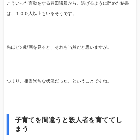
こういった言動をする豊田議員から、逃げるように辞めた秘書
は、１００人以上もいるそうです。
先ほどの動画を見ると、それも当然だと思いますが。
つまり、相当異常な状況だった、ということですね。
子育てを間違うと殺人者を育ててし
まう