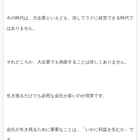
今の時代は、大企業といえども、決してラクに経営できる時代で
はありません。
それどころか、大企業でも倒産することは珍しくありません。
生き残るだけでも必死な会社が多いのが現実です。
会社が生き残るために重要なことは、「いかに利益を生むか」で
す。