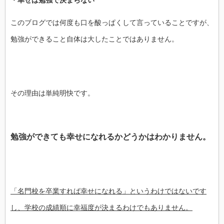
このブログでは何度も口を酸っぱくして言っていることですが、
勉強ができること自体は大したことではありません。
その理由は単純明快です。
勉強ができても幸せになれるかどうかはわかりません。
「名門校を卒業すれば幸せになれる」というわけではないです
し、学校の成績順に幸福度が決まるわけでもありません。