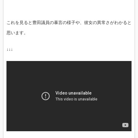
これを見ると豊田議員の暴言の様子や、彼女の異常さがわかると
思います。
↓↓↓