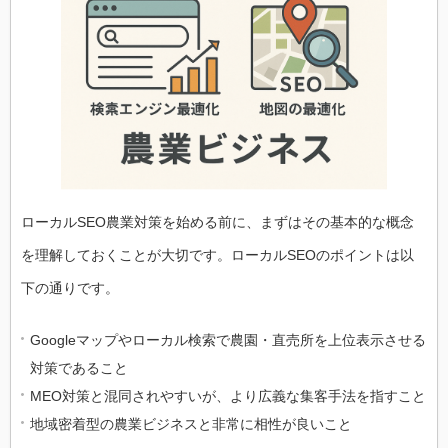
ローカルSEO農業対策を始める前に、まずはその基本的な概念
を理解しておくことが大切です。ローカルSEOのポイントは以
下の通りです。
Googleマップやローカル検索で農園・直売所を上位表示させる
対策であること
MEO対策と混同されやすいが、より広義な集客手法を指すこと
地域密着型の農業ビジネスと非常に相性が良いこと