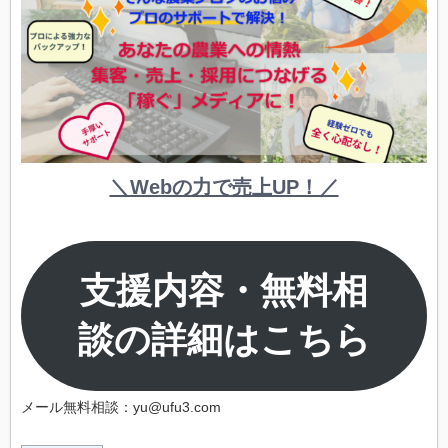
＼Webの力で売上UP！／
支援内容・無料相
談の詳細はこちら
メール無料相談：yu@ufu3.com