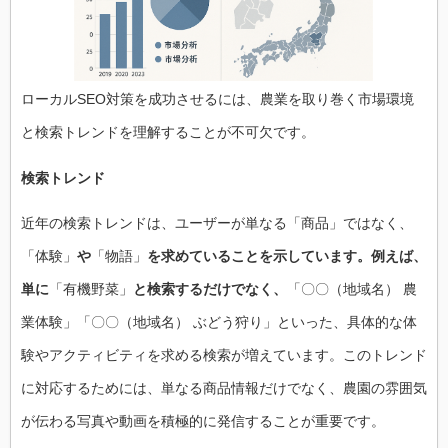
ローカルSEO対策を成功させるには、農業を取り巻く市場環境
と検索トレンドを理解することが不可欠です。
検索トレンド
近年の検索トレンドは、ユーザーが単なる「商品」ではなく、
「体験」
や
「物語」
を求めていることを示しています。例えば、
単に
「有機野菜」
と検索するだけでなく、
「〇〇（地域名） 農
業体験」「〇〇（地域名） ぶどう狩り」といった、具体的な体
験やアクティビティを求める検索が増えています。このトレンド
に対応するためには、単なる商品情報だけでなく、農園の雰囲気
が伝わる写真や動画を積極的に発信することが重要です。