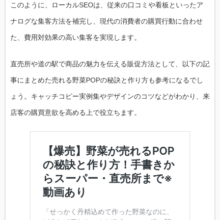
このように、ローカルSEOは、従来の口コミや看板といったア
ナログな集客方法を補完し、現代の消費者の購買行動に合わせ
た、費用対効果の高い集客を実現します。
直売所や道の駅で商品の魅力を伝える販促方法として、以下の記
事にまとめた売れる野菜POPの秘訣と作り方も参考になるでし
ょう。キャッチコピー実例集やデザインのコツなどがわかり、来
店客の購買意欲を高める上で役立ちます。