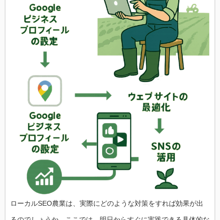
ローカルSEO農業は、実際にどのような対策をすれば効果が出
るのでしょうか。ここでは、明日からすぐに実践できる具体的な