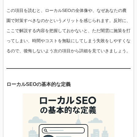
この項目を読むと、ローカルSEOの全体像や、なぜあなたの農
園で対策すべきなのかというメリットを感じられます。反対に、
ここで解説する内容を把握しておかないと、ただ闇雲に施策を打
ってしまい、時間やコストを無駄にしてしまう失敗をしやすくな
るので、後悔しないよう次の項目から詳細を見ていきましょう。
ローカルSEOの基本的な定義