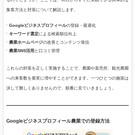
集客方法と対策について解説します。
Googleビジネスプロフィール
の登録・最適化
キーワード選定
による検索順位向上
農業ホームページ
の改善とコンテンツ発信
農業SNS活用
と口コミ管理
これらの対策を正しく実施することで、農園や直売所、観光農園
への来客数を着実に増やすことができます。一つひとつの施策は
決して難しくありませんので、順番に見ていきましょう。
Googleビジネスプロフィール農業での登録方法