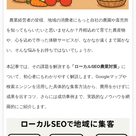
農業経営者の皆様、地域の消費者にもっと自社の農園や直売所
を知ってもらいたいと思いませんか？丹精込めて育てた農産物
や、心を込めて作った体験サービスが、なかなか遠くまで届かな
い。そんな悩みをお持ちではないでしょうか。
本記事では、その課題を解決する
「ローカルSEO農業対策」
に
ついて、初心者にもわかりやすく解説します。Googleマップや
検索エンジンを活用した具体的な集客方法から、費用をかけずに
成果を出すコツ、さらには成功事例まで、実践的なノウハウを網
羅的にご紹介します。