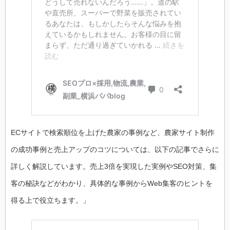
ECサイトで検索順位を上げた農家の事例など、農家サイト制作
の成功事例と売上アップのコツについては、以下の記事でさらに
詳しく解説しています。売上3倍を実現した実例やSEO対策、集
客の秘訣などがわかり、具体的な事例からWeb集客のヒントを
得る上で役立ちます。」