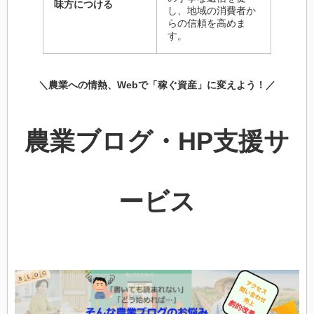
味方につける
し、地域の消費者か
らの信頼を高めま
す。
＼農業への情熱、Webで「稼ぐ資産」に変えよう！／
農業ブログ・HP支援サ
ービス