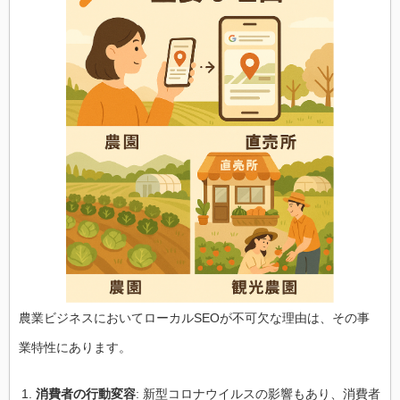
農業ビジネスにおいてローカルSEOが不可欠な理由は、その事
業特性にあります。
消費者の行動変容
: 新型コロナウイルスの影響もあり、消費者