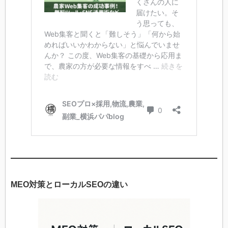
MEO対策とローカルSEOの違い