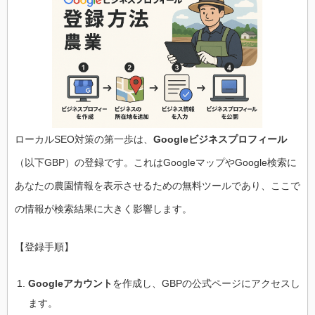
ローカルSEO対策の第一歩は、
Googleビジネスプロフィール
（以下GBP）の登録です。これはGoogleマップやGoogle検索に
あなたの農園情報を表示させるための無料ツールであり、ここで
の情報が検索結果に大きく影響します。
【登録手順】
Googleアカウント
を作成し、GBPの公式ページにアクセスし
ます。