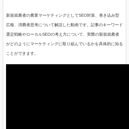
新規就農者の農業マーケティングとしてSEO対策、巻き込み型
広報、消費者思考について解説した動画です。記事のキーワード
選定戦略やローカルSEOの考え方について、実際の新規就農者
がどのようにマーケティングに取り組んでいるかを具体的に知る
ことができます。