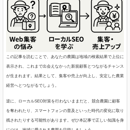
この記事を読むことで、あなたの農園は地域の検索結果で上位に
表示され、これまで出会えなかった新規顧客とつながるチャンス
が生まれます。結果として、集客や売上が向上し、安定した農業
経営へとつながるでしょう。
逆に、ローカルSEO対策を行わないままだと、競合農園に顧客
を奪われたり、スマートフォンの普及といった時代の変化に取り
残されたりする可能性があります。ぜひ本記事で正しい知識を身
につけ、地域に愛される農園を目指しましょう。