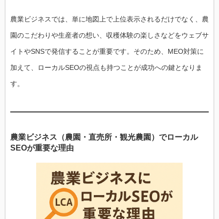
農業ビジネスでは、単に地図上で上位表示されるだけでなく、農
園のこだわりや生産者の想い、収穫体験の楽しさなどをウェブサ
イトやSNSで発信することが重要です。そのため、MEO対策に
加えて、ローカルSEOの視点も持つことが成功への鍵となりま
す。
農業ビジネス（農園・直売所・観光農園）でローカル
SEOが重要な理由