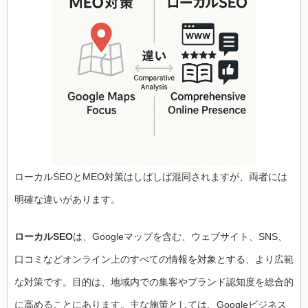
ローカルSEOとMEO対策はしばしば混同されますが、両者には
明確な違いがあります。
ローカルSEO
は、Googleマップを含む、ウェブサイト、SNS、
口コミなどオンライン上のすべての情報を対象とする、より広範
な対策です。目的は、地域内での集客やブランド認知度を総合的
に高めることにあります。主な施策としては、Googleビジネス