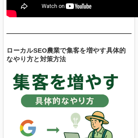
ローカルSEO農業で集客を増やす具体的
なやり方と対策方法