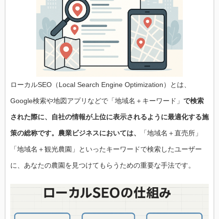
ローカルSEO（Local Search Engine Optimization）とは、
Google検索や地図アプリなどで「地域名＋キーワード」
で検索
された際に、自社の情報が上位に表示されるように最適化する施
策の総称です。農業ビジネスにおいては、
「地域名＋直売所」
「地域名＋観光農園」といったキーワードで検索したユーザー
に、あなたの農園を見つけてもらうための重要な手法です。