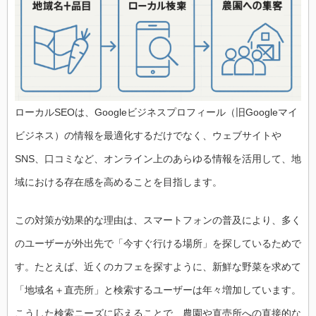
ローカルSEOは、Googleビジネスプロフィール（旧Googleマイ
ビジネス）の情報を最適化するだけでなく、ウェブサイトや
SNS、口コミなど、オンライン上のあらゆる情報を活用して、地
域における存在感を高めることを目指します。
この対策が効果的な理由は、スマートフォンの普及により、多く
のユーザーが外出先で「今すぐ行ける場所」を探しているためで
す。たとえば、近くのカフェを探すように、新鮮な野菜を求めて
「地域名＋直売所」と検索するユーザーは年々増加しています。
こうした検索ニーズに応えることで、農園や直売所への直接的な