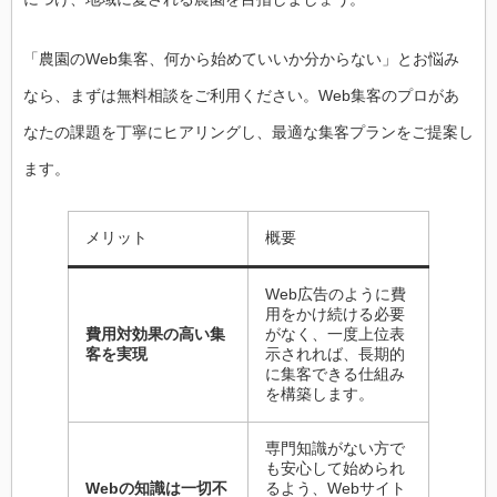
「農園のWeb集客、何から始めていいか分からない」とお悩み
なら、まずは無料相談をご利用ください。Web集客のプロがあ
なたの課題を丁寧にヒアリングし、最適な集客プランをご提案し
ます。
メリット
概要
Web広告のように費
用をかけ続ける必要
費用対効果の高い集
がなく、一度上位表
客を実現
示されれば、長期的
に集客できる仕組み
を構築します。
専門知識がない方で
も安心して始められ
Webの知識は一切不
るよう、Webサイト