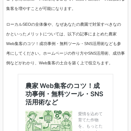
集客を増やすことが可能になります。
ローカルSEOの全体像や、なぜあなたの農園で対策すべきなの
かといったメリットについては、以下の記事にまとめた農家
Web集客のコツ！成功事例・無料ツール・SNS活用術なども参
考にしてください。ホームページの作り方やSNS活用術、成功事
例などがわかり、Web集客の土台を築く上で役立ちます。