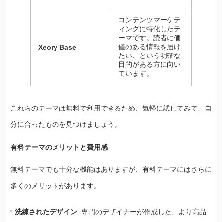
コンテンツマーケテ
ィングに特化したテ
ーマです。読者に価
値のある情報を届け
Xeory Base
たい、という明確な
目的がある方に向い
ています。
これらのテーマは無料で利用できるため、気軽に試してみて、自
分に合ったものを見つけましょう。
有料テーマのメリットと費用感
無料テーマでも十分な機能はありますが、有料テーマにはさらに
多くのメリットがあります。
洗練されたデザイン
: 専門のデザイナーが作成した、より高品