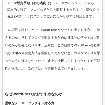
テーマ設定手順（初心者向け）
: テーマのインストールから、
基本的な設定、ブログの見た目を調整する方法まで、初心者で
も迷わないようにステップごとにわかりやすく解説します。
この項目を読むことで、WordPressがなぜ初心者でも安心して使
えるのか、そしてブログを開設するために具体的に何をすれば良
いのかが明確になります。反対に、この段階でWordPressの基本
的な仕組みや設定方法を理解しておかないと、カスタマイズが思
ったように進まなかったり、途中で挫折してしまったりする可能
性があるため、次の項目から詳細を見ていきましょう。
なぜWordPressがおすすめなのか
柔軟なテーマ・プラグイン対応力