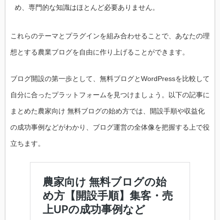
め、専門的な知識はほとんど必要ありません。
これらのテーマとプラグインを組み合わせることで、あなたの理
想とする農業ブログを自由に作り上げることができます。
ブログ開設の第一歩として、無料ブログとWordPressを比較して
自分に合ったプラットフォームを見つけましょう。以下の記事に
まとめた農家向け 無料ブログの始め方では、開設手順や収益化
の成功事例などがわかり、ブログ運営の全体像を把握する上で役
立ちます。