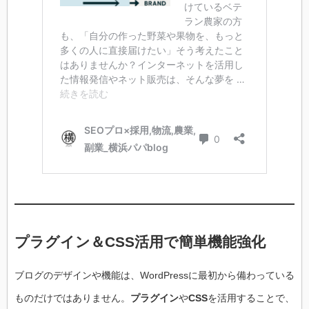
プラグイン＆CSS活用で簡単機能強化
ブログのデザインや機能は、WordPressに最初から備わっている
ものだけではありません。
プラグイン
や
CSS
を活用することで、