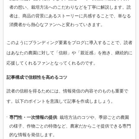
者の想い、栽培方法へのこだわりなどを丁寧に解説します。読
者は、商品の背景にあるストーリーに共感することで、単なる
消費者から熱心なファンへと変わっていきます。
このようにブランディング要素をブログに導入することで、読者
はあなたの農園に対して「信頼」や「親近感」を抱き、継続的に
応援してくれるファンとなってくれるのです。
記事構成で信頼性を高めるコツ
読者の信頼を得るためには、情報発信の内容そのものも重要で
す。以下のポイントを意識して記事を作成しましょう。
専門性・一次情報の提供
: 栽培方法のコツや、季節ごとの農園
の様子、作物ごとの特徴など、農家だからこそ提供できる専門
的な情報を発信します。