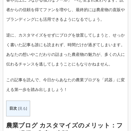
者からの信頼を得てファンを増やし、最終的には農産物の直販や
ブランディングにも活用できるようになるでしょう。
逆に、カスタマイズをせずにブログを放置してしまうと、せっか
く書いた記事も誰にも読まれず、時間だけが過ぎてしまいます。
あなたの想いやこだわりの詰まった農産物の魅力が、多くの人に
伝わるチャンスを逃してしまうことにもなりかねません。
この記事を読んで、今日からあなたの農業ブログを「武器」に変
える第一歩を踏み出しましょう！
目次
[
見る
]
農業ブログ カスタマイズのメリット：フ