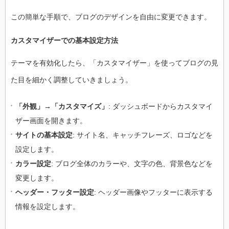
この簡単な手順で、ブログのデザインを自由に変更できます。
カスタマイザーでの基本設定方法
テーマを有効化したら、「カスタマイザー」を使ってブログの見
た目を細かく調整していきましょう。
「外観」→「カスタマイズ」
: ダッシュボードからカスタマイ
ザー画面を開きます。
サイトの基本設定
: サイト名、キャッチフレーズ、ロゴなどを
設定します。
カラー設定
: ブログ全体のカラーや、文字の色、背景色などを
変更します。
ヘッダー・フッター設定
: ヘッダー画像やフッターに表示する
情報を設定します。