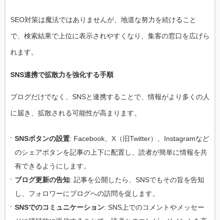
SEO対策は魔法ではありませんが、地道な努力を続けること
で、検索結果で上位に表示されやすくなり、集客の窓口を広げら
れます。
SNS連携で拡散力を強化する手順
ブログだけでなく、SNSと連携することで、情報がより多くの人
に届き、拡散される可能性が高まります。
SNSボタンの設置
: Facebook、X（旧Twitter）、Instagramなど
のシェアボタンを記事の上下に配置し、読者が簡単に情報を共
有できるようにします。
ブログ更新の告知
: 記事を公開したら、SNSでもその旨を告知
し、フォロワーにブログへの訪問を促します。
SNSでのコミュニケーション
: SNS上でのコメントやメッセー