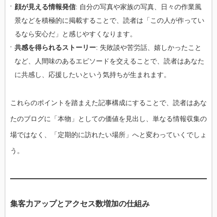
顔が見える情報発信
: 自分の写真や家族の写真、日々の作業風
景などを積極的に掲載することで、読者は「この人が作ってい
るなら安心だ」と感じやすくなります。
共感を得られるストーリー
: 失敗談や苦労話、嬉しかったこと
など、人間味のあるエピソードを交えることで、読者はあなた
に共感し、応援したいという気持ちが生まれます。
これらのポイントを踏まえた記事構成にすることで、読者はあな
たのブログに「本物」としての価値を見出し、単なる情報収集の
場ではなく、「定期的に訪れたい場所」へと変わっていくでしょ
う。
集客力アップとアクセス数増加の仕組み