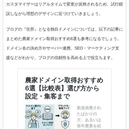
カスタマイザーはリアルタイムで変更が反映されるため、試行錯
誤しながら理想のデザインに近づけていきましょう。
ブログの『住所』となる独自ドメインについては、以下の記事に
まとめた農家ドメイン取得おすすめ6選も参考になるでしょう。
ドメイン名の決め方やサーバー連携、SEO・マーケティング支
援などがわかり、ブログの信頼性を高める上で役立ちます。