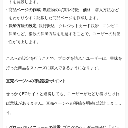
トを開設します。
商品ページの作成
: 農産物の写真や特徴、価格、購入方法など
をわかりやすく記載した商品ページを作成します。
決済方法の設定
: 銀行振込、クレジットカード決済、コンビニ
決済など、複数の決済方法を用意することで、ユーザーの利便
性が向上します。
これらの設定を行うことで、ブログを訪れたユーザーは、興味を
持った商品をスムーズに購入できるようになります。
直売ページへの導線設計ポイント
せっかくECサイトと連携しても、ユーザーがたどり着けなけれ
ば意味がありません。直売ページへの導線を明確に設計しましょ
う。
グローバルメニューへの設置
: ブログのヘッダー部分に「オン