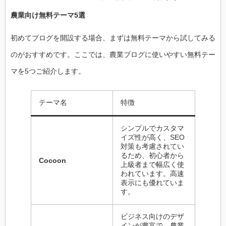
農業向け無料テーマ5選
初めてブログを開設する場合、まずは無料テーマから試してみる
のがおすすめです。ここでは、農業ブログに使いやすい無料テー
マを5つご紹介します。
テーマ名
特徴
シンプルでカスタマ
イズ性が高く、SEO
対策も考慮されてい
るため、初心者から
Cocoon
上級者まで幅広く使
われています。高速
表示にも優れていま
す。
ビジネス向けのデザ
インが豊富で、農業