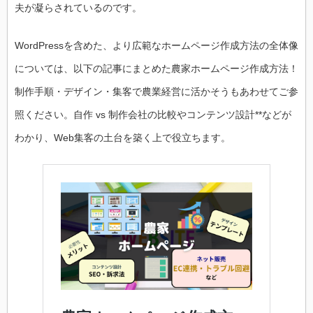
夫が凝らされているのです。
WordPressを含めた、より広範なホームページ作成方法の全体像
については、以下の記事にまとめた農家ホームページ作成方法！
制作手順・デザイン・集客で農業経営に活かそうもあわせてご参
照ください。自作 vs 制作会社の比較やコンテンツ設計**などが
わかり、Web集客の土台を築く上で役立ちます。