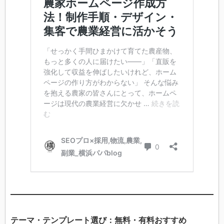
テーマ・テンプレート選び：無料・有料おすすめ