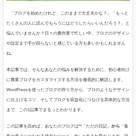
「ブログを始めたけれど、このままで大丈夫かな？」「もっと
たくさんの人に読んでもらうにはどうしたらいいんだろう？」と
悩んでいませんか？日々の農作業で忙しい中、ブログのデザイン
や設定まで手が回らないと感じている方も多いかもしれません
ね。
本記事では、そんなあなたの悩みを解決するために、初心者向け
に農業ブログをカスタマイズする方法を徹底的に解説します。
WordPressを使ったブログの作り方から、プロのようなデザイン
に仕上げるコツ、そしてブログを収益化につなげる具体的な方法
まで、この1記事でまるっとわかります。
この記事を読めば、あなたのブログは**「ただの日記」
から
「集
客や売上につながる強力なツール」**へと生まれ変わります。読