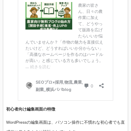
初心者向け編集画面の特徴
WordPressの編集画面は、パソコン操作に不慣れな初心者でも直