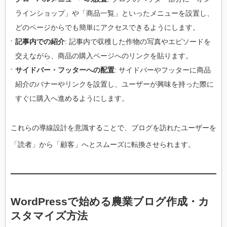
ラインショップ」や「商品一覧」といったメニューを設置し、
どのページからでも簡単にアクセスできるようにします。
記事内での紹介
: 記事内で収穫した作物の写真やエピソードを
交えながら、商品の購入ページへのリンクを貼ります。
サイドバー・フッターへの配置
: サイドバーやフッターに商品
紹介のバナーやリンクを設置し、ユーザーが興味を持った際に
すぐに購入へ進めるようにします。
これらの導線設計を意識することで、ブログを訪れたユーザーを
「読者」から「顧客」へとスムーズに転換させられます。
WordPressで始める農業ブログ作成・カ
スタマイズ方法