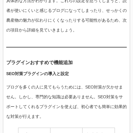
具体的な方法がわかります。これらの設定を怠ってしまうと、読
者が使いにくいと感じるブログになってしまったり、せっかくの
農産物の魅力が伝わりにくくなったりする可能性があるため、次
の項目から詳細を見ていきましょう。
プラグインおすすめで機能追加
SEO対策プラグインの導入と設定
ブログを多くの人に見てもらうためには、SEO対策が欠かせま
せん。しかし、専門的な知識は必要ありません。SEO対策をサ
ポートしてくれるプラグインを使えば、初心者でも簡単に効果的
な対策が行えます。