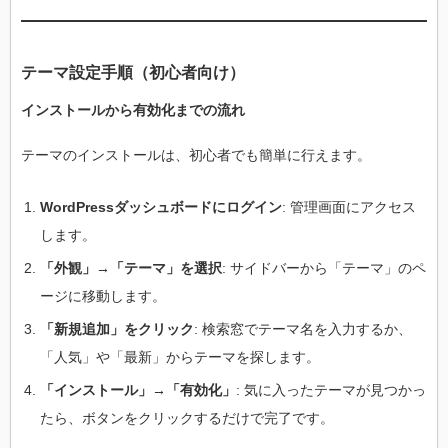
テーマ設定手順（初心者向け）
インストールから有効化までの流れ
テーマのインストールは、初心者でも簡単に行えます。
WordPressダッシュボードにログイン
: 管理画面にアクセス
します。
「外観」→「テーマ」を選択
: サイドバーから「テーマ」のペ
ージに移動します。
「新規追加」をクリック
: 検索窓でテーマ名を入力するか、
「人気」や「最新」からテーマを探します。
「インストール」→「有効化」
: 気に入ったテーマが見つかっ
たら、ボタンをクリックするだけで完了です。