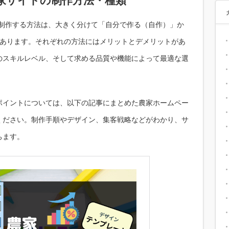
家サイトの制作方法・種類
を制作する方法は、大きく分けて「自分で作る（自作）」か
があります。それぞれの方法にはメリットとデメリットがあ
のスキルレベル、そして求める品質や機能によって最適な選
ポイントについては、以下の記事にまとめた農家ホームペー
ください。制作手順やデザイン、集客戦略などがわかり、サ
ちます。