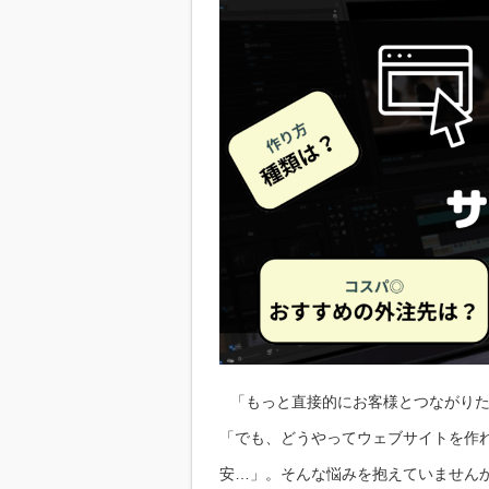
「もっと直接的にお客様とつながり
「でも、どうやってウェブサイトを作
安…」。そんな悩みを抱えていません