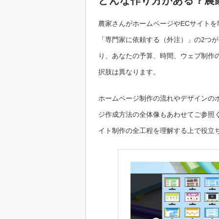
どんな作り方がある？農
農家さんがホームページやECサイト
「専門家に依頼する（外注）」の2つ
り、あなたの予算、時間、ウェブ制作
択肢は異なります。
ホームページ制作の流れやデザインの
ジ作成方法の全体像もあわせてご参照
イト制作の全工程を理解する上で役立