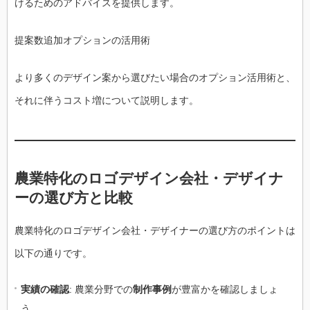
けるためのアドバイスを提供します。
提案数追加オプションの活用術
より多くのデザイン案から選びたい場合のオプション活用術と、
それに伴うコスト増について説明します。
農業特化のロゴデザイン会社・デザイナ
ーの選び方と比較
農業特化のロゴデザイン会社・デザイナーの選び方のポイントは
以下の通りです。
実績の確認
: 農業分野での
制作事例
が豊富かを確認しましょ
う。