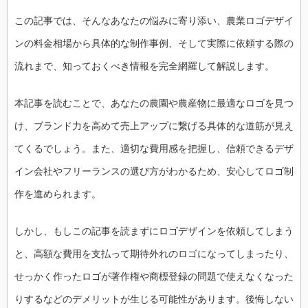
この記事では、そんなあなたの悩みに寄り添い、農業ロゴデザイ
ンの料金相場から具体的な制作事例、そして実際に依頼する際の
流れまで、知っておくべき情報を完全網羅して解説します。
本記事を読むことで、あなたの農園や農産物に最適なロゴを見つ
け、ブランド力を高めて売上アップに繋げる具体的な道筋が見え
てくるでしょう。また、適切な費用感を把握し、信頼できるデザ
イン会社やフリーランスの選び方がわかるため、安心してロゴ制
作を進められます。
しかし、もしこの記事を読まずにロゴデザインを依頼してしまう
と、高額な費用を支払って期待外れのロゴになってしまったり、
せっかく作ったロゴが著作権や商標登録の問題で使えなくなった
りするなどのデメリットが生じる可能性があります。後悔しない