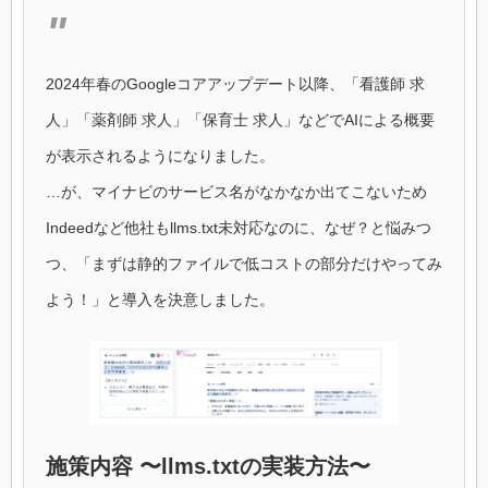
2024年春のGoogleコアアップデート以降、「看護師 求
人」「薬剤師 求人」「保育士 求人」などでAIによる概要
が表示されるようになりました。
…が、マイナビのサービス名がなかなか出てこないため
Indeedなど他社もllms.txt未対応なのに、なぜ？と悩みつ
つ、「まずは静的ファイルで低コストの部分だけやってみ
よう！」と導入を決意しました。
施策内容 〜llms.txtの実装方法〜