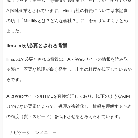
成プラットフォーム」を提供する企業で、注目度が上がっている
AI関連企業とされています。Mintlify社の特徴については本記事
の項目「Mintlifyとは？どんな会社？」に、わかりやすくまとめ
ました。
llms.txtが必要とされる背景
llms.txtが必要とされる背景は、AIがWebサイトの情報を読み取
る際に、不要な処理が多く発生し、出力の精度が低下しているか
らです。
AIはWebサイトのHTMLを直接処理しており、以下のようなAI向
けではない要素によって、処理が複雑化し、情報を理解するため
の精度（質・スピード）を低下させると考えられています。
ナビゲーションメニュー