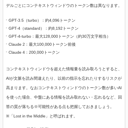
デルごとにコンテキストウィンドウのトークン数は異なります。​
GPT-3.5（turbo）：約4,096トークン
GPT-4（standard）：約8,192トークン
GPT-4-turbo：最大128,000トークン（約30万文字相当）
Claude 2：最大100,000トークン前後
Claude 4：200,000トークン
コンテキストウィンドウを超えた情報量を読み取ろうとすると、
AIが文脈を読み間違えたり、以前の指示を忘れたりするリスクが
高まります。なおコンテキストウィンドウのトークン数が多いAI
を使った場合、中盤にある情報を読み取れない・忘れるなど、回
答の質が落ちる※可能性がある点も把握しておきましょう。
※「Lost in the Middle」と呼ばれます。