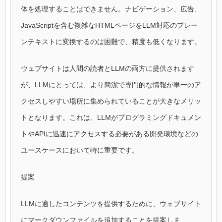
体を処理することはできません。ナビゲーション、広告、
JavaScriptを含む複雑なHTMLページをLLM対応のプレー
ンテキストに変換するのは困難で、精度も低くなります。
ウェブサイトは人間の読者とLLMの両方に提供されます
が、LLMにとっては、より簡潔で専門的な情報が単一のア
クセスしやすい場所に集められていることが大きなメリッ
トとなります。これは、LLMがプログラミングドキュメン
トやAPIに迅速にアクセスする必要がある開発環境などの
ユースケースにおいて特に重要です。
提案
LLMに適したコンテンツを提供するために、ウェブサイト
にマークダウンファイルを追加することを提案しま