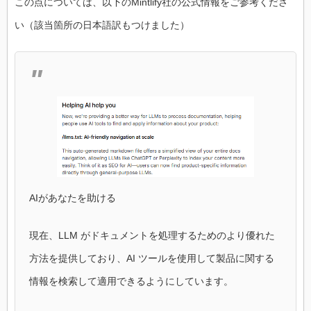
この点については、以下のMintlify社の公式情報をご参考くださ
い（該当箇所の日本語訳もつけました）
AIがあなたを助ける
現在、LLM がドキュメントを処理するためのより優れた
方法を提供しており、AI ツールを使用して製品に関する
情報を検索して適用できるようにしています。