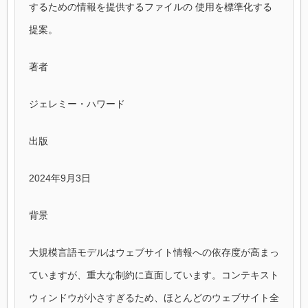
するための情報を提供するファイルの 使用を標準化する
提案。
著者
ジェレミー・ハワード
出版
2024年9月3日
背景
大規模言語モデルはウェブサイト情報への依存度が高まっ
ていますが、重大な制約に直面しています。コンテキスト
ウィンドウが小さすぎるため、ほとんどのウェブサイト全