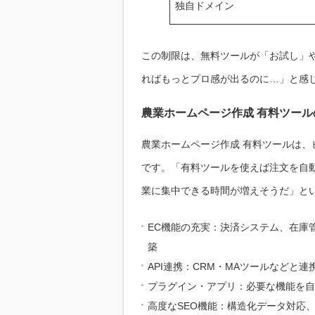
独自ドメイン
この制限は、無料ツールが「お試し」
ればもっとプロ感が出るのに…」と感
農業ホームページ作成 有料ツー
農業ホームページ作成 有料ツールは
です。「有料ツールを使えば注文を自
業に集中できる時間が増えそうだ」と
EC機能の充実：決済システム、在庫
築
API連携：CRM・MAツールなどと
プラグイン・アプリ：必要な機能を自
高度なSEO機能：構造化データ対応