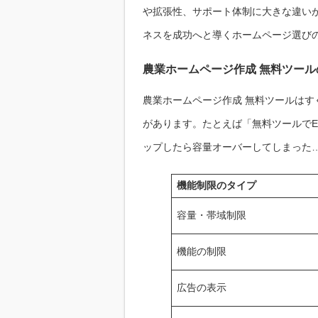
や拡張性、サポート体制に大きな違い
ネスを成功へと導くホームページ選び
農業ホームページ作成 無料ツー
農業ホームページ作成 無料ツールは
があります。たとえば「無料ツールで
ップしたら容量オーバーしてしまった
機能制限のタイプ
容量・帯域制限
機能の制限
広告の表示