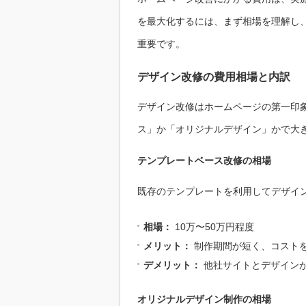
を最大化するには、まず相場を理解し
重要です。
デザイン改修の費用相場と内訳
デザイン改修はホームページの第一印
ス」か「オリジナルデザイン」かで大
テンプレートベース改修の相場
既存のテンプレートを利用してデザイ
相場：
10万〜50万円程度
メリット：
制作期間が短く、コスト
デメリット：
他社サイトとデザイン
オリジナルデザイン制作の相場