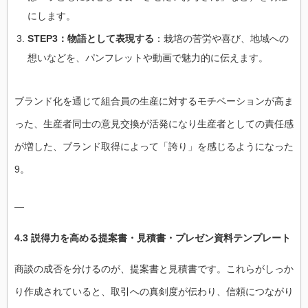
にします。
STEP3：物語として表現する
：栽培の苦労や喜び、地域への
想いなどを、パンフレットや動画で魅力的に伝えます。
ブランド化を通じて組合員の生産に対するモチベーションが高ま
った、生産者同士の意見交換が活発になり生産者としての責任感
が増した、ブランド取得によって「誇り」を感じるようになった
9。
—
4.3 説得力を高める提案書・見積書・プレゼン資料テンプレート
商談の成否を分けるのが、提案書と見積書です。これらがしっか
り作成されていると、取引への真剣度が伝わり、信頼につながり