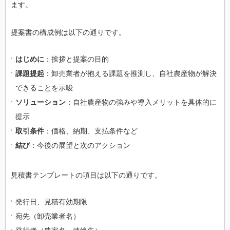
ます。
提案書の構成例は以下の通りです。
はじめに
：挨拶と提案の目的
課題提起
：卸売業者が抱える課題を推測し、自社農産物が解決
できることを示唆
ソリューション
：自社農産物の強みや導入メリットを具体的に
提示
取引条件
：価格、納期、支払条件など
結び
：今後の展望と次のアクション
見積書テンプレートの項目は以下の通りです。
発行日、見積有効期限
宛先（卸売業者名）