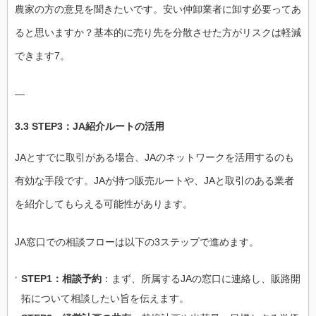
農家の方の意見を聞きたいです。安い仲卸業者に卸す必要ってあ
ると思いますか？基本的に売り先を分散させた方がリスクは軽減
できます7。
—
3.3 STEP3：JA紹介ルートの活用
JAとすでに取引がある場合、JAのネットワークを活用するのも
有効な手段です。JAが持つ販売ルートや、JAと取引のある業者
を紹介してもらえる可能性があります。
JA窓口での相談フローは以下の3ステップで進めます。
STEP1：相談予約
：まず、所属するJAの窓口に連絡し、販路開
拓について相談したい旨を伝えます。