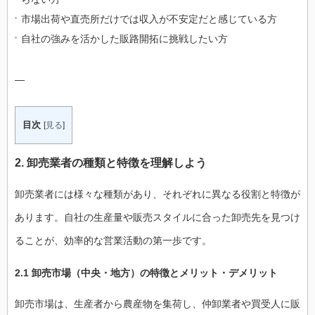
市場出荷や直売所だけでは収入が不安定だと感じている方
自社の強みを活かした販路開拓に挑戦したい方
—
目次
[
見る
]
2. 卸売業者の種類と特徴を理解しよう
卸売業者には様々な種類があり、それぞれに異なる役割と特徴が
あります。自社の生産量や販売スタイルに合った卸売先を見つけ
ることが、効率的な営業活動の第一歩です。
2.1 卸売市場（中央・地方）の特徴とメリット・デメリット
卸売市場は、生産者から農産物を集荷し、仲卸業者や買受人に販