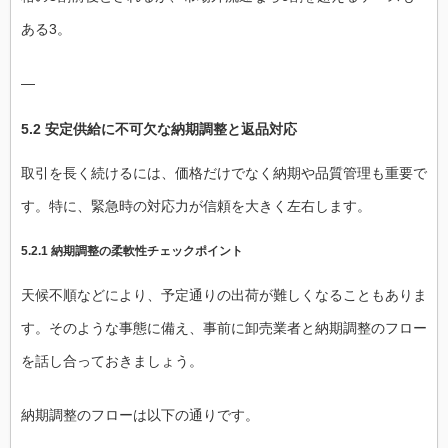
ある3。
—
5.2 安定供給に不可欠な納期調整と返品対応
取引を長く続けるには、価格だけでなく納期や品質管理も重要で
す。特に、緊急時の対応力が信頼を大きく左右します。
5.2.1 納期調整の柔軟性チェックポイント
天候不順などにより、予定通りの出荷が難しくなることもありま
す。そのような事態に備え、事前に卸売業者と納期調整のフロー
を話し合っておきましょう。
納期調整のフローは以下の通りです。