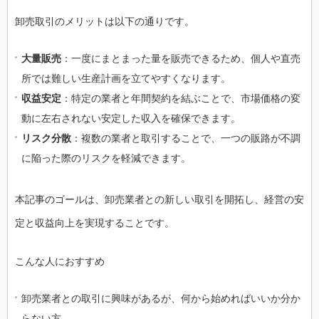
卸売取引のメリットは以下の通りです。
大量販売
：一度にまとまった量を販売できるため、個人や直売
所では難しい生産計画を立てやすくなります。
収益安定
：特定の業者と年間契約を結ぶことで、市場価格の変
動に左右されない安定した収入を確保できます。
リスク分散
：複数の業者と取引することで、一つの販路が不調
に陥った際のリスクを軽減できます。
本記事のゴールは、卸売業者との新しい取引を開拓し、経営の安
定と収益向上を実現することです。
こんな人におすすめ
卸売業者との取引に興味があるが、何から始めればいいか分か
らない方