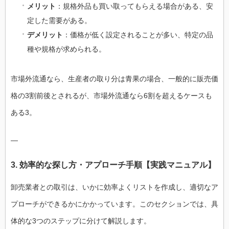
メリット
：規格外品も買い取ってもらえる場合がある、安
定した需要がある。
デメリット
：価格が低く設定されることが多い、特定の品
種や規格が求められる。
市場外流通なら、生産者の取り分は青果の場合、一般的に販売価
格の3割前後とされるが、市場外流通なら6割を超えるケースも
ある3。
—
3. 効率的な探し方・アプローチ手順【実践マニュアル】
卸売業者との取引は、いかに効率よくリストを作成し、適切なア
プローチができるかにかかっています。このセクションでは、具
体的な3つのステップに分けて解説します。