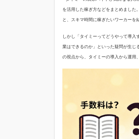
を活用した稼ぎ方などをまとめました
と、スキマ時間に稼ぎたいワーカーを
しかし「タイミーってどうやって導入
業はできるのか」といった疑問が生じ
の視点から、タイミーの導入から運用