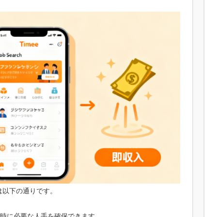
は以下の通りです。
時に必要な人手を確保できます。