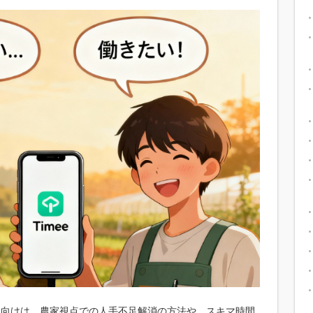
に向けは、農家視点での人手不足解消の方法や、スキマ時間