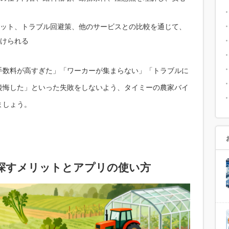
ット、トラブル回避策、他のサービスとの比較を通じて、
けられる
手数料が高すぎた」「ワーカーが集まらない」「トラブルに
後悔した」といった失敗をしないよう、タイミーの農家バイ
ましょう。
を探すメリットとアプリの使い方