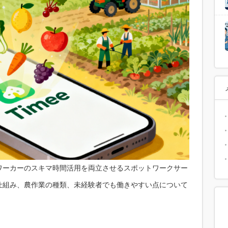
ワーカーのスキマ時間活用を両立させるスポットワークサー
仕組み、農作業の種類、未経験者でも働きやすい点について