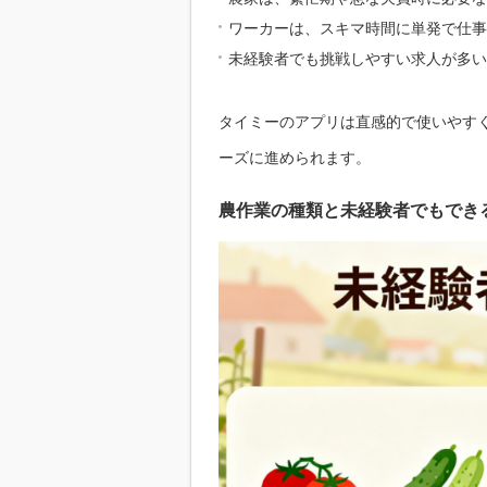
ワーカーは、スキマ時間に単発で仕事
未経験者でも挑戦しやすい求人が多い
タイミー のアプリは直感的で使いやす
ーズに進められます。
農作業の種類と未経験者でもでき