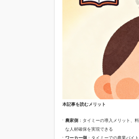
本記事を読むメリット
農家側
：タイミーの導入メリット、料
な人材確保を実現できる
ワーカー側
：タイミーでの農業バイト