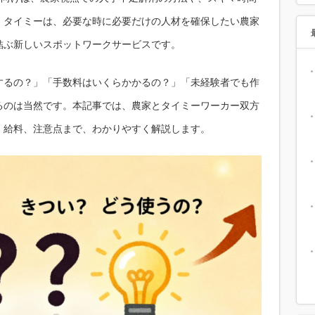
。タイミーは、必要な時に必要だけの人材を確保したい農家
結ぶ新しいスポットワークサービスです。
するの？」「手数料はいくらかかるの？」「未経験者でも作
るのは当然です。本記事では、農家とタイミーワーカー双方
、給料、注意点まで、わかりやすく解説します。