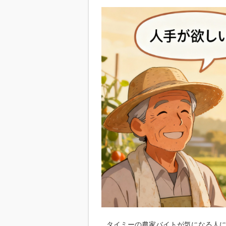
タイミーの農家バイトが気になる人